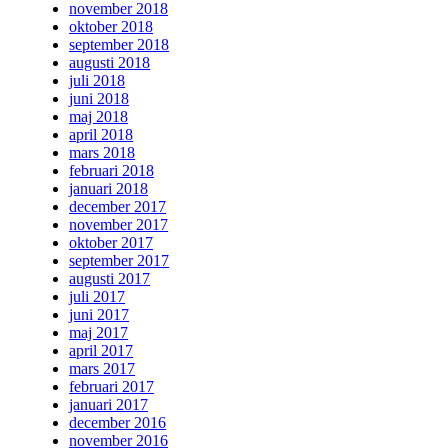
november 2018
oktober 2018
september 2018
augusti 2018
juli 2018
juni 2018
maj 2018
april 2018
mars 2018
februari 2018
januari 2018
december 2017
november 2017
oktober 2017
september 2017
augusti 2017
juli 2017
juni 2017
maj 2017
april 2017
mars 2017
februari 2017
januari 2017
december 2016
november 2016