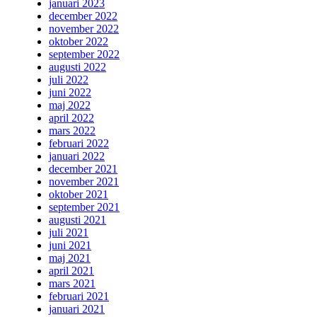
januari 2023
december 2022
november 2022
oktober 2022
september 2022
augusti 2022
juli 2022
juni 2022
maj 2022
april 2022
mars 2022
februari 2022
januari 2022
december 2021
november 2021
oktober 2021
september 2021
augusti 2021
juli 2021
juni 2021
maj 2021
april 2021
mars 2021
februari 2021
januari 2021