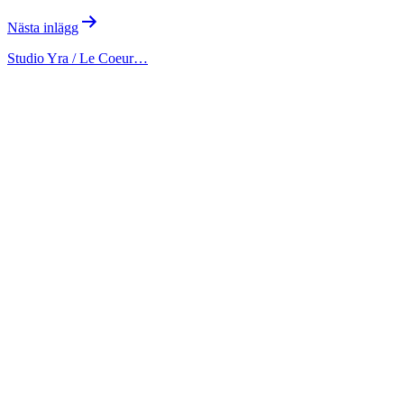
Nästa inlägg
Studio Yra / Le Coeur…