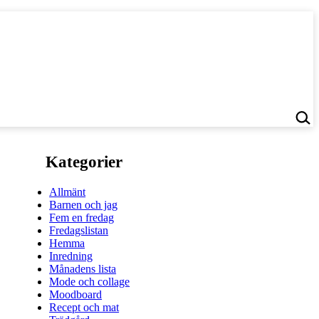
Kategorier
Allmänt
Barnen och jag
Fem en fredag
Fredagslistan
Hemma
Inredning
Månadens lista
Mode och collage
Moodboard
Recept och mat