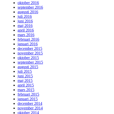
oktober 2016
september 2016
augusti 2016
juli 2016
juni 2016
maj 2016
april 2016
mars 2016
februari 2016
januari 2016
december 2015
november 2015
oktober 2015
september 2015
augusti 2015
juli 2015
juni 2015
maj 2015
april 2015
mars 2015
februari 2015
januari 2015
december 2014
november 2014
oktober 2014