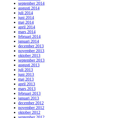
september 2014
augusti 2014
juli 2014
juni 2014
maj 2014
april 2014
mars 2014
februari 2014
januari 2014
december 2013
november 2013
oktober 2013
september 2013
augusti 2013
juli 2013
juni 2013
maj 2013
april 2013
mars 2013
februari 2013
januari 2013
december 2012
november 2012
oktober 2012
september 2012