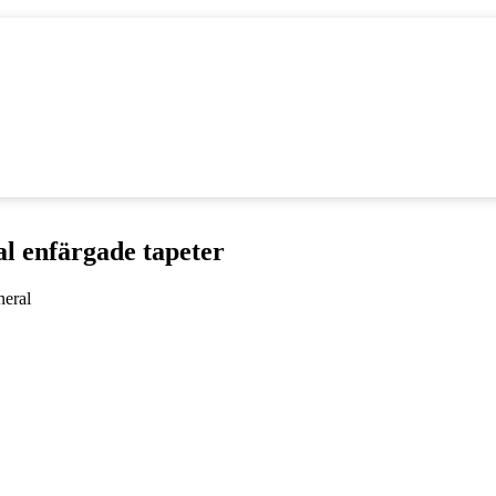
l enfärgade tapeter