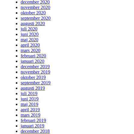
december 2020
november 2020
oktober 2020
september 2020
augusti 2020
juli 2020
juni 2020
maj 2020
april 2020
mars 2020
februari 2020
januari 2020
december 2019
november 2019
oktober 2019
september 2019
augusti 2019
juli 2019
juni 2019
maj 2019
april 2019
mars 2019
februari 2019
januari 2019
december 2018