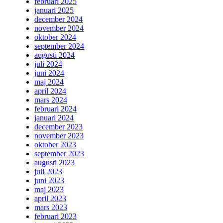
februari 2025
januari 2025
december 2024
november 2024
oktober 2024
september 2024
augusti 2024
juli 2024
juni 2024
maj 2024
april 2024
mars 2024
februari 2024
januari 2024
december 2023
november 2023
oktober 2023
september 2023
augusti 2023
juli 2023
juni 2023
maj 2023
april 2023
mars 2023
februari 2023