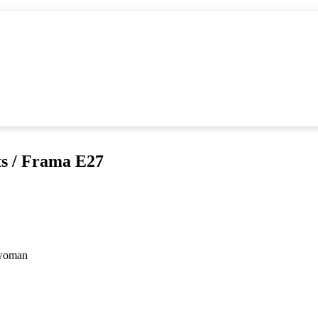
s / Frama E27