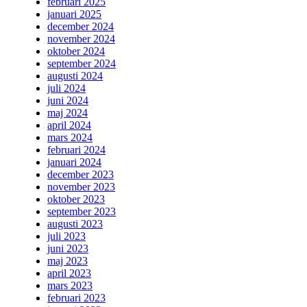
februari 2025
januari 2025
december 2024
november 2024
oktober 2024
september 2024
augusti 2024
juli 2024
juni 2024
maj 2024
april 2024
mars 2024
februari 2024
januari 2024
december 2023
november 2023
oktober 2023
september 2023
augusti 2023
juli 2023
juni 2023
maj 2023
april 2023
mars 2023
februari 2023