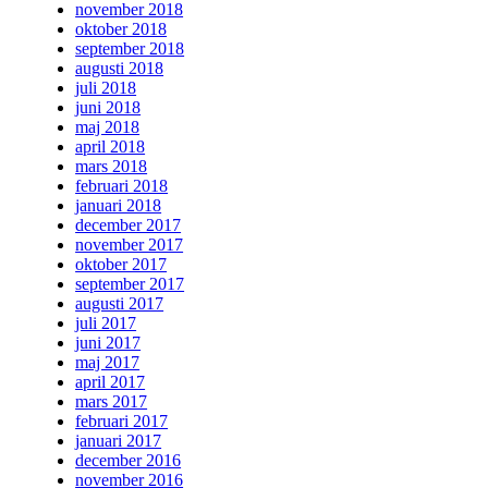
november 2018
oktober 2018
september 2018
augusti 2018
juli 2018
juni 2018
maj 2018
april 2018
mars 2018
februari 2018
januari 2018
december 2017
november 2017
oktober 2017
september 2017
augusti 2017
juli 2017
juni 2017
maj 2017
april 2017
mars 2017
februari 2017
januari 2017
december 2016
november 2016