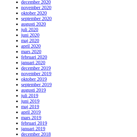
december 2020
november 2020
oktober 2020
september 2020
augusti 2020
juli 2020
juni 2020
maj 2020
april 2020
mars 2020
februari 2020
januari 2020
december 2019
november 2019
oktober 2019
september 2019
augusti 2019
juli 2019
juni 2019
maj 2019
april 2019
mars 2019
februari 2019
januari 2019
december 2018