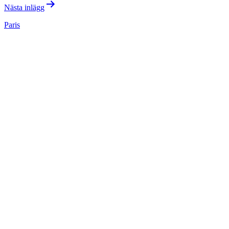
Nästa inlägg
Paris