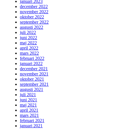
januari 2023
december 2022
november 2022
oktober 2022
september 2022
augusti 2022
juli 2022
juni 2022
maj 2022
april 2022
mars 2022
februari 2022
januari 2022
december 2021
november 2021
oktober 2021
september 2021
augusti 2021
juli 2021
juni 2021
maj 2021
april 2021
mars 2021
februari 2021
januari 2021