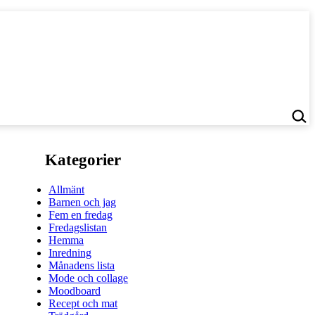
Kategorier
Allmänt
Barnen och jag
Fem en fredag
Fredagslistan
Hemma
Inredning
Månadens lista
Mode och collage
Moodboard
Recept och mat