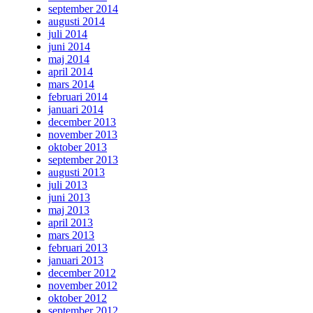
september 2014
augusti 2014
juli 2014
juni 2014
maj 2014
april 2014
mars 2014
februari 2014
januari 2014
december 2013
november 2013
oktober 2013
september 2013
augusti 2013
juli 2013
juni 2013
maj 2013
april 2013
mars 2013
februari 2013
januari 2013
december 2012
november 2012
oktober 2012
september 2012