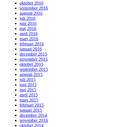
oktober 2016
september 2016
augusti 2016
juli 2016
juni 2016
maj 2016
april 2016
mars 2016
februari 2016
januari 2016
december 2015
november 2015
oktober 2015
september 2015
augusti 2015
juli 2015
juni 2015
maj 2015
april 2015
mars 2015
februari 2015
januari 2015
december 2014
november 2014
oktober 2014