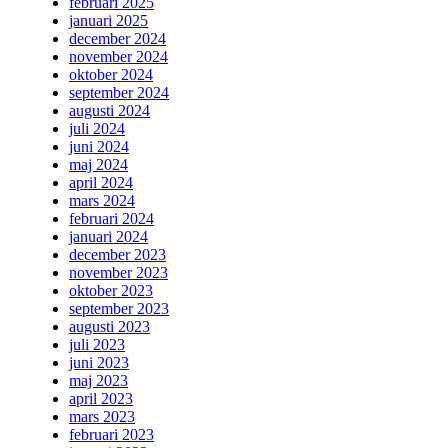
februari 2025
januari 2025
december 2024
november 2024
oktober 2024
september 2024
augusti 2024
juli 2024
juni 2024
maj 2024
april 2024
mars 2024
februari 2024
januari 2024
december 2023
november 2023
oktober 2023
september 2023
augusti 2023
juli 2023
juni 2023
maj 2023
april 2023
mars 2023
februari 2023