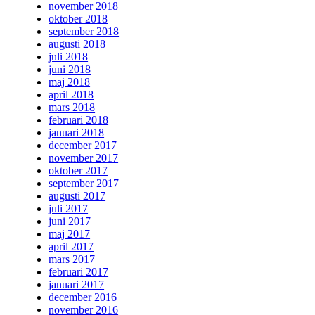
november 2018
oktober 2018
september 2018
augusti 2018
juli 2018
juni 2018
maj 2018
april 2018
mars 2018
februari 2018
januari 2018
december 2017
november 2017
oktober 2017
september 2017
augusti 2017
juli 2017
juni 2017
maj 2017
april 2017
mars 2017
februari 2017
januari 2017
december 2016
november 2016