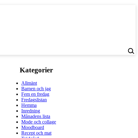
Kategorier
Allmänt
Barnen och jag
Fem en fredag
Fredagslistan
Hemma
Inredning
Månadens lista
Mode och collage
Moodboard
Recept och mat