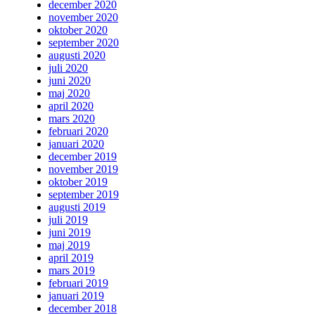
december 2020
november 2020
oktober 2020
september 2020
augusti 2020
juli 2020
juni 2020
maj 2020
april 2020
mars 2020
februari 2020
januari 2020
december 2019
november 2019
oktober 2019
september 2019
augusti 2019
juli 2019
juni 2019
maj 2019
april 2019
mars 2019
februari 2019
januari 2019
december 2018