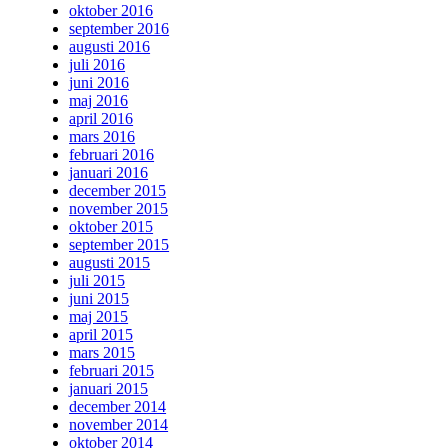
oktober 2016
september 2016
augusti 2016
juli 2016
juni 2016
maj 2016
april 2016
mars 2016
februari 2016
januari 2016
december 2015
november 2015
oktober 2015
september 2015
augusti 2015
juli 2015
juni 2015
maj 2015
april 2015
mars 2015
februari 2015
januari 2015
december 2014
november 2014
oktober 2014