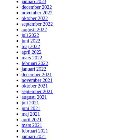
januari 2023
december 2022
november 2022
oktober 2022
september 2022
augusti 2022
juli 2022
juni 2022
maj 2022
april 2022
mars 2022
februari 2022
januari 2022
december 2021
november 2021
oktober 2021
september 2021
augusti 2021
juli 2021
juni 2021
maj 2021
april 2021
mars 2021
februari 2021
januari 2021