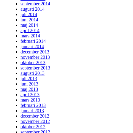
september 2014
augusti 2014
juli 2014
juni 2014
maj 2014
april 2014
mars 2014
februari 2014
januari 2014
december 2013
november 2013
oktober 2013
september 2013
augusti 2013
juli 2013
juni 2013
maj 2013
april 2013
mars 2013
februari 2013
januari 2013
december 2012
november 2012
oktober 2012
september 2012