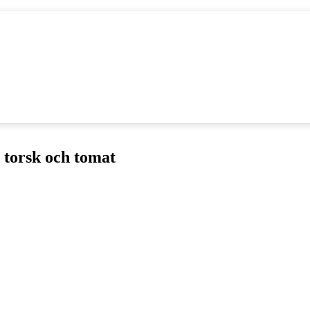
 torsk och tomat