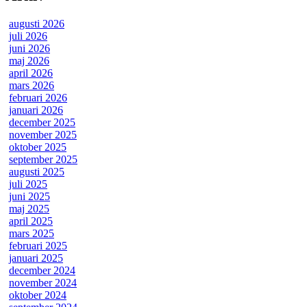
augusti 2026
juli 2026
juni 2026
maj 2026
april 2026
mars 2026
februari 2026
januari 2026
december 2025
november 2025
oktober 2025
september 2025
augusti 2025
juli 2025
juni 2025
maj 2025
april 2025
mars 2025
februari 2025
januari 2025
december 2024
november 2024
oktober 2024