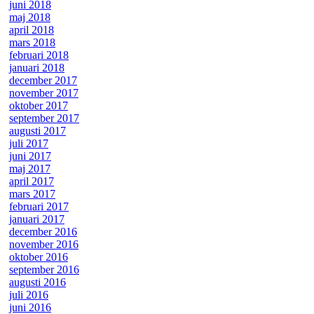
juni 2018
maj 2018
april 2018
mars 2018
februari 2018
januari 2018
december 2017
november 2017
oktober 2017
september 2017
augusti 2017
juli 2017
juni 2017
maj 2017
april 2017
mars 2017
februari 2017
januari 2017
december 2016
november 2016
oktober 2016
september 2016
augusti 2016
juli 2016
juni 2016