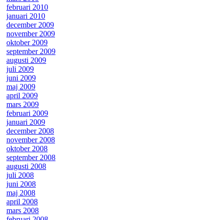
februari 2010
januari 2010
december 2009
november 2009
oktober 2009
september 2009
augusti 2009
juli 2009
juni 2009
maj 2009
april 2009
mars 2009
februari 2009
januari 2009
december 2008
november 2008
oktober 2008
september 2008
augusti 2008
juli 2008
juni 2008
maj 2008
april 2008
mars 2008
februari 2008