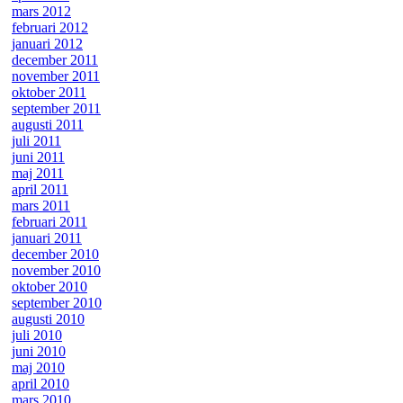
mars 2012
februari 2012
januari 2012
december 2011
november 2011
oktober 2011
september 2011
augusti 2011
juli 2011
juni 2011
maj 2011
april 2011
mars 2011
februari 2011
januari 2011
december 2010
november 2010
oktober 2010
september 2010
augusti 2010
juli 2010
juni 2010
maj 2010
april 2010
mars 2010