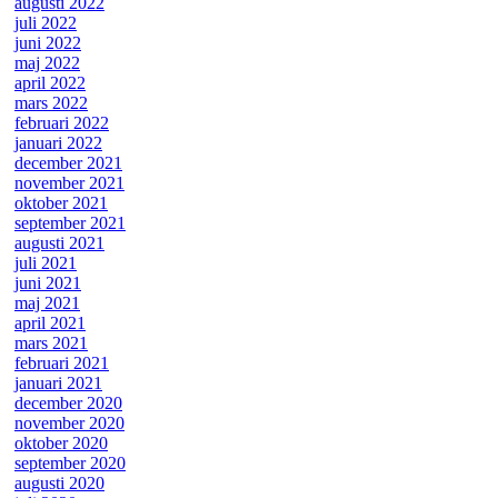
augusti 2022
juli 2022
juni 2022
maj 2022
april 2022
mars 2022
februari 2022
januari 2022
december 2021
november 2021
oktober 2021
september 2021
augusti 2021
juli 2021
juni 2021
maj 2021
april 2021
mars 2021
februari 2021
januari 2021
december 2020
november 2020
oktober 2020
september 2020
augusti 2020