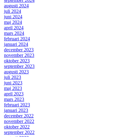
september 2024
augusti 2024
juli 2024
juni 2024
maj 2024
april 2024
mars 2024
februari 2024
januari 2024
december 2023
november 2023
oktober 2023
september 2023
augusti 2023
juli 2023
juni 2023
maj 2023
april 2023
mars 2023
februari 2023
januari 2023
december 2022
november 2022
oktober 2022
september 2022