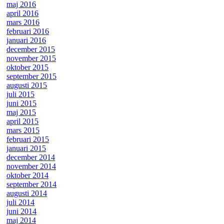
maj 2016
april 2016
mars 2016
februari 2016
januari 2016
december 2015
november 2015
oktober 2015
september 2015
augusti 2015
juli 2015
juni 2015
maj 2015
april 2015
mars 2015
februari 2015
januari 2015
december 2014
november 2014
oktober 2014
september 2014
augusti 2014
juli 2014
juni 2014
maj 2014