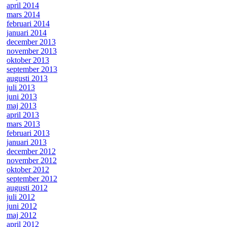
april 2014
mars 2014
februari 2014
januari 2014
december 2013
november 2013
oktober 2013
september 2013
augusti 2013
juli 2013
juni 2013
maj 2013
april 2013
mars 2013
februari 2013
januari 2013
december 2012
november 2012
oktober 2012
september 2012
augusti 2012
juli 2012
juni 2012
maj 2012
april 2012