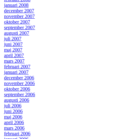
januari 2008
december 2007
november 2007
oktober 2007
september 2007
augusti 2007
juli 2007
juni 2007
maj 2007
april 2007
mars 2007
februari 2007
januari 2007
december 2006
november 2006
oktober 2006
september 2006
augusti 2006
juli 2006
juni 2006
maj 2006
april 2006
mars 2006
februari 2006