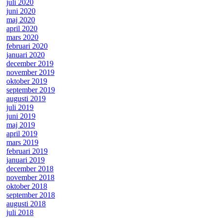
juli 2020
juni 2020
maj 2020
april 2020
mars 2020
februari 2020
januari 2020
december 2019
november 2019
oktober 2019
september 2019
augusti 2019
juli 2019
juni 2019
maj 2019
april 2019
mars 2019
februari 2019
januari 2019
december 2018
november 2018
oktober 2018
september 2018
augusti 2018
juli 2018