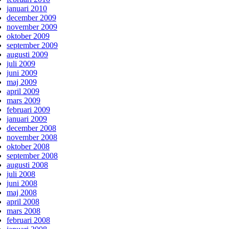
januari 2010
december 2009
november 2009
oktober 2009
september 2009
augusti 2009
juli 2009
juni 2009
maj 2009
april 2009
mars 2009
februari 2009
januari 2009
december 2008
november 2008
oktober 2008
september 2008
augusti 2008
juli 2008
juni 2008
maj 2008
april 2008
mars 2008
februari 2008