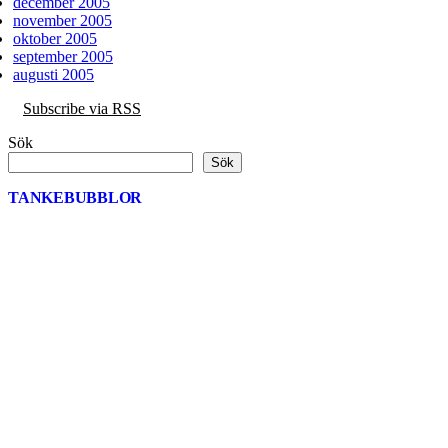
december 2005
november 2005
oktober 2005
september 2005
augusti 2005
Subscribe via RSS
Sök
Sök
TANKEBUBBLOR