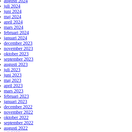
augusti 2024
juli 2024
juni 2024
maj 2024
april 2024
mars 2024
februari 2024
januari 2024
december 2023
november 2023
oktober 2023
september 2023
augusti 2023
juli 2023
juni 2023
maj 2023
april 2023
mars 2023
februari 2023
januari 2023
december 2022
november 2022
oktober 2022
september 2022
augusti 2022