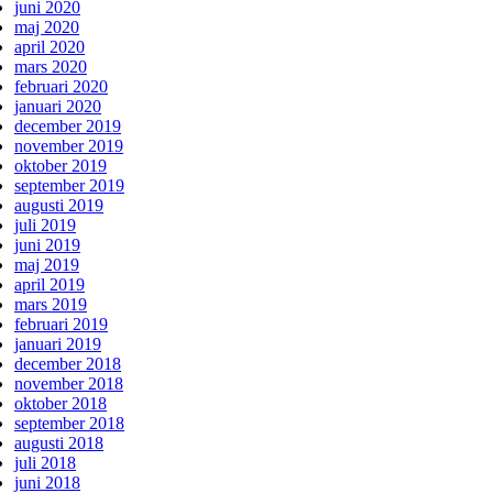
juni 2020
maj 2020
april 2020
mars 2020
februari 2020
januari 2020
december 2019
november 2019
oktober 2019
september 2019
augusti 2019
juli 2019
juni 2019
maj 2019
april 2019
mars 2019
februari 2019
januari 2019
december 2018
november 2018
oktober 2018
september 2018
augusti 2018
juli 2018
juni 2018