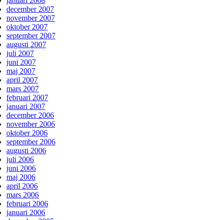
januari 2008
december 2007
november 2007
oktober 2007
september 2007
augusti 2007
juli 2007
juni 2007
maj 2007
april 2007
mars 2007
februari 2007
januari 2007
december 2006
november 2006
oktober 2006
september 2006
augusti 2006
juli 2006
juni 2006
maj 2006
april 2006
mars 2006
februari 2006
januari 2006