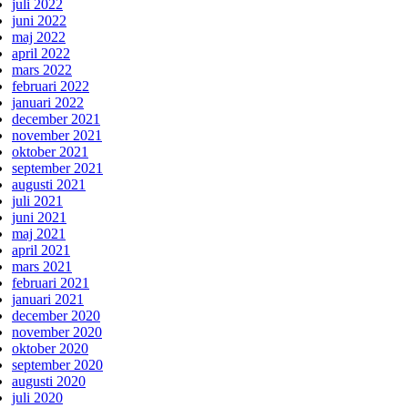
juli 2022
juni 2022
maj 2022
april 2022
mars 2022
februari 2022
januari 2022
december 2021
november 2021
oktober 2021
september 2021
augusti 2021
juli 2021
juni 2021
maj 2021
april 2021
mars 2021
februari 2021
januari 2021
december 2020
november 2020
oktober 2020
september 2020
augusti 2020
juli 2020