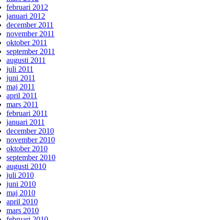
februari 2012
januari 2012
december 2011
november 2011
oktober 2011
september 2011
augusti 2011
juli 2011
juni 2011
maj 2011
april 2011
mars 2011
februari 2011
januari 2011
december 2010
november 2010
oktober 2010
september 2010
augusti 2010
juli 2010
juni 2010
maj 2010
april 2010
mars 2010
februari 2010