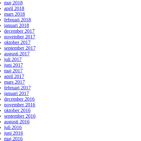
maj 2018
april 2018
mars 2018
februari 2018
januari 2018
december 2017
november 2017
oktober 2017
september 2017
augusti 2017
juli 2017
juni 2017
maj 2017
april 2017
mars 2017
februari 2017
januari 2017
december 2016
november 2016
oktober 2016
september 2016
augusti 2016
juli 2016
juni 2016
maj 2016