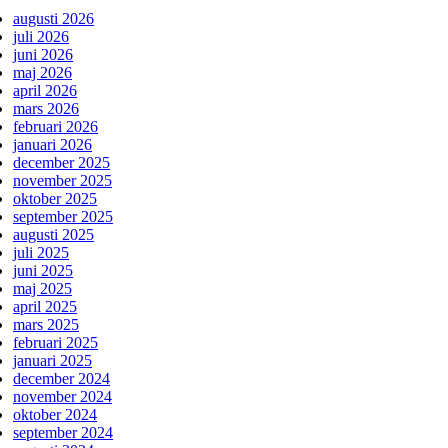
augusti 2026
juli 2026
juni 2026
maj 2026
april 2026
mars 2026
februari 2026
januari 2026
december 2025
november 2025
oktober 2025
september 2025
augusti 2025
juli 2025
juni 2025
maj 2025
april 2025
mars 2025
februari 2025
januari 2025
december 2024
november 2024
oktober 2024
september 2024