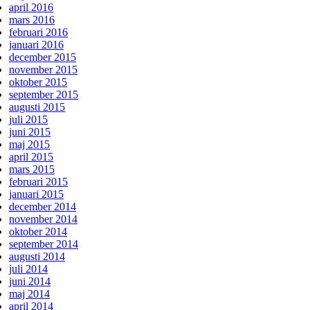
april 2016
mars 2016
februari 2016
januari 2016
december 2015
november 2015
oktober 2015
september 2015
augusti 2015
juli 2015
juni 2015
maj 2015
april 2015
mars 2015
februari 2015
januari 2015
december 2014
november 2014
oktober 2014
september 2014
augusti 2014
juli 2014
juni 2014
maj 2014
april 2014