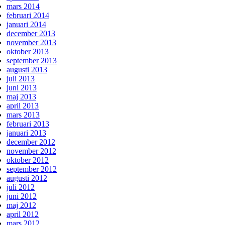
mars 2014
februari 2014
januari 2014
december 2013
november 2013
oktober 2013
september 2013
augusti 2013
juli 2013
juni 2013
maj 2013
april 2013
mars 2013
februari 2013
januari 2013
december 2012
november 2012
oktober 2012
september 2012
augusti 2012
juli 2012
juni 2012
maj 2012
april 2012
mars 2012