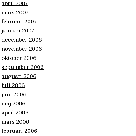
april 2007
mars 2007
februari 2007
januari 2007
december 2006
november 2006
oktober 2006
september 2006
augusti 2006
juli 2006
juni 2006
maj 2006
april 2006
mars 2006
februari 2006