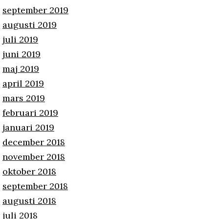
september 2019
augusti 2019
juli 2019
juni 2019
maj 2019
april 2019
mars 2019
februari 2019
januari 2019
december 2018
november 2018
oktober 2018
september 2018
augusti 2018
juli 2018