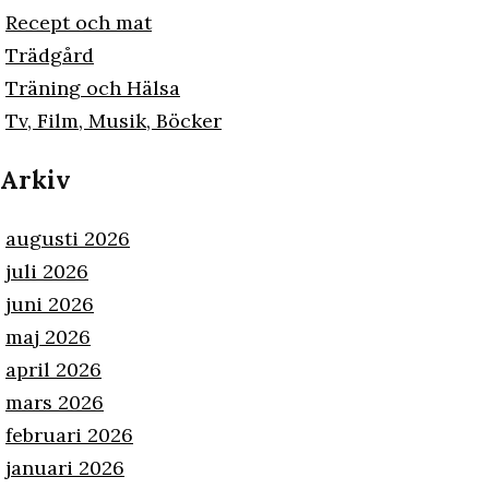
Recept och mat
Trädgård
Träning och Hälsa
Tv, Film, Musik, Böcker
Arkiv
augusti 2026
juli 2026
juni 2026
maj 2026
april 2026
mars 2026
februari 2026
januari 2026