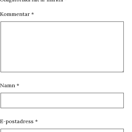
Kommentar
*
Namn
*
E-postadress
*