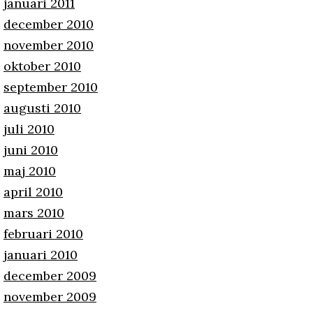
januari 2011
december 2010
november 2010
oktober 2010
september 2010
augusti 2010
juli 2010
juni 2010
maj 2010
april 2010
mars 2010
februari 2010
januari 2010
december 2009
november 2009