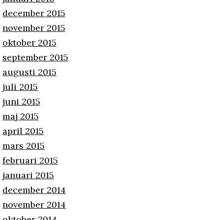
december 2015
november 2015
oktober 2015
september 2015
augusti 2015
juli 2015
juni 2015
maj 2015
april 2015
mars 2015
februari 2015
januari 2015
december 2014
november 2014
oktober 2014