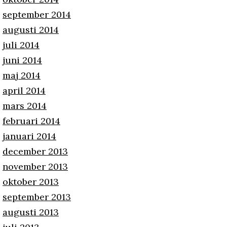
september 2014
augusti 2014
juli 2014
juni 2014
maj 2014
april 2014
mars 2014
februari 2014
januari 2014
december 2013
november 2013
oktober 2013
september 2013
augusti 2013