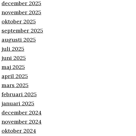
december 2025
november 2025
oktober 2025
september 2025
augusti 2025
juli 2025
juni 2025
maj 2025
april 2025
mars 2025
februari 2025
januari 2025
december 2024
november 2024
oktober 2024