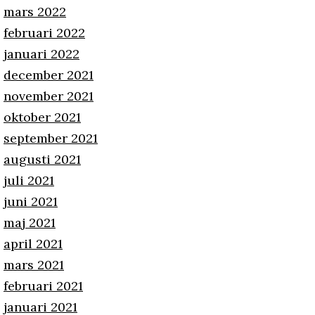
mars 2022
februari 2022
januari 2022
december 2021
november 2021
oktober 2021
september 2021
augusti 2021
juli 2021
juni 2021
maj 2021
april 2021
mars 2021
februari 2021
januari 2021