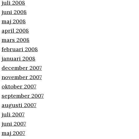
juli 2008
juni 2008
maj 2008
april 2008
mars 2008
februari 2008
januari 2008
december 2007
november 2007
oktober 2007
september 2007
augusti 2007
juli 2007
juni 2007
maj 2007