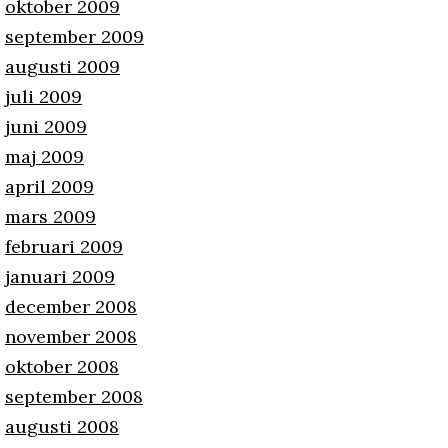
oktober 2009
september 2009
augusti 2009
juli 2009
juni 2009
maj 2009
april 2009
mars 2009
februari 2009
januari 2009
december 2008
november 2008
oktober 2008
september 2008
augusti 2008