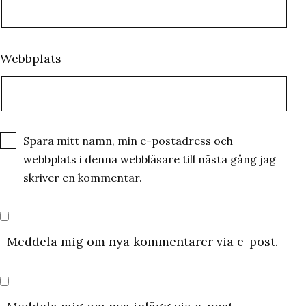
Webbplats
Spara mitt namn, min e-postadress och
webbplats i denna webbläsare till nästa gång jag
skriver en kommentar.
Meddela mig om nya kommentarer via e-post.