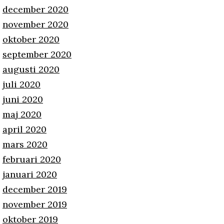
december 2020
november 2020
oktober 2020
september 2020
augusti 2020
juli 2020
juni 2020
maj 2020
april 2020
mars 2020
februari 2020
januari 2020
december 2019
november 2019
oktober 2019