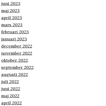
juni 2023
maj 2023
april 2023
mars 2023
februari 2023
januari 2023
december 2022
november 2022
oktober 2022
september 2022
augusti 2022
juli 2022
juni 2022
maj 2022
april 2022