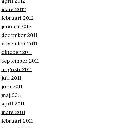
april 2012
mars 2012
februari 2012
januari 2012
december 2011
november 2011
oktober 2011
september 2011
augusti 2011
juli 2011
juni 2011
maj 2011
april 2011
mars 2011
februari 2011