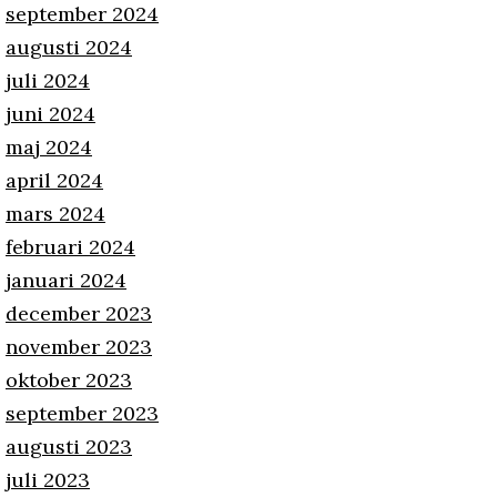
september 2024
augusti 2024
juli 2024
juni 2024
maj 2024
april 2024
mars 2024
februari 2024
januari 2024
december 2023
november 2023
oktober 2023
september 2023
augusti 2023
juli 2023