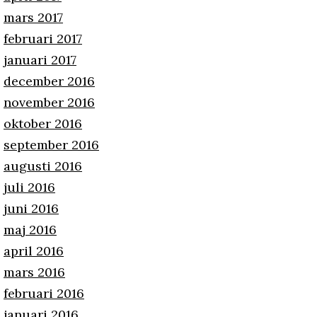
mars 2017
februari 2017
januari 2017
december 2016
november 2016
oktober 2016
september 2016
augusti 2016
juli 2016
juni 2016
maj 2016
april 2016
mars 2016
februari 2016
januari 2016