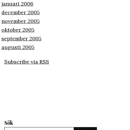
januari 2006
december 2005
november 2005
oktober 2005
september 2005
augusti 2005
Subscribe via RSS
Sök