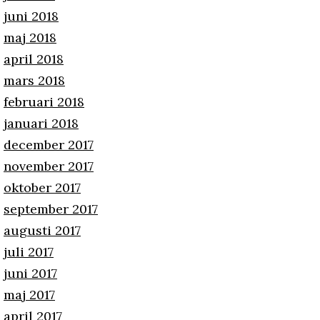
juni 2018
maj 2018
april 2018
mars 2018
februari 2018
januari 2018
december 2017
november 2017
oktober 2017
september 2017
augusti 2017
juli 2017
juni 2017
maj 2017
april 2017