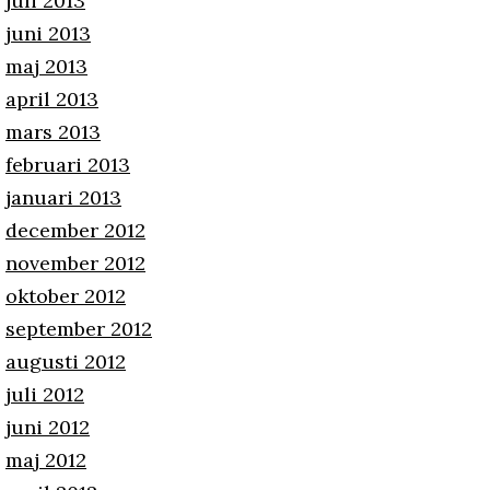
juli 2013
juni 2013
maj 2013
april 2013
mars 2013
februari 2013
januari 2013
december 2012
november 2012
oktober 2012
september 2012
augusti 2012
juli 2012
juni 2012
maj 2012