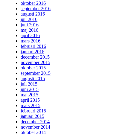
oktober 2016
september 2016
augusti 2016
juli 2016
juni 2016
maj 2016
april 2016
mars 2016
februari 2016
januari 2016
december 2015
november 2015
oktober 2015
september 2015
augusti 2015
juli 2015
juni 2015
maj 2015
april 2015
mars 2015
februari 2015
januari 2015
december 2014
november 2014
oktober 2014