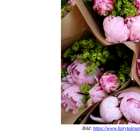
Bild:
https://www.fairytalesa