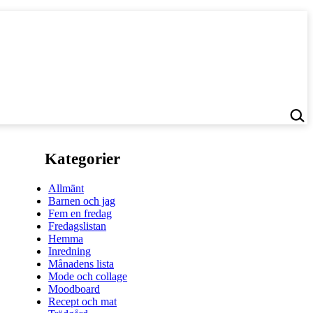
Kategorier
Allmänt
Barnen och jag
Fem en fredag
Fredagslistan
Hemma
Inredning
Månadens lista
Mode och collage
Moodboard
Recept och mat