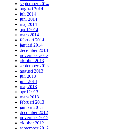
september 2014
augusti 2014
juli 2014
juni 2014
maj 2014
april 2014
mars 2014
februari 2014
januari 2014
december 2013
november 2013
oktober 2013
september 2013
augusti 2013
juli 2013
juni 2013
maj 2013
april 2013
mars 2013
februari 2013
januari 2013
december 2012
november 2012
oktober 2012
september 2012