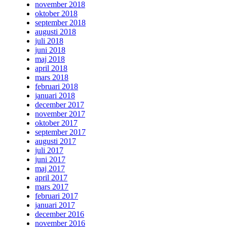
november 2018
oktober 2018
september 2018
augusti 2018
juli 2018
juni 2018
maj 2018
april 2018
mars 2018
februari 2018
januari 2018
december 2017
november 2017
oktober 2017
september 2017
augusti 2017
juli 2017
juni 2017
maj 2017
april 2017
mars 2017
februari 2017
januari 2017
december 2016
november 2016