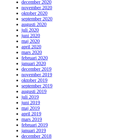
december 2020
november 2020
oktober 2020
september 2020
augusti 2020
juli 2020
juni 2020
maj 2020
april 2020
mars 2020
februari 2020
januari 2020
december 2019
november 2019
oktober 2019
september 2019
augusti 2019
juli 2019
juni 2019
maj 2019
april 2019
mars 2019
februari 2019
januari 2019
december 2018