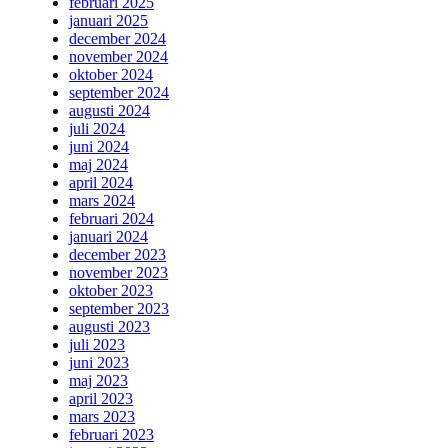
februari 2025
januari 2025
december 2024
november 2024
oktober 2024
september 2024
augusti 2024
juli 2024
juni 2024
maj 2024
april 2024
mars 2024
februari 2024
januari 2024
december 2023
november 2023
oktober 2023
september 2023
augusti 2023
juli 2023
juni 2023
maj 2023
april 2023
mars 2023
februari 2023