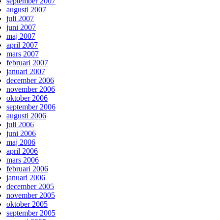
september 2007
augusti 2007
juli 2007
juni 2007
maj 2007
april 2007
mars 2007
februari 2007
januari 2007
december 2006
november 2006
oktober 2006
september 2006
augusti 2006
juli 2006
juni 2006
maj 2006
april 2006
mars 2006
februari 2006
januari 2006
december 2005
november 2005
oktober 2005
september 2005