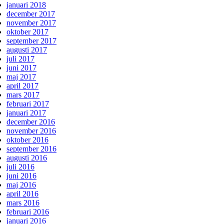
januari 2018
december 2017
november 2017
oktober 2017
september 2017
augusti 2017
juli 2017
juni 2017
maj 2017
april 2017
mars 2017
februari 2017
januari 2017
december 2016
november 2016
oktober 2016
september 2016
augusti 2016
juli 2016
juni 2016
maj 2016
april 2016
mars 2016
februari 2016
januari 2016