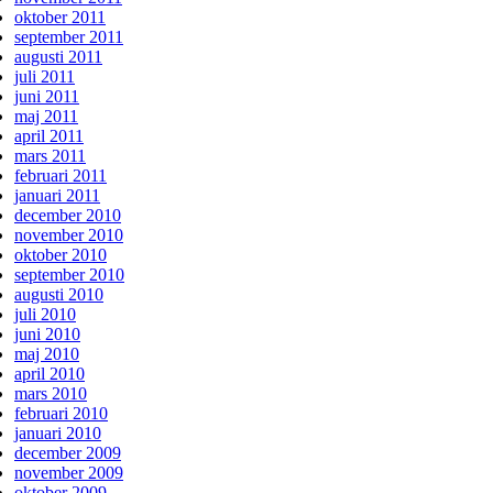
oktober 2011
september 2011
augusti 2011
juli 2011
juni 2011
maj 2011
april 2011
mars 2011
februari 2011
januari 2011
december 2010
november 2010
oktober 2010
september 2010
augusti 2010
juli 2010
juni 2010
maj 2010
april 2010
mars 2010
februari 2010
januari 2010
december 2009
november 2009
oktober 2009