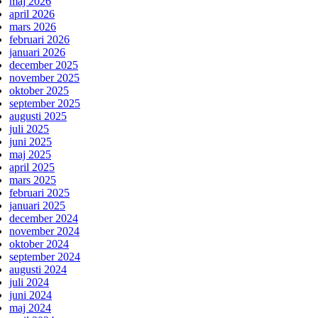
maj 2026
april 2026
mars 2026
februari 2026
januari 2026
december 2025
november 2025
oktober 2025
september 2025
augusti 2025
juli 2025
juni 2025
maj 2025
april 2025
mars 2025
februari 2025
januari 2025
december 2024
november 2024
oktober 2024
september 2024
augusti 2024
juli 2024
juni 2024
maj 2024