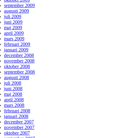
september 2009
augusti 2009
juli 2009
juni 2009
maj 2009
april 2009
mars 2009
februari 2009
januari 2009
december 2008
november 2008
oktober 2008
september 2008
augusti 2008
juli 2008
juni 2008
maj 2008
april 2008
mars 2008
februari 2008
januari 2008
december 2007
november 2007
oktober 2007