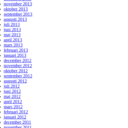
november 2013
oktober 2013
september 2013
augusti 2013
juli 2013
juni 2013
maj 2013
april 2013
mars 2013
februari 2013
januari 2013
december 2012
november 2012
oktober 2012
september 2012
augusti 2012
juli 2012
juni 2012
maj 2012
april 2012
mars 2012
februari 2012
januari 2012
december 2011
november 2011