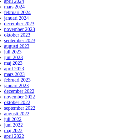
april 2024
mars 2024
februari 2024
januari 2024
december 2023
november 2023
oktober 2023
september 2023
augusti 2023
juli 2023
juni 2023
maj 2023
april 2023
mars 2023
februari 2023
januari 2023
december 2022
november 2022
oktober 2022
september 2022
augusti 2022
juli 2022
juni 2022
maj 2022
april 2022