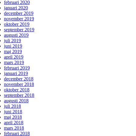
februari 2020
januari 2020
december 2019
november 2019
oktober 2019
september 2019
augusti 2019
juli 2019
juni 2019
maj 2019
april 2019
mars 2019
februari 2019
januari 2019
december 2018
november 2018
oktober 2018
september 2018
augusti 2018
juli 2018
juni 2018
maj 2018
april 2018
mars 2018
februari 2018