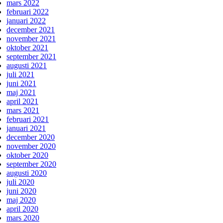
mars 2022
februari 2022
januari 2022
december 2021
november 2021
oktober 2021
september 2021
augusti 2021
juli 2021
juni 2021
maj 2021
april 2021
mars 2021
februari 2021
januari 2021
december 2020
november 2020
oktober 2020
september 2020
augusti 2020
juli 2020
juni 2020
maj 2020
april 2020
mars 2020