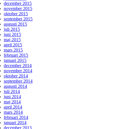
december 2015
november 2015
oktober 2015
september 2015
augusti 2015
juli 2015
juni 2015
maj 2015
april 2015
mars 2015
februari 2015
januari 2015
december 2014
november 2014
oktober 2014
september 2014
augusti 2014
juli 2014
juni 2014
maj 2014
april 2014
mars 2014
februari 2014
januari 2014
december 2013