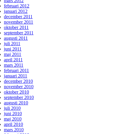
mars 2012
februari 2012
januari 2012
december 2011
november 2011
oktober 2011
september 2011
augusti 2011
juli 2011
juni 2011
maj 2011
april 2011
mars 2011
februari 2011
januari 2011
december 2010
november 2010
oktober 2010
september 2010
augusti 2010
juli 2010
juni 2010
maj 2010
april 2010
mars 2010