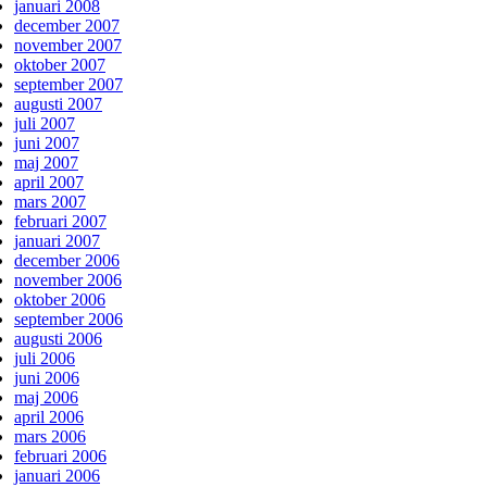
januari 2008
december 2007
november 2007
oktober 2007
september 2007
augusti 2007
juli 2007
juni 2007
maj 2007
april 2007
mars 2007
februari 2007
januari 2007
december 2006
november 2006
oktober 2006
september 2006
augusti 2006
juli 2006
juni 2006
maj 2006
april 2006
mars 2006
februari 2006
januari 2006