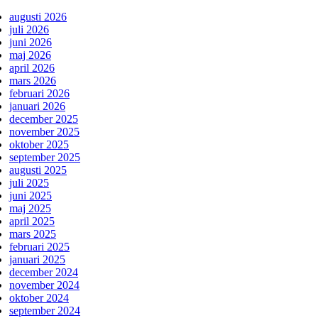
augusti 2026
juli 2026
juni 2026
maj 2026
april 2026
mars 2026
februari 2026
januari 2026
december 2025
november 2025
oktober 2025
september 2025
augusti 2025
juli 2025
juni 2025
maj 2025
april 2025
mars 2025
februari 2025
januari 2025
december 2024
november 2024
oktober 2024
september 2024