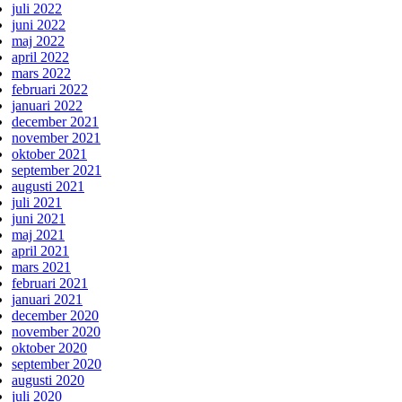
juli 2022
juni 2022
maj 2022
april 2022
mars 2022
februari 2022
januari 2022
december 2021
november 2021
oktober 2021
september 2021
augusti 2021
juli 2021
juni 2021
maj 2021
april 2021
mars 2021
februari 2021
januari 2021
december 2020
november 2020
oktober 2020
september 2020
augusti 2020
juli 2020