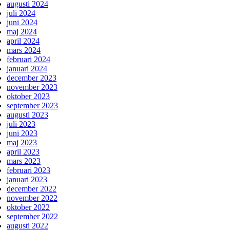
augusti 2024
juli 2024
juni 2024
maj 2024
april 2024
mars 2024
februari 2024
januari 2024
december 2023
november 2023
oktober 2023
september 2023
augusti 2023
juli 2023
juni 2023
maj 2023
april 2023
mars 2023
februari 2023
januari 2023
december 2022
november 2022
oktober 2022
september 2022
augusti 2022