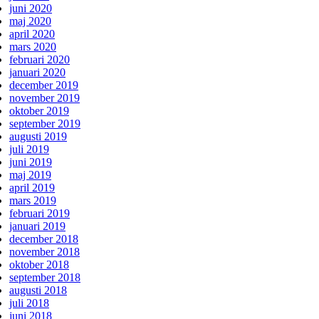
juni 2020
maj 2020
april 2020
mars 2020
februari 2020
januari 2020
december 2019
november 2019
oktober 2019
september 2019
augusti 2019
juli 2019
juni 2019
maj 2019
april 2019
mars 2019
februari 2019
januari 2019
december 2018
november 2018
oktober 2018
september 2018
augusti 2018
juli 2018
juni 2018