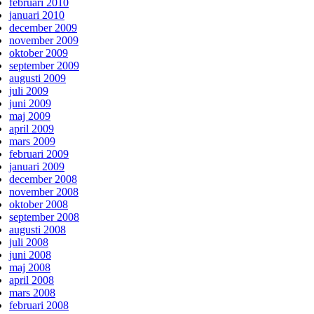
februari 2010
januari 2010
december 2009
november 2009
oktober 2009
september 2009
augusti 2009
juli 2009
juni 2009
maj 2009
april 2009
mars 2009
februari 2009
januari 2009
december 2008
november 2008
oktober 2008
september 2008
augusti 2008
juli 2008
juni 2008
maj 2008
april 2008
mars 2008
februari 2008