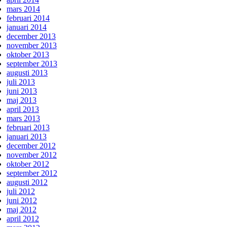
mars 2014
februari 2014
januari 2014
december 2013
november 2013
oktober 2013
september 2013
augusti 2013
juli 2013
juni 2013
maj 2013
april 2013
mars 2013
februari 2013
januari 2013
december 2012
november 2012
oktober 2012
september 2012
augusti 2012
juli 2012
juni 2012
maj 2012
april 2012