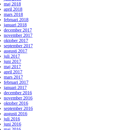
maj 2018
april 2018
mars 2018
februari 2018
januari 2018
december 2017
november 2017
oktober 2017
september 2017
augusti 2017
juli 2017
juni 2017
maj 2017
april 2017
mars 2017
februari 2017
januari 2017
december 2016
november 2016
oktober 2016
september 2016
augusti 2016
juli 2016
juni 2016
maj 2016