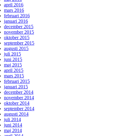
april 2016
mars 2016
februari 2016
januari 2016
december 2015
november 2015
oktober 2015
september 2015
augusti 2015
juli 2015
juni 2015
maj 2015
april 2015
mars 2015
februari 2015
januari 2015
december 2014
november 2014
oktober 2014
september 2014
augusti 2014
juli 2014
juni 2014
maj 2014
april 2014