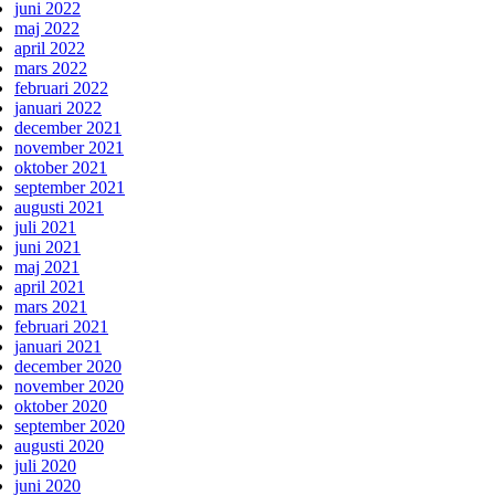
juni 2022
maj 2022
april 2022
mars 2022
februari 2022
januari 2022
december 2021
november 2021
oktober 2021
september 2021
augusti 2021
juli 2021
juni 2021
maj 2021
april 2021
mars 2021
februari 2021
januari 2021
december 2020
november 2020
oktober 2020
september 2020
augusti 2020
juli 2020
juni 2020