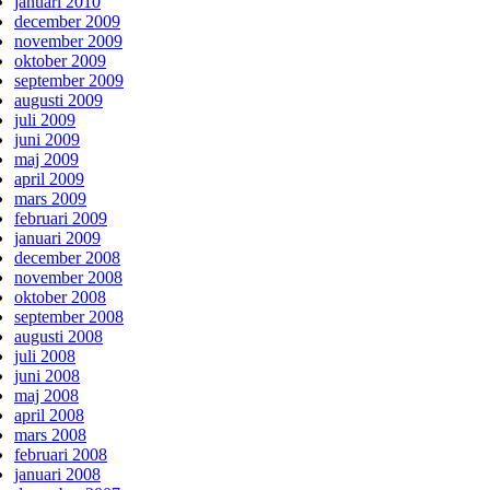
januari 2010
december 2009
november 2009
oktober 2009
september 2009
augusti 2009
juli 2009
juni 2009
maj 2009
april 2009
mars 2009
februari 2009
januari 2009
december 2008
november 2008
oktober 2008
september 2008
augusti 2008
juli 2008
juni 2008
maj 2008
april 2008
mars 2008
februari 2008
januari 2008