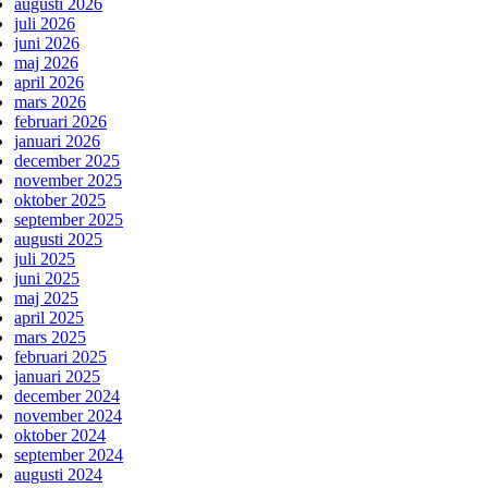
augusti 2026
juli 2026
juni 2026
maj 2026
april 2026
mars 2026
februari 2026
januari 2026
december 2025
november 2025
oktober 2025
september 2025
augusti 2025
juli 2025
juni 2025
maj 2025
april 2025
mars 2025
februari 2025
januari 2025
december 2024
november 2024
oktober 2024
september 2024
augusti 2024