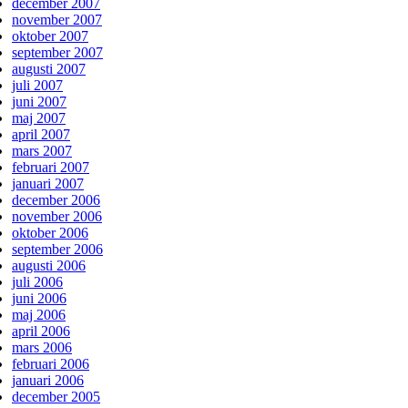
december 2007
november 2007
oktober 2007
september 2007
augusti 2007
juli 2007
juni 2007
maj 2007
april 2007
mars 2007
februari 2007
januari 2007
december 2006
november 2006
oktober 2006
september 2006
augusti 2006
juli 2006
juni 2006
maj 2006
april 2006
mars 2006
februari 2006
januari 2006
december 2005