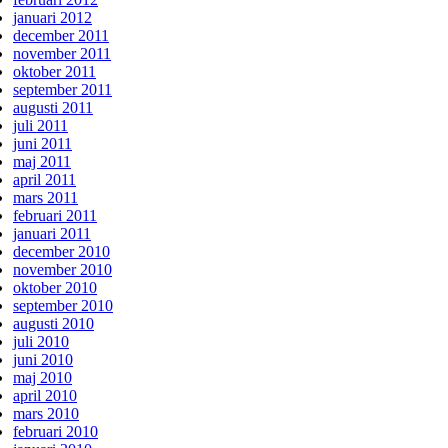
januari 2012
december 2011
november 2011
oktober 2011
september 2011
augusti 2011
juli 2011
juni 2011
maj 2011
april 2011
mars 2011
februari 2011
januari 2011
december 2010
november 2010
oktober 2010
september 2010
augusti 2010
juli 2010
juni 2010
maj 2010
april 2010
mars 2010
februari 2010