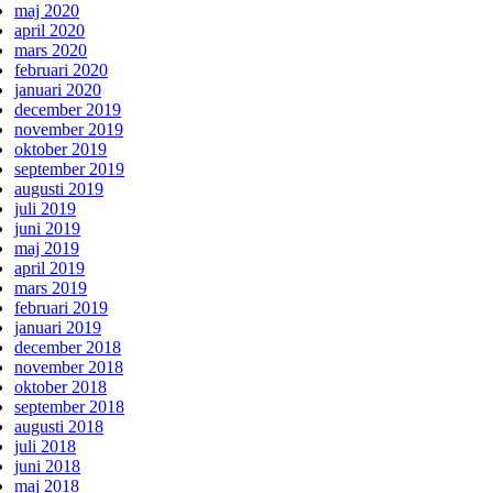
maj 2020
april 2020
mars 2020
februari 2020
januari 2020
december 2019
november 2019
oktober 2019
september 2019
augusti 2019
juli 2019
juni 2019
maj 2019
april 2019
mars 2019
februari 2019
januari 2019
december 2018
november 2018
oktober 2018
september 2018
augusti 2018
juli 2018
juni 2018
maj 2018