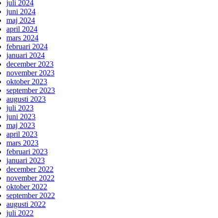
juli 2024
juni 2024
maj 2024
april 2024
mars 2024
februari 2024
januari 2024
december 2023
november 2023
oktober 2023
september 2023
augusti 2023
juli 2023
juni 2023
maj 2023
april 2023
mars 2023
februari 2023
januari 2023
december 2022
november 2022
oktober 2022
september 2022
augusti 2022
juli 2022