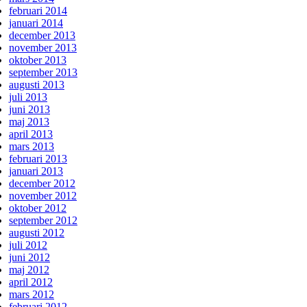
februari 2014
januari 2014
december 2013
november 2013
oktober 2013
september 2013
augusti 2013
juli 2013
juni 2013
maj 2013
april 2013
mars 2013
februari 2013
januari 2013
december 2012
november 2012
oktober 2012
september 2012
augusti 2012
juli 2012
juni 2012
maj 2012
april 2012
mars 2012
februari 2012