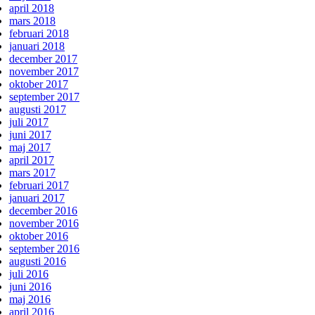
april 2018
mars 2018
februari 2018
januari 2018
december 2017
november 2017
oktober 2017
september 2017
augusti 2017
juli 2017
juni 2017
maj 2017
april 2017
mars 2017
februari 2017
januari 2017
december 2016
november 2016
oktober 2016
september 2016
augusti 2016
juli 2016
juni 2016
maj 2016
april 2016