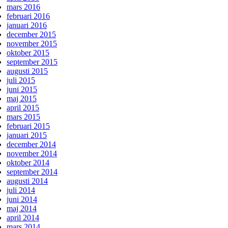
mars 2016
februari 2016
januari 2016
december 2015
november 2015
oktober 2015
september 2015
augusti 2015
juli 2015
juni 2015
maj 2015
april 2015
mars 2015
februari 2015
januari 2015
december 2014
november 2014
oktober 2014
september 2014
augusti 2014
juli 2014
juni 2014
maj 2014
april 2014
mars 2014