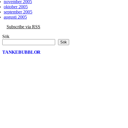
november 2005
oktober 2005
september 2005
augusti 2005
Subscribe via RSS
Sök
Sök
TANKEBUBBLOR