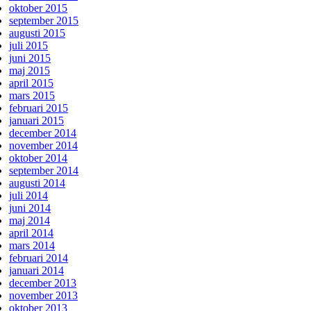
oktober 2015
september 2015
augusti 2015
juli 2015
juni 2015
maj 2015
april 2015
mars 2015
februari 2015
januari 2015
december 2014
november 2014
oktober 2014
september 2014
augusti 2014
juli 2014
juni 2014
maj 2014
april 2014
mars 2014
februari 2014
januari 2014
december 2013
november 2013
oktober 2013