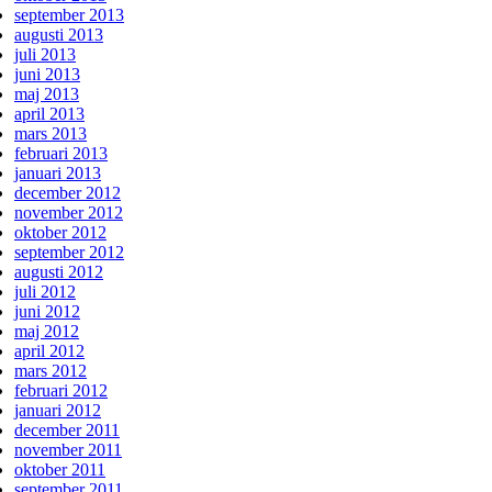
september 2013
augusti 2013
juli 2013
juni 2013
maj 2013
april 2013
mars 2013
februari 2013
januari 2013
december 2012
november 2012
oktober 2012
september 2012
augusti 2012
juli 2012
juni 2012
maj 2012
april 2012
mars 2012
februari 2012
januari 2012
december 2011
november 2011
oktober 2011
september 2011