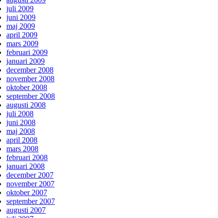
juli 2009
juni 2009
maj 2009
april 2009
mars 2009
februari 2009
januari 2009
december 2008
november 2008
oktober 2008
september 2008
augusti 2008
juli 2008
juni 2008
maj 2008
april 2008
mars 2008
februari 2008
januari 2008
december 2007
november 2007
oktober 2007
september 2007
augusti 2007