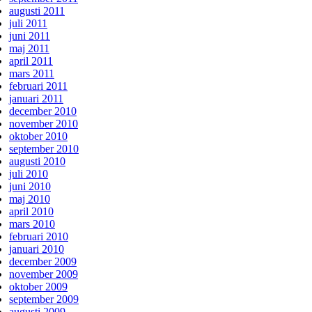
augusti 2011
juli 2011
juni 2011
maj 2011
april 2011
mars 2011
februari 2011
januari 2011
december 2010
november 2010
oktober 2010
september 2010
augusti 2010
juli 2010
juni 2010
maj 2010
april 2010
mars 2010
februari 2010
januari 2010
december 2009
november 2009
oktober 2009
september 2009
augusti 2009