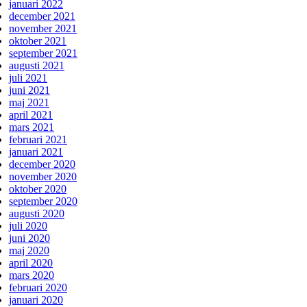
januari 2022
december 2021
november 2021
oktober 2021
september 2021
augusti 2021
juli 2021
juni 2021
maj 2021
april 2021
mars 2021
februari 2021
januari 2021
december 2020
november 2020
oktober 2020
september 2020
augusti 2020
juli 2020
juni 2020
maj 2020
april 2020
mars 2020
februari 2020
januari 2020