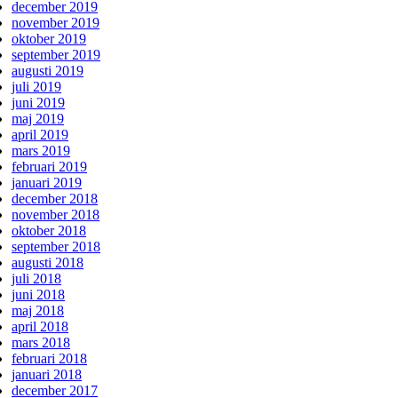
december 2019
november 2019
oktober 2019
september 2019
augusti 2019
juli 2019
juni 2019
maj 2019
april 2019
mars 2019
februari 2019
januari 2019
december 2018
november 2018
oktober 2018
september 2018
augusti 2018
juli 2018
juni 2018
maj 2018
april 2018
mars 2018
februari 2018
januari 2018
december 2017