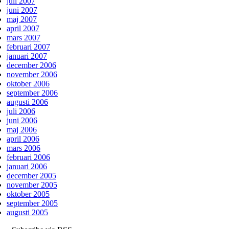
juli 2007
juni 2007
maj 2007
april 2007
mars 2007
februari 2007
januari 2007
december 2006
november 2006
oktober 2006
september 2006
augusti 2006
juli 2006
juni 2006
maj 2006
april 2006
mars 2006
februari 2006
januari 2006
december 2005
november 2005
oktober 2005
september 2005
augusti 2005