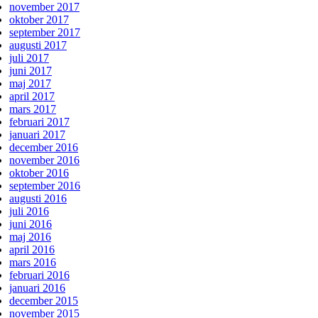
november 2017
oktober 2017
september 2017
augusti 2017
juli 2017
juni 2017
maj 2017
april 2017
mars 2017
februari 2017
januari 2017
december 2016
november 2016
oktober 2016
september 2016
augusti 2016
juli 2016
juni 2016
maj 2016
april 2016
mars 2016
februari 2016
januari 2016
december 2015
november 2015