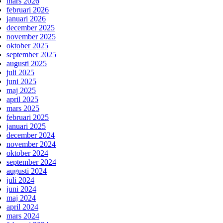
mars 2026
februari 2026
januari 2026
december 2025
november 2025
oktober 2025
september 2025
augusti 2025
juli 2025
juni 2025
maj 2025
april 2025
mars 2025
februari 2025
januari 2025
december 2024
november 2024
oktober 2024
september 2024
augusti 2024
juli 2024
juni 2024
maj 2024
april 2024
mars 2024