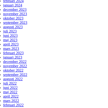
februari 2024
januari 2024
december 2023
november 2023
oktober 2023
september 2023
augusti 2023
juli 2023
juni 2023
maj 2023
april 2023
mars 2023
februari 2023
januari 2023
december 2022
november 2022
oktober 2022
september 2022
augusti 2022
juli 2022
juni 2022
maj 2022
april 2022
mars 2022
februari 2022