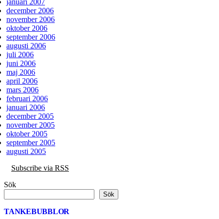
januari 2007
december 2006
november 2006
oktober 2006
september 2006
augusti 2006
juli 2006
juni 2006
maj 2006
april 2006
mars 2006
februari 2006
januari 2006
december 2005
november 2005
oktober 2005
september 2005
augusti 2005
Subscribe via RSS
Sök
Sök
TANKEBUBBLOR