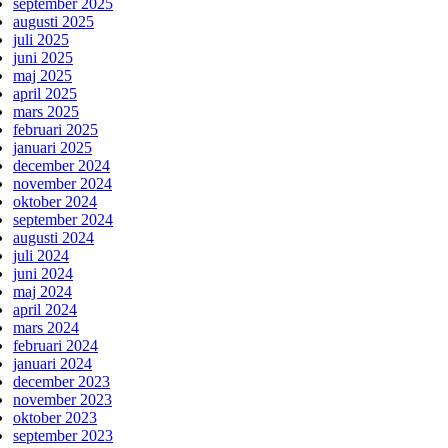
september 2025
augusti 2025
juli 2025
juni 2025
maj 2025
april 2025
mars 2025
februari 2025
januari 2025
december 2024
november 2024
oktober 2024
september 2024
augusti 2024
juli 2024
juni 2024
maj 2024
april 2024
mars 2024
februari 2024
januari 2024
december 2023
november 2023
oktober 2023
september 2023