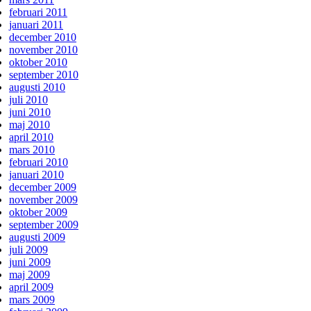
februari 2011
januari 2011
december 2010
november 2010
oktober 2010
september 2010
augusti 2010
juli 2010
juni 2010
maj 2010
april 2010
mars 2010
februari 2010
januari 2010
december 2009
november 2009
oktober 2009
september 2009
augusti 2009
juli 2009
juni 2009
maj 2009
april 2009
mars 2009