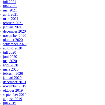
juli 2021
juni 2021
maj 2021
april 2021
mars 2021
februari 2021
januari 2021
december 2020
november 2020
oktober 2020
september 2020
augusti 2020
juli 2020
juni 2020
maj 2020
april 2020
mars 2020
februari 2020
januari 2020
december 2019
november 2019
oktober 2019
september 2019
augusti 2019
juli 2019