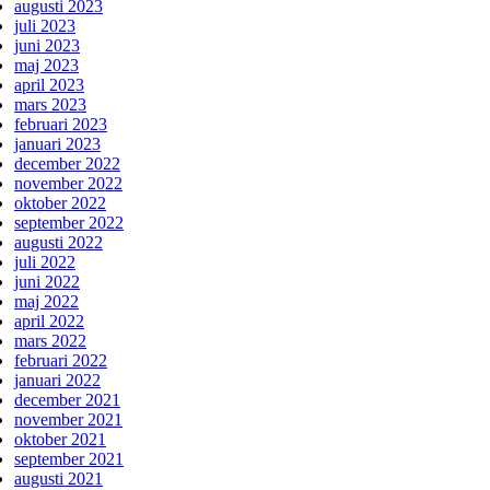
augusti 2023
juli 2023
juni 2023
maj 2023
april 2023
mars 2023
februari 2023
januari 2023
december 2022
november 2022
oktober 2022
september 2022
augusti 2022
juli 2022
juni 2022
maj 2022
april 2022
mars 2022
februari 2022
januari 2022
december 2021
november 2021
oktober 2021
september 2021
augusti 2021