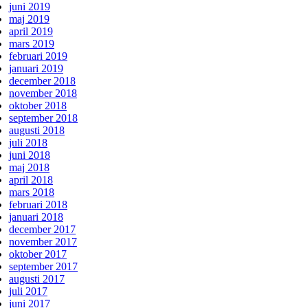
juni 2019
maj 2019
april 2019
mars 2019
februari 2019
januari 2019
december 2018
november 2018
oktober 2018
september 2018
augusti 2018
juli 2018
juni 2018
maj 2018
april 2018
mars 2018
februari 2018
januari 2018
december 2017
november 2017
oktober 2017
september 2017
augusti 2017
juli 2017
juni 2017