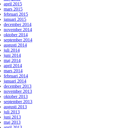
april 2015
mars 2015
februari 2015
januari 2015
december 2014
november 2014
oktober 2014
september 2014
augusti 2014
juli 2014
juni 2014
maj 2014
april 2014
mars 2014
februari 2014
januari 2014
december 2013
november 2013
oktober 2013
september 2013
augusti 2013
juli 2013
juni 2013
maj 2013
april 2013