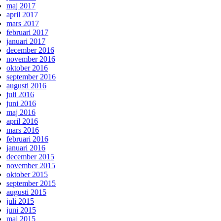
maj 2017
april 2017
mars 2017
februari 2017
januari 2017
december 2016
november 2016
oktober 2016
september 2016
augusti 2016
juli 2016
juni 2016
maj 2016
april 2016
mars 2016
februari 2016
januari 2016
december 2015
november 2015
oktober 2015
september 2015
augusti 2015
juli 2015
juni 2015
maj 2015