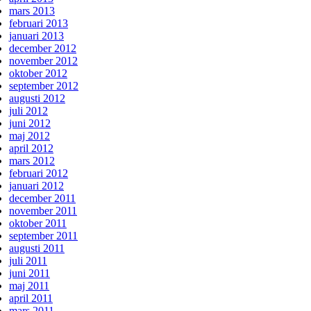
mars 2013
februari 2013
januari 2013
december 2012
november 2012
oktober 2012
september 2012
augusti 2012
juli 2012
juni 2012
maj 2012
april 2012
mars 2012
februari 2012
januari 2012
december 2011
november 2011
oktober 2011
september 2011
augusti 2011
juli 2011
juni 2011
maj 2011
april 2011
mars 2011