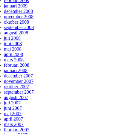
februari 2009
januari 2009
december 2008
november 2008
oktober 2008
september 2008
augusti 2008
juli 2008
juni 2008
maj 2008
april 2008
mars 2008
februari 2008
januari 2008
december 2007
november 2007
oktober 2007
september 2007
augusti 2007
juli 2007
juni 2007
maj 2007
april 2007
mars 2007
februari 2007