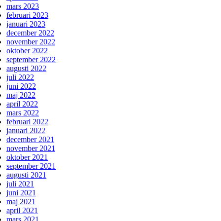
mars 2023
februari 2023
januari 2023
december 2022
november 2022
oktober 2022
september 2022
augusti 2022
juli 2022
juni 2022
maj 2022
april 2022
mars 2022
februari 2022
januari 2022
december 2021
november 2021
oktober 2021
september 2021
augusti 2021
juli 2021
juni 2021
maj 2021
april 2021
mars 2021