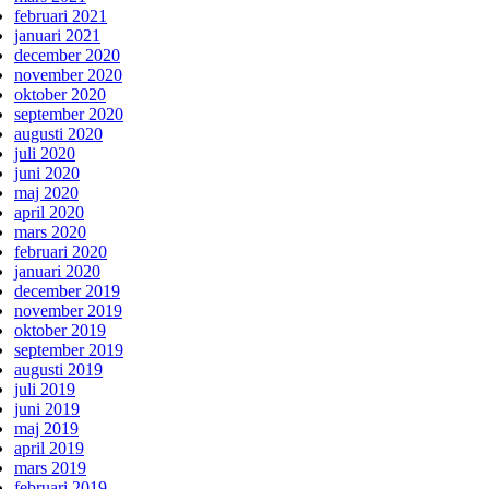
februari 2021
januari 2021
december 2020
november 2020
oktober 2020
september 2020
augusti 2020
juli 2020
juni 2020
maj 2020
april 2020
mars 2020
februari 2020
januari 2020
december 2019
november 2019
oktober 2019
september 2019
augusti 2019
juli 2019
juni 2019
maj 2019
april 2019
mars 2019
februari 2019