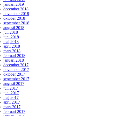
januari 2019
december 2018
november 2018
oktober 2018
september 2018
augusti 2018
juli 2018
juni 2018
maj 2018
april 2018
mars 2018
februari 2018
januari 2018
december 2017
november 2017
oktober 2017
september 2017
augusti 2017
juli 2017
juni 2017
maj 2017
april 2017
mars 2017
februari 2017