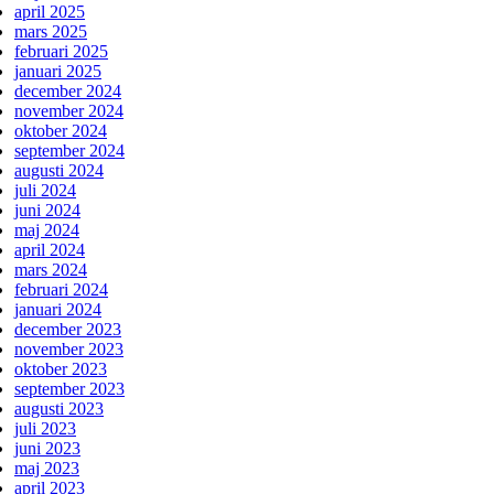
april 2025
mars 2025
februari 2025
januari 2025
december 2024
november 2024
oktober 2024
september 2024
augusti 2024
juli 2024
juni 2024
maj 2024
april 2024
mars 2024
februari 2024
januari 2024
december 2023
november 2023
oktober 2023
september 2023
augusti 2023
juli 2023
juni 2023
maj 2023
april 2023