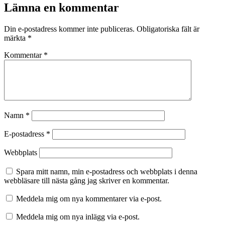
Lämna en kommentar
Din e-postadress kommer inte publiceras.
Obligatoriska fält är
märkta
*
Kommentar
*
Namn
*
E-postadress
*
Webbplats
Spara mitt namn, min e-postadress och webbplats i denna
webbläsare till nästa gång jag skriver en kommentar.
Meddela mig om nya kommentarer via e-post.
Meddela mig om nya inlägg via e-post.