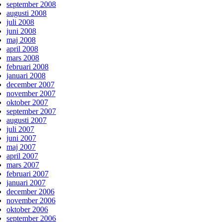
september 2008
augusti 2008
juli 2008
juni 2008
maj 2008
april 2008
mars 2008
februari 2008
januari 2008
december 2007
november 2007
oktober 2007
september 2007
augusti 2007
juli 2007
juni 2007
maj 2007
april 2007
mars 2007
februari 2007
januari 2007
december 2006
november 2006
oktober 2006
september 2006