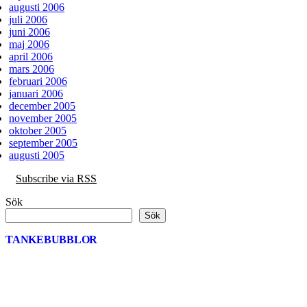
augusti 2006
juli 2006
juni 2006
maj 2006
april 2006
mars 2006
februari 2006
januari 2006
december 2005
november 2005
oktober 2005
september 2005
augusti 2005
Subscribe via RSS
Sök
Sök
TANKEBUBBLOR