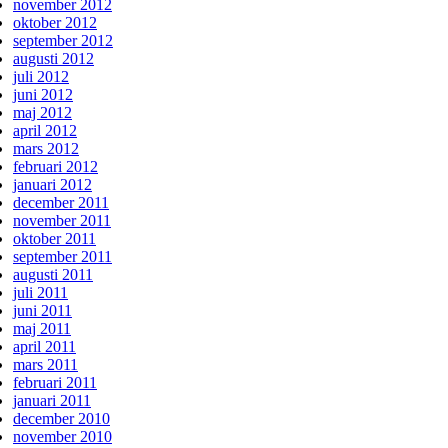
november 2012
oktober 2012
september 2012
augusti 2012
juli 2012
juni 2012
maj 2012
april 2012
mars 2012
februari 2012
januari 2012
december 2011
november 2011
oktober 2011
september 2011
augusti 2011
juli 2011
juni 2011
maj 2011
april 2011
mars 2011
februari 2011
januari 2011
december 2010
november 2010