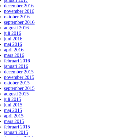
januari 2017
december 2016
november 2016
oktober 2016
september 2016
augusti 2016
juli 2016
juni 2016
maj 2016
april 2016
mars 2016
februari 2016
januari 2016
december 2015
november 2015
oktober 2015
september 2015
augusti 2015
juli 2015
juni 2015
maj 2015
april 2015
mars 2015
februari 2015
januari 2015