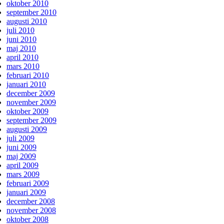
oktober 2010
september 2010
augusti 2010
juli 2010
juni 2010
maj 2010
april 2010
mars 2010
februari 2010
januari 2010
december 2009
november 2009
oktober 2009
september 2009
augusti 2009
juli 2009
juni 2009
maj 2009
april 2009
mars 2009
februari 2009
januari 2009
december 2008
november 2008
oktober 2008