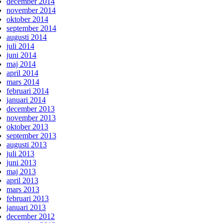
december 2014
november 2014
oktober 2014
september 2014
augusti 2014
juli 2014
juni 2014
maj 2014
april 2014
mars 2014
februari 2014
januari 2014
december 2013
november 2013
oktober 2013
september 2013
augusti 2013
juli 2013
juni 2013
maj 2013
april 2013
mars 2013
februari 2013
januari 2013
december 2012