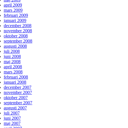
april 2009
mars 2009
februari 2009
januari 2009
december 2008
november 2008
oktober 2008
september 2008
augusti 2008
juli 2008
juni 2008
maj 2008
april 2008
mars 2008
februari 2008
januari 2008
december 2007
november 2007
oktober 2007
september 2007
augusti 2007
juli 2007
juni 2007
maj 2007