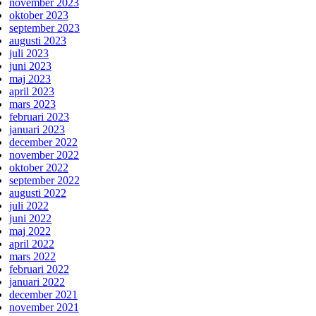
november 2023
oktober 2023
september 2023
augusti 2023
juli 2023
juni 2023
maj 2023
april 2023
mars 2023
februari 2023
januari 2023
december 2022
november 2022
oktober 2022
september 2022
augusti 2022
juli 2022
juni 2022
maj 2022
april 2022
mars 2022
februari 2022
januari 2022
december 2021
november 2021