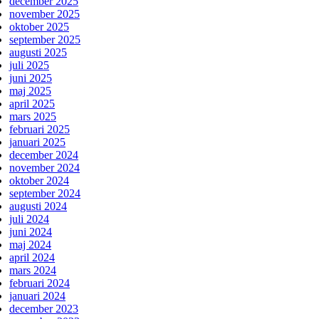
december 2025
november 2025
oktober 2025
september 2025
augusti 2025
juli 2025
juni 2025
maj 2025
april 2025
mars 2025
februari 2025
januari 2025
december 2024
november 2024
oktober 2024
september 2024
augusti 2024
juli 2024
juni 2024
maj 2024
april 2024
mars 2024
februari 2024
januari 2024
december 2023