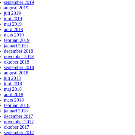
september 2019
augusti 2019
juli 2019
juni 2019
maj 2019
april 2019
mars 2019
februari 2019
januari 2019
december 2018
november 2018
oktober 2018
september 2018
augusti 2018
juli 2018
juni 2018
maj 2018
april 2018
mars 2018
februari 2018
januari 2018
december 2017
november 2017
oktober 2017
september 2017