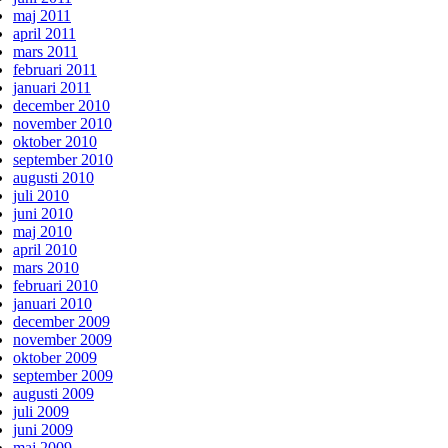
maj 2011
april 2011
mars 2011
februari 2011
januari 2011
december 2010
november 2010
oktober 2010
september 2010
augusti 2010
juli 2010
juni 2010
maj 2010
april 2010
mars 2010
februari 2010
januari 2010
december 2009
november 2009
oktober 2009
september 2009
augusti 2009
juli 2009
juni 2009
maj 2009