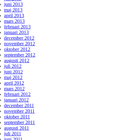
juni 2013
maj 2013
april 2013
mars 2013
februari 2013
januari 2013
december 2012
november 2012
oktober 2012
september 2012
augusti 2012
juli 2012
juni 2012
maj 2012
april 2012
mars 2012
februari 2012
januari 2012
december 2011
november 2011
oktober 2011
september 2011
augusti 2011
juli 2011
juni 2011