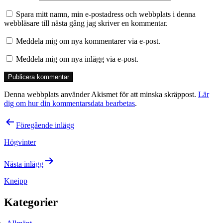
Spara mitt namn, min e-postadress och webbplats i denna
webbläsare till nästa gång jag skriver en kommentar.
Meddela mig om nya kommentarer via e-post.
Meddela mig om nya inlägg via e-post.
Denna webbplats använder Akismet för att minska skräppost.
Lär
dig om hur din kommentarsdata bearbetas
.
Inläggsnavigering
Föregående inlägg
Högvinter
Nästa inlägg
Kneipp
Kategorier