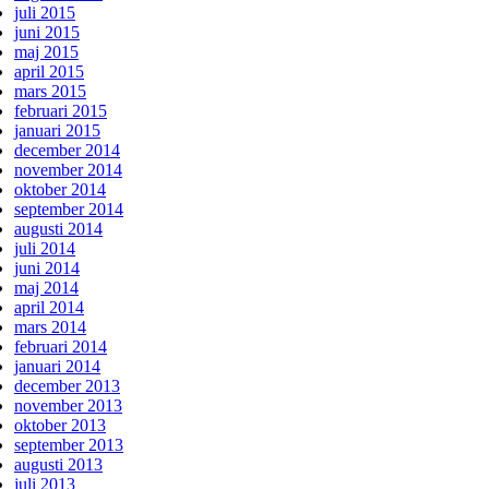
juli 2015
juni 2015
maj 2015
april 2015
mars 2015
februari 2015
januari 2015
december 2014
november 2014
oktober 2014
september 2014
augusti 2014
juli 2014
juni 2014
maj 2014
april 2014
mars 2014
februari 2014
januari 2014
december 2013
november 2013
oktober 2013
september 2013
augusti 2013
juli 2013