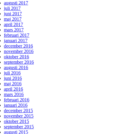
augusti 2017
juli 2017
juni 2017
maj 2017
april 2017
mars 2017
februari 2017
januari 2017
december 2016
november 2016
oktober 2016
september 2016
augusti 2016
juli 2016
juni 2016
maj 2016
april 2016
mars 2016
februari 2016
januari 2016
december 2015
november 2015
oktober 2015
september 2015
augusti 2015