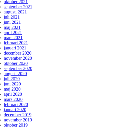
oktober 2021
september 2021
augusti 2021
juli 2021
juni 2021
maj 2021
april 2021
mars 2021
februari 2021
januari 2021
december 2020
november 2020
oktober 2020
september 2020
augusti 2020
juli 2020
juni 2020
maj 2020
april 2020
mars 2020
februari 2020
januari 2020
december 2019
november 2019
oktober 2019