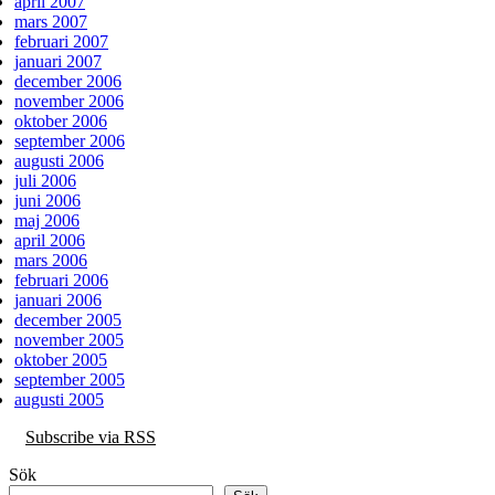
april 2007
mars 2007
februari 2007
januari 2007
december 2006
november 2006
oktober 2006
september 2006
augusti 2006
juli 2006
juni 2006
maj 2006
april 2006
mars 2006
februari 2006
januari 2006
december 2005
november 2005
oktober 2005
september 2005
augusti 2005
Subscribe via RSS
Sök