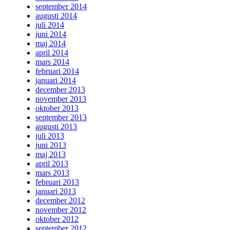
september 2014
augusti 2014
juli 2014
juni 2014
maj 2014
april 2014
mars 2014
februari 2014
januari 2014
december 2013
november 2013
oktober 2013
september 2013
augusti 2013
juli 2013
juni 2013
maj 2013
april 2013
mars 2013
februari 2013
januari 2013
december 2012
november 2012
oktober 2012
september 2012