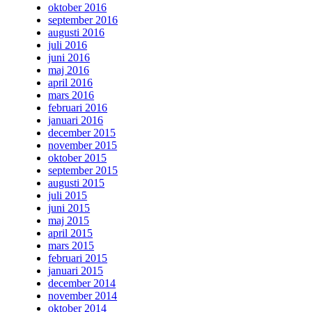
oktober 2016
september 2016
augusti 2016
juli 2016
juni 2016
maj 2016
april 2016
mars 2016
februari 2016
januari 2016
december 2015
november 2015
oktober 2015
september 2015
augusti 2015
juli 2015
juni 2015
maj 2015
april 2015
mars 2015
februari 2015
januari 2015
december 2014
november 2014
oktober 2014