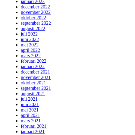
januari 2023
december 2022
november 2022
oktober 2022
september 2022
augusti 2022
juli 2022
juni 2022
maj 2022
april 2022
mars 2022
februari 2022
januari 2022
december 2021
november 2021
oktober 2021
september 2021
augusti 2021
juli 2021
juni 2021
maj 2021
april 2021
mars 2021
februari 2021
januari 2021