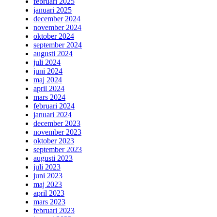
februari 2025
januari 2025
december 2024
november 2024
oktober 2024
september 2024
augusti 2024
juli 2024
juni 2024
maj 2024
april 2024
mars 2024
februari 2024
januari 2024
december 2023
november 2023
oktober 2023
september 2023
augusti 2023
juli 2023
juni 2023
maj 2023
april 2023
mars 2023
februari 2023