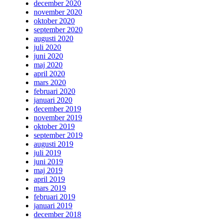
december 2020
november 2020
oktober 2020
september 2020
augusti 2020
juli 2020
juni 2020
maj 2020
april 2020
mars 2020
februari 2020
januari 2020
december 2019
november 2019
oktober 2019
september 2019
augusti 2019
juli 2019
juni 2019
maj 2019
april 2019
mars 2019
februari 2019
januari 2019
december 2018