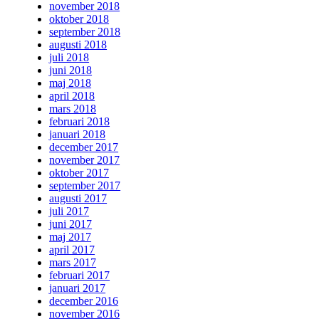
november 2018
oktober 2018
september 2018
augusti 2018
juli 2018
juni 2018
maj 2018
april 2018
mars 2018
februari 2018
januari 2018
december 2017
november 2017
oktober 2017
september 2017
augusti 2017
juli 2017
juni 2017
maj 2017
april 2017
mars 2017
februari 2017
januari 2017
december 2016
november 2016