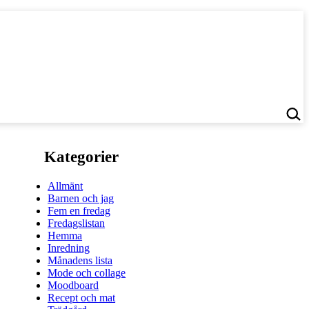
Kategorier
Allmänt
Barnen och jag
Fem en fredag
Fredagslistan
Hemma
Inredning
Månadens lista
Mode och collage
Moodboard
Recept och mat