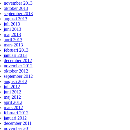
november 2013
oktober 2013
september 2013
augusti 2013
juli 2013
juni 2013
maj 2013
april 2013
mars 2013
februari 2013
januari 2013
december 2012
november 2012
oktober 2012
september 2012
augusti 2012
juli 2012
juni 2012
maj 2012
april 2012
mars 2012
februari 2012
januari 2012
december 2011
november 2011