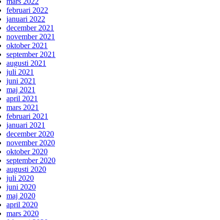
mars 2022
februari 2022
januari 2022
december 2021
november 2021
oktober 2021
september 2021
augusti 2021
juli 2021
juni 2021
maj 2021
april 2021
mars 2021
februari 2021
januari 2021
december 2020
november 2020
oktober 2020
september 2020
augusti 2020
juli 2020
juni 2020
maj 2020
april 2020
mars 2020