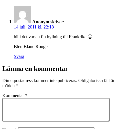
Anonym
skriver:
14 juli, 2011 kl. 22:18
hihi det var en fin hyllning till Frankrike 🙂
Bleu Blanc Rouge
Svara
Lämna en kommentar
Din e-postadress kommer inte publiceras.
Obligatoriska fält är
märkta
*
Kommentar
*