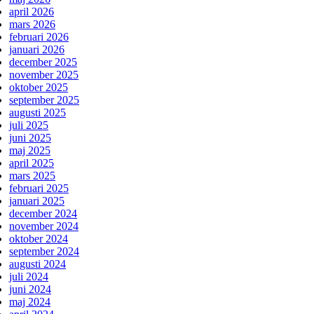
april 2026
mars 2026
februari 2026
januari 2026
december 2025
november 2025
oktober 2025
september 2025
augusti 2025
juli 2025
juni 2025
maj 2025
april 2025
mars 2025
februari 2025
januari 2025
december 2024
november 2024
oktober 2024
september 2024
augusti 2024
juli 2024
juni 2024
maj 2024