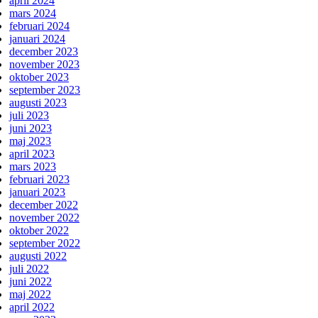
april 2024
mars 2024
februari 2024
januari 2024
december 2023
november 2023
oktober 2023
september 2023
augusti 2023
juli 2023
juni 2023
maj 2023
april 2023
mars 2023
februari 2023
januari 2023
december 2022
november 2022
oktober 2022
september 2022
augusti 2022
juli 2022
juni 2022
maj 2022
april 2022