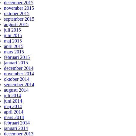
december 2015
november 2015
oktober 2015
september 2015
augusti 2015
juli 2015
juni 2015
maj 2015
april 2015
mars 2015
februari 2015
januari 2015
december 2014
november 2014
oktober 2014
september 2014
augusti 2014
juli 2014
juni 2014
maj 2014
april 2014
mars 2014
februari 2014
januari 2014
december 2013