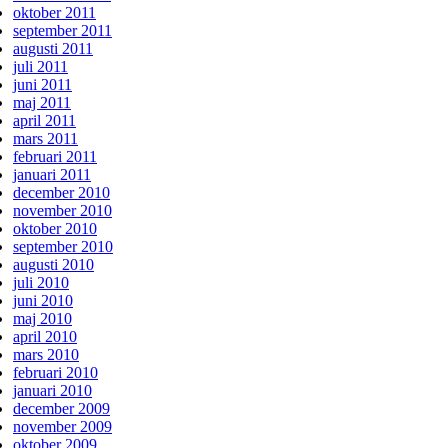
oktober 2011
september 2011
augusti 2011
juli 2011
juni 2011
maj 2011
april 2011
mars 2011
februari 2011
januari 2011
december 2010
november 2010
oktober 2010
september 2010
augusti 2010
juli 2010
juni 2010
maj 2010
april 2010
mars 2010
februari 2010
januari 2010
december 2009
november 2009
oktober 2009