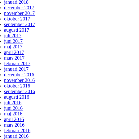
januari 2018
december 2017
november 2017
oktober 2017
september 2017
augusti 2017
juli 2017
juni 2017
maj 2017
april 2017
mars 2017
februari 2017
januari 2017
december 2016
november 2016
oktober 2016
september 2016
augusti 2016
juli 2016
juni 2016
maj 2016
april 2016
mars 2016
februari 2016
januari 2016