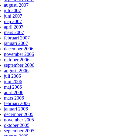
augusti 2007
juli 2007
juni 2007
maj 2007
april 2007
mars 2007
februari 2007
januari 2007
december 2006
november 2006
oktober 2006
september 2006
augusti 2006
juli 2006
juni 2006
maj 2006
april 2006
mars 2006
februari 2006
januari 2006
december 2005
november 2005
oktober 2005
september 2005