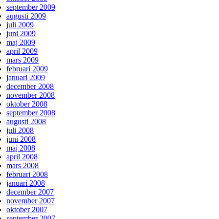
september 2009
augusti 2009
juli 2009
juni 2009
maj 2009
april 2009
mars 2009
februari 2009
januari 2009
december 2008
november 2008
oktober 2008
september 2008
augusti 2008
juli 2008
juni 2008
maj 2008
april 2008
mars 2008
februari 2008
januari 2008
december 2007
november 2007
oktober 2007
september 2007