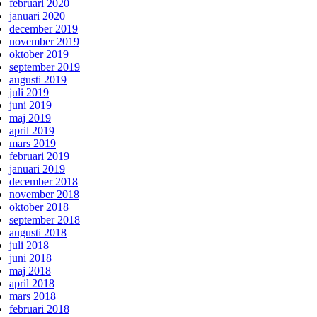
februari 2020
januari 2020
december 2019
november 2019
oktober 2019
september 2019
augusti 2019
juli 2019
juni 2019
maj 2019
april 2019
mars 2019
februari 2019
januari 2019
december 2018
november 2018
oktober 2018
september 2018
augusti 2018
juli 2018
juni 2018
maj 2018
april 2018
mars 2018
februari 2018