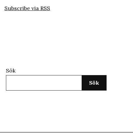
Subscribe via RSS
Sök
Sök