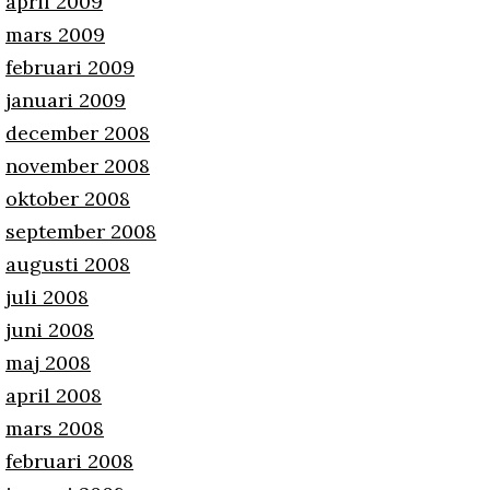
april 2009
mars 2009
februari 2009
januari 2009
december 2008
november 2008
oktober 2008
september 2008
augusti 2008
juli 2008
juni 2008
maj 2008
april 2008
mars 2008
februari 2008