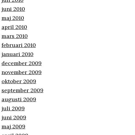
juni 2010
maj 2010
april 2010
mars 2010
februari 2010
januari 2010
december 2009
november 2009
oktober 2009
september 2009
augusti 2009
juli 2009
juni 2009
maj 2009