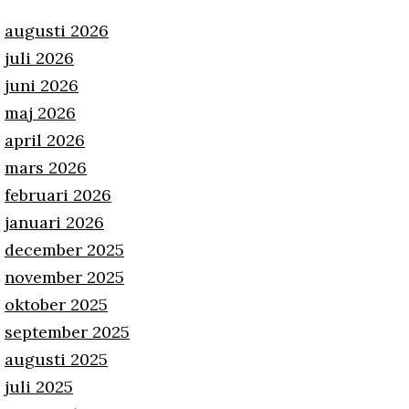
augusti 2026
juli 2026
juni 2026
maj 2026
april 2026
mars 2026
februari 2026
januari 2026
december 2025
november 2025
oktober 2025
september 2025
augusti 2025
juli 2025