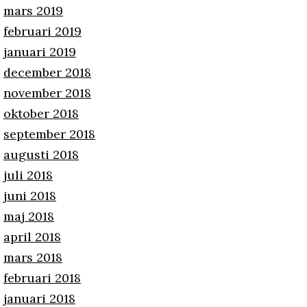
mars 2019
februari 2019
januari 2019
december 2018
november 2018
oktober 2018
september 2018
augusti 2018
juli 2018
juni 2018
maj 2018
april 2018
mars 2018
februari 2018
januari 2018