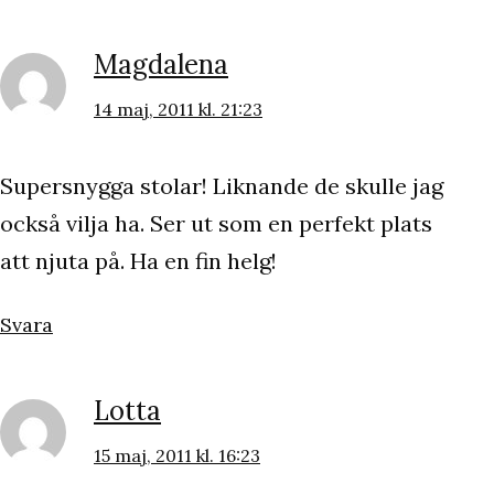
Magdalena
14 maj, 2011 kl. 21:23
Supersnygga stolar! Liknande de skulle jag
också vilja ha. Ser ut som en perfekt plats
att njuta på. Ha en fin helg!
Svara
Lotta
15 maj, 2011 kl. 16:23