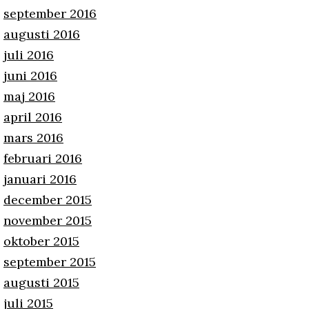
september 2016
augusti 2016
juli 2016
juni 2016
maj 2016
april 2016
mars 2016
februari 2016
januari 2016
december 2015
november 2015
oktober 2015
september 2015
augusti 2015
juli 2015