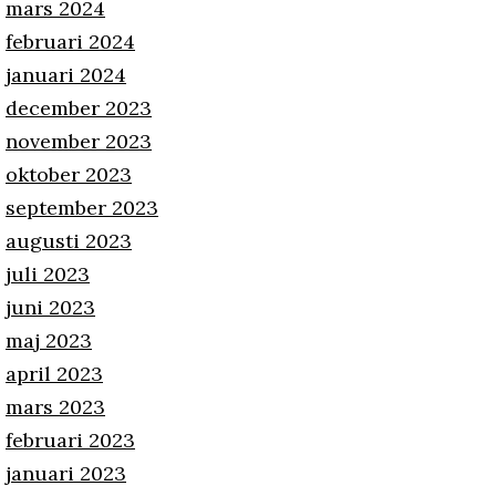
mars 2024
februari 2024
januari 2024
december 2023
november 2023
oktober 2023
september 2023
augusti 2023
juli 2023
juni 2023
maj 2023
april 2023
mars 2023
februari 2023
januari 2023