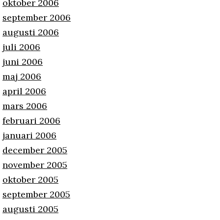
oktober 2006
september 2006
augusti 2006
juli 2006
juni 2006
maj 2006
april 2006
mars 2006
februari 2006
januari 2006
december 2005
november 2005
oktober 2005
september 2005
augusti 2005