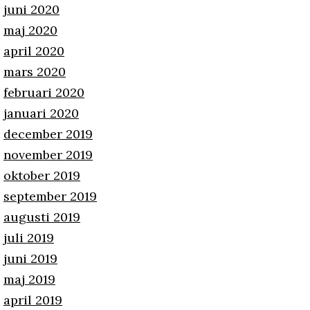
juni 2020
maj 2020
april 2020
mars 2020
februari 2020
januari 2020
december 2019
november 2019
oktober 2019
september 2019
augusti 2019
juli 2019
juni 2019
maj 2019
april 2019