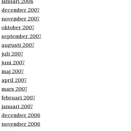
januari 2008
december 2007
november 2007
oktober 2007
september 2007
augusti 2007
juli 2007
juni 2007
maj 2007
april 2007
mars 2007
februari 2007
januari 2007
december 2006
november 2006