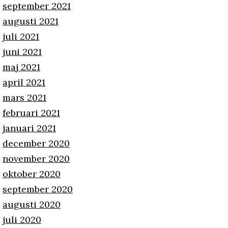
september 2021
augusti 2021
juli 2021
juni 2021
maj 2021
april 2021
mars 2021
februari 2021
januari 2021
december 2020
november 2020
oktober 2020
september 2020
augusti 2020
juli 2020