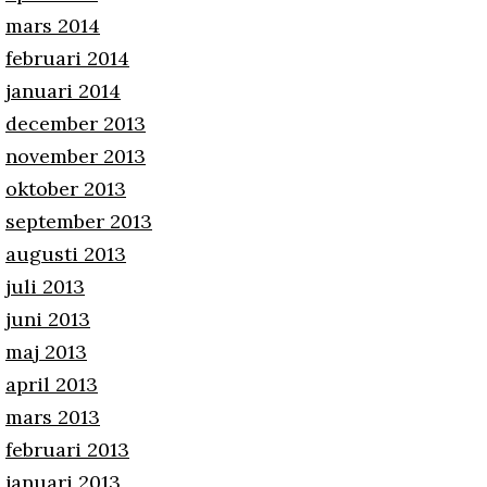
mars 2014
februari 2014
januari 2014
december 2013
november 2013
oktober 2013
september 2013
augusti 2013
juli 2013
juni 2013
maj 2013
april 2013
mars 2013
februari 2013
januari 2013