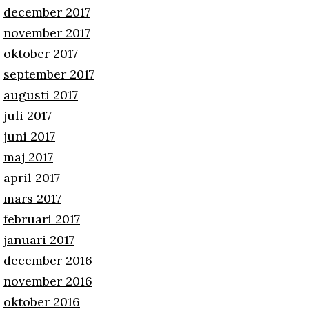
december 2017
november 2017
oktober 2017
september 2017
augusti 2017
juli 2017
juni 2017
maj 2017
april 2017
mars 2017
februari 2017
januari 2017
december 2016
november 2016
oktober 2016