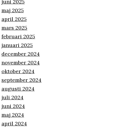
juni 2025
maj 2025
april 2025
mars 2025
februari 2025
januari 2025
december 2024
november 2024
oktober 2024
september 2024
augusti 2024
juli 2024
juni 2024
maj 2024
april 2024