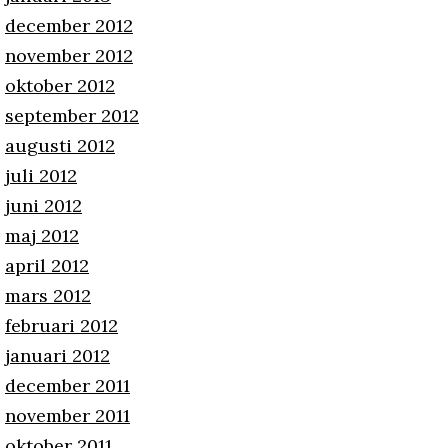
december 2012
november 2012
oktober 2012
september 2012
augusti 2012
juli 2012
juni 2012
maj 2012
april 2012
mars 2012
februari 2012
januari 2012
december 2011
november 2011
oktober 2011