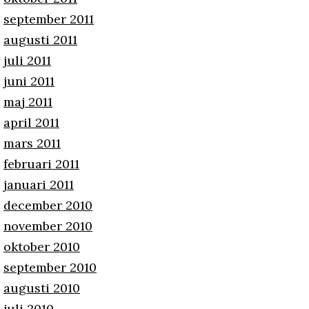
september 2011
augusti 2011
juli 2011
juni 2011
maj 2011
april 2011
mars 2011
februari 2011
januari 2011
december 2010
november 2010
oktober 2010
september 2010
augusti 2010
juli 2010