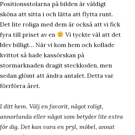
Positionsstolarna på bilden är väldigt
sköna att sitta i och lätta att flytta runt.
Det lite roliga med dem är också att vi fick
fyra till priset av en
Vi tyckte väl att det
blev billigt… När vi kom hem och kollade
kvittot så hade kassörskan på
stormarknaden dragit steckkoden, men
sedan glömt att ändra antalet. Detta var
förrförra året.
I ditt hem. Välj en favorit, något roligt,
annorlunda eller något som betyder lite extra
för dig. Det kan vara en pryl, möbel, annat