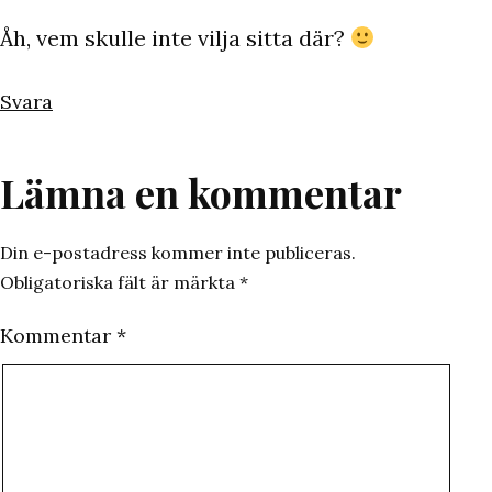
Åh, vem skulle inte vilja sitta där?
Svara
Lämna en kommentar
Din e-postadress kommer inte publiceras.
Obligatoriska fält är märkta
*
Kommentar
*