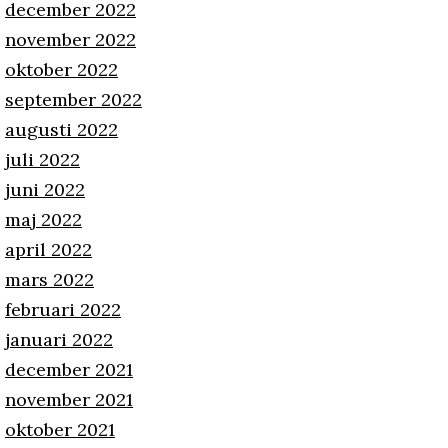
december 2022
november 2022
oktober 2022
september 2022
augusti 2022
juli 2022
juni 2022
maj 2022
april 2022
mars 2022
februari 2022
januari 2022
december 2021
november 2021
oktober 2021