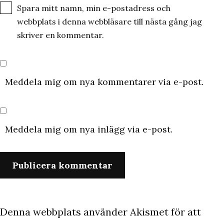
Spara mitt namn, min e-postadress och
webbplats i denna webbläsare till nästa gång jag
skriver en kommentar.
Meddela mig om nya kommentarer via e-post.
Meddela mig om nya inlägg via e-post.
Denna webbplats använder Akismet för att