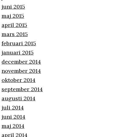
juni 2015
maj 2015
april 2015
mars 2015
februari 2015
januari 2015
december 2014
november 2014
oktober 2014
september 2014
augusti 2014
juli 2014
juni 2014
maj 2014
april 2014