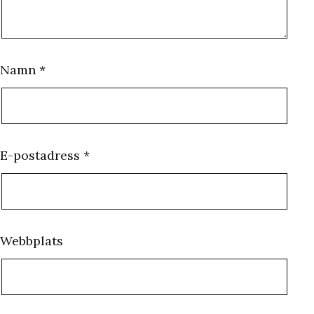
Namn
*
E-postadress
*
Webbplats