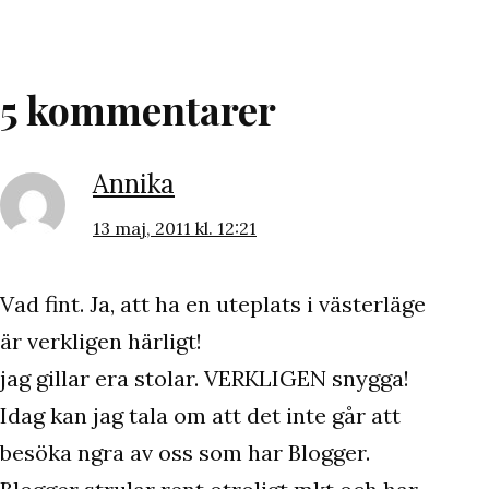
5 kommentarer
Annika
13 maj, 2011 kl. 12:21
Vad fint. Ja, att ha en uteplats i västerläge
är verkligen härligt!
jag gillar era stolar. VERKLIGEN snygga!
Idag kan jag tala om att det inte går att
besöka ngra av oss som har Blogger.