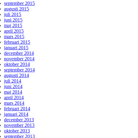
september 2015
augusti 2015
juli 2015
juni 2015
maj 2015
april 2015
mars 2015
februari 2015
januari 2015
december 2014
november 2014
oktober 2014
september 2014
augusti 2014
juli 2014
juni 2014
maj 2014
april 2014
mars 2014
februari 2014
januari 2014
december 2013
november 2013
oktober 2013
september 2013