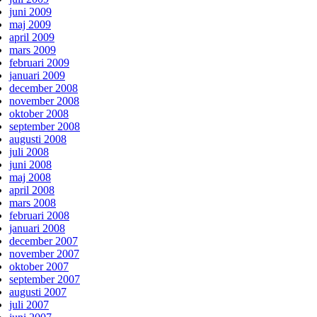
juni 2009
maj 2009
april 2009
mars 2009
februari 2009
januari 2009
december 2008
november 2008
oktober 2008
september 2008
augusti 2008
juli 2008
juni 2008
maj 2008
april 2008
mars 2008
februari 2008
januari 2008
december 2007
november 2007
oktober 2007
september 2007
augusti 2007
juli 2007