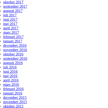
oktober 2017
september 2017
augusti 2017
juli 2017
juni 2017
maj 2017
april 2017
mars 2017
februari 2017
januari 2017
december 2016
november 2016
oktober 2016
september 2016
augusti 2016
juli 2016
juni 2016
maj 2016
april 2016
mars 2016
februari 2016
januari 2016
december 2015
november 2015
oktober 2015