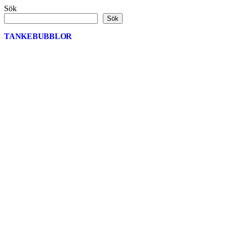
Sök
Sök
TANKEBUBBLOR