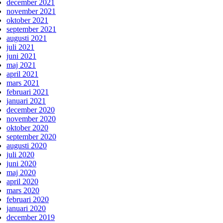
december 2021
november 2021
oktober 2021
september 2021
augusti 2021
juli 2021
juni 2021
maj 2021
april 2021
mars 2021
februari 2021
januari 2021
december 2020
november 2020
oktober 2020
september 2020
augusti 2020
juli 2020
juni 2020
maj 2020
april 2020
mars 2020
februari 2020
januari 2020
december 2019