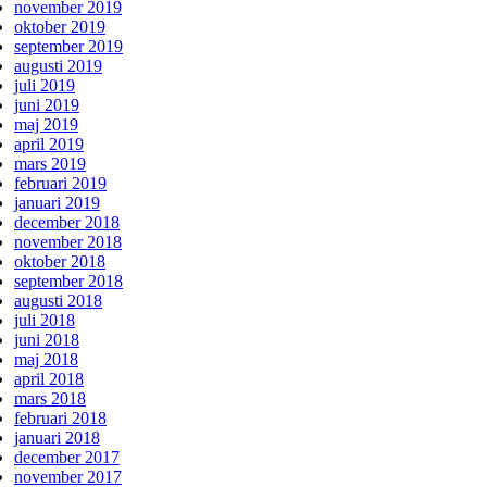
november 2019
oktober 2019
september 2019
augusti 2019
juli 2019
juni 2019
maj 2019
april 2019
mars 2019
februari 2019
januari 2019
december 2018
november 2018
oktober 2018
september 2018
augusti 2018
juli 2018
juni 2018
maj 2018
april 2018
mars 2018
februari 2018
januari 2018
december 2017
november 2017