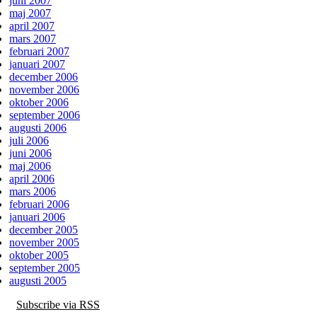
juni 2007
maj 2007
april 2007
mars 2007
februari 2007
januari 2007
december 2006
november 2006
oktober 2006
september 2006
augusti 2006
juli 2006
juni 2006
maj 2006
april 2006
mars 2006
februari 2006
januari 2006
december 2005
november 2005
oktober 2005
september 2005
augusti 2005
Subscribe via RSS