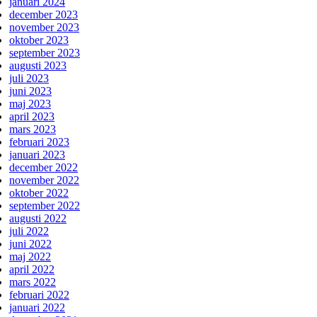
januari 2024
december 2023
november 2023
oktober 2023
september 2023
augusti 2023
juli 2023
juni 2023
maj 2023
april 2023
mars 2023
februari 2023
januari 2023
december 2022
november 2022
oktober 2022
september 2022
augusti 2022
juli 2022
juni 2022
maj 2022
april 2022
mars 2022
februari 2022
januari 2022