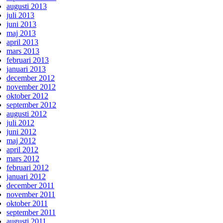
augusti 2013
juli 2013
juni 2013
maj 2013
april 2013
mars 2013
februari 2013
januari 2013
december 2012
november 2012
oktober 2012
september 2012
augusti 2012
juli 2012
juni 2012
maj 2012
april 2012
mars 2012
februari 2012
januari 2012
december 2011
november 2011
oktober 2011
september 2011
augusti 2011