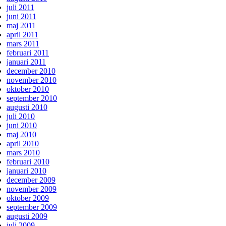
juli 2011
juni 2011
maj 2011
april 2011
mars 2011
februari 2011
januari 2011
december 2010
november 2010
oktober 2010
september 2010
augusti 2010
juli 2010
juni 2010
maj 2010
april 2010
mars 2010
februari 2010
januari 2010
december 2009
november 2009
oktober 2009
september 2009
augusti 2009
juli 2009