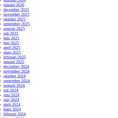
februari 2026
januari 2026
december 2025
november 2025
oktober 2025
september 2025
augusti 2025
juli 2025
juni 2025
maj 2025
april 2025
mars 2025
februari 2025
januari 2025
december 2024
november 2024
oktober 2024
september 2024
augusti 2024
juli 2024
juni 2024
maj 2024
april 2024
mars 2024
februari 2024