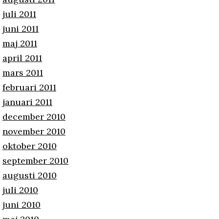
juli 2011
juni 2011
maj 2011
april 2011
mars 2011
februari 2011
januari 2011
december 2010
november 2010
oktober 2010
september 2010
augusti 2010
juli 2010
juni 2010