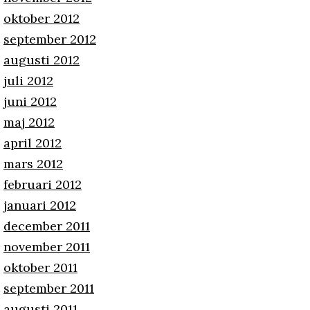
oktober 2012
september 2012
augusti 2012
juli 2012
juni 2012
maj 2012
april 2012
mars 2012
februari 2012
januari 2012
december 2011
november 2011
oktober 2011
september 2011
augusti 2011