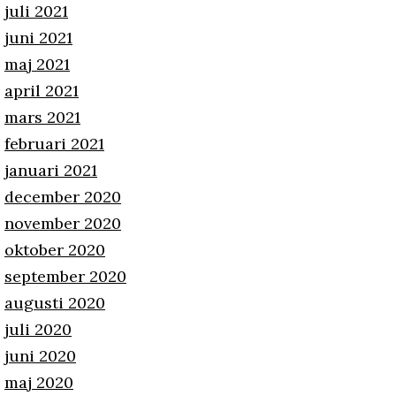
juli 2021
juni 2021
maj 2021
april 2021
mars 2021
februari 2021
januari 2021
december 2020
november 2020
oktober 2020
september 2020
augusti 2020
juli 2020
juni 2020
maj 2020