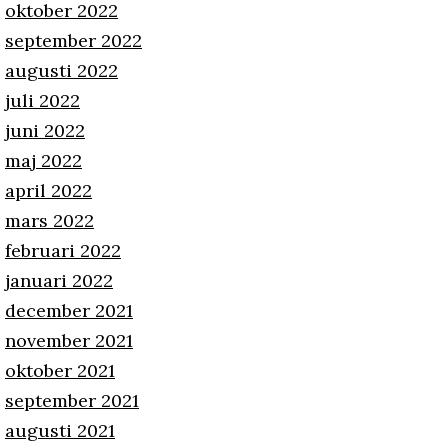
oktober 2022
september 2022
augusti 2022
juli 2022
juni 2022
maj 2022
april 2022
mars 2022
februari 2022
januari 2022
december 2021
november 2021
oktober 2021
september 2021
augusti 2021