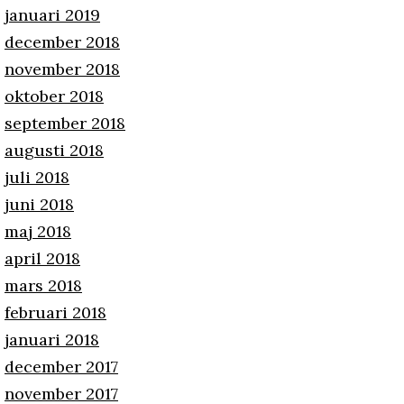
januari 2019
december 2018
november 2018
oktober 2018
september 2018
augusti 2018
juli 2018
juni 2018
maj 2018
april 2018
mars 2018
februari 2018
januari 2018
december 2017
november 2017