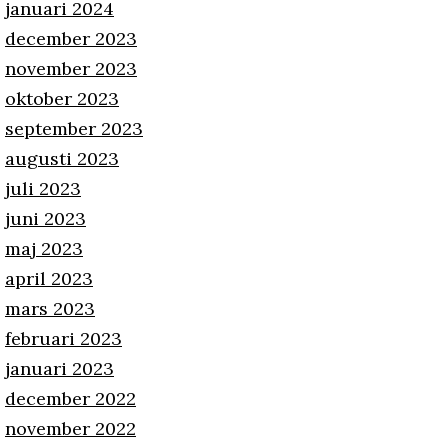
januari 2024
december 2023
november 2023
oktober 2023
september 2023
augusti 2023
juli 2023
juni 2023
maj 2023
april 2023
mars 2023
februari 2023
januari 2023
december 2022
november 2022