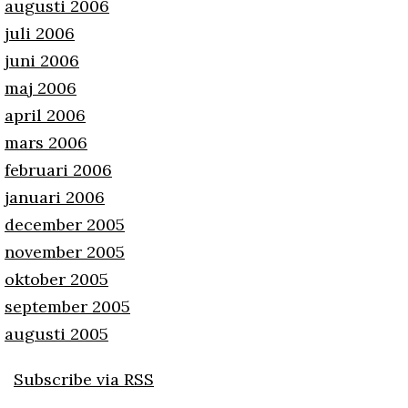
augusti 2006
juli 2006
juni 2006
maj 2006
april 2006
mars 2006
februari 2006
januari 2006
december 2005
november 2005
oktober 2005
september 2005
augusti 2005
Subscribe via RSS