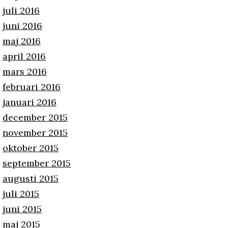
juli 2016
juni 2016
maj 2016
april 2016
mars 2016
februari 2016
januari 2016
december 2015
november 2015
oktober 2015
september 2015
augusti 2015
juli 2015
juni 2015
maj 2015