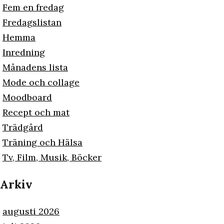
Fem en fredag
Fredagslistan
Hemma
Inredning
Månadens lista
Mode och collage
Moodboard
Recept och mat
Trädgård
Träning och Hälsa
Tv, Film, Musik, Böcker
Arkiv
augusti 2026