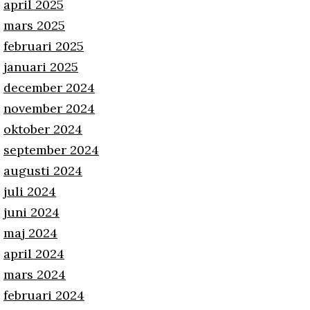
april 2025
mars 2025
februari 2025
januari 2025
december 2024
november 2024
oktober 2024
september 2024
augusti 2024
juli 2024
juni 2024
maj 2024
april 2024
mars 2024
februari 2024