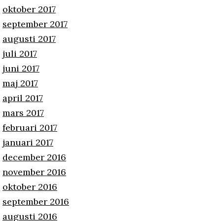
oktober 2017
september 2017
augusti 2017
juli 2017
juni 2017
maj 2017
april 2017
mars 2017
februari 2017
januari 2017
december 2016
november 2016
oktober 2016
september 2016
augusti 2016