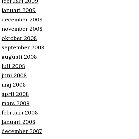
februari 2009
januari 2009
december 2008
november 2008
oktober 2008
september 2008
augusti 2008
juli 2008
juni 2008
maj 2008
april 2008
mars 2008
februari 2008
januari 2008
december 2007