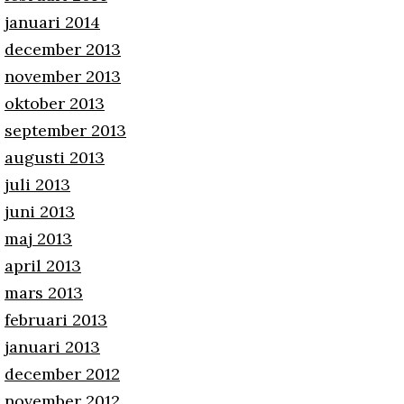
januari 2014
december 2013
november 2013
oktober 2013
september 2013
augusti 2013
juli 2013
juni 2013
maj 2013
april 2013
mars 2013
februari 2013
januari 2013
december 2012
november 2012