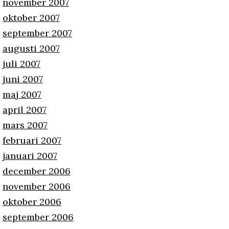
november 2007
oktober 2007
september 2007
augusti 2007
juli 2007
juni 2007
maj 2007
april 2007
mars 2007
februari 2007
januari 2007
december 2006
november 2006
oktober 2006
september 2006