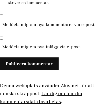
skriver en kommentar.
Meddela mig om nya kommentarer via e-post.
Meddela mig om nya inlägg via e-post.
Denna webbplats använder Akismet för att
minska skräppost.
Lär dig om hur din
kommentarsdata bearbetas
.