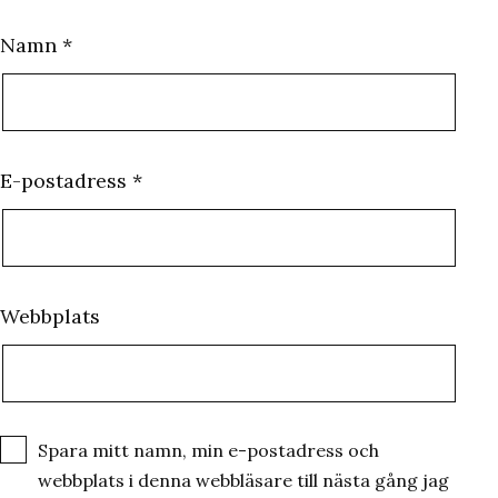
Namn
*
E-postadress
*
Webbplats
Spara mitt namn, min e-postadress och
webbplats i denna webbläsare till nästa gång jag