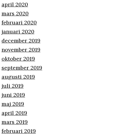
april 2020
mars 2020
februari 2020
januari 2020
december 2019
november 2019
oktober 2019
september 2019
augusti 2019
juli 2019
juni 2019
maj 2019
april 2019
mars 2019
februari 2019