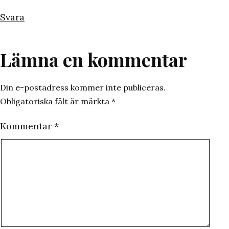
Svara
Lämna en kommentar
Din e-postadress kommer inte publiceras.
Obligatoriska fält är märkta
*
Kommentar
*