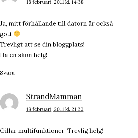
18 februari, 2011 kl. 14:38
Ja, mitt förhållande till datorn är också
gott
Trevligt att se din bloggplats!
Ha en skön helg!
Svara
StrandMamman
18 februari, 2011 kl. 21:20
Gillar multifunktioner! Trevlig helg!