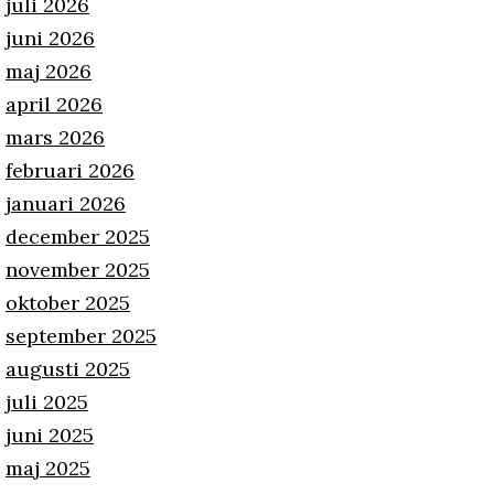
juli 2026
juni 2026
maj 2026
april 2026
mars 2026
februari 2026
januari 2026
december 2025
november 2025
oktober 2025
september 2025
augusti 2025
juli 2025
juni 2025
maj 2025