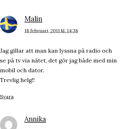
Malin
18 februari, 2011 kl. 14:38
Jag gillar att man kan lyssna på radio och
se på tv via nätet, det gör jag både med min
mobil och dator.
Trevlig helg!!
Svara
Annika