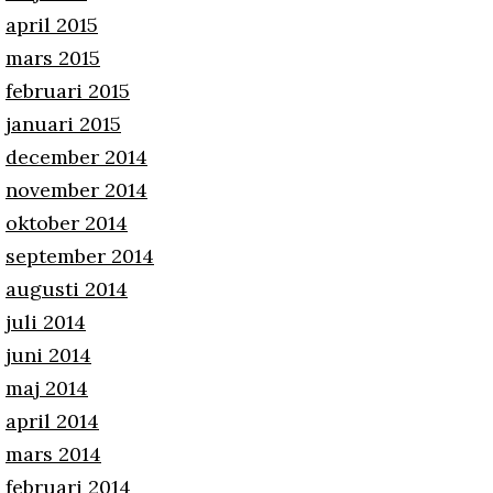
april 2015
mars 2015
februari 2015
januari 2015
december 2014
november 2014
oktober 2014
september 2014
augusti 2014
juli 2014
juni 2014
maj 2014
april 2014
mars 2014
februari 2014