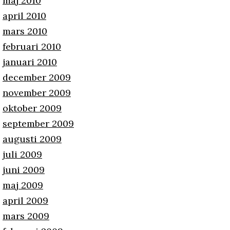
maj 2010
april 2010
mars 2010
februari 2010
januari 2010
december 2009
november 2009
oktober 2009
september 2009
augusti 2009
juli 2009
juni 2009
maj 2009
april 2009
mars 2009