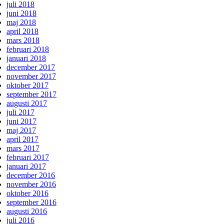
juli 2018
juni 2018
maj 2018
april 2018
mars 2018
februari 2018
januari 2018
december 2017
november 2017
oktober 2017
september 2017
augusti 2017
juli 2017
juni 2017
maj 2017
april 2017
mars 2017
februari 2017
januari 2017
december 2016
november 2016
oktober 2016
september 2016
augusti 2016
juli 2016