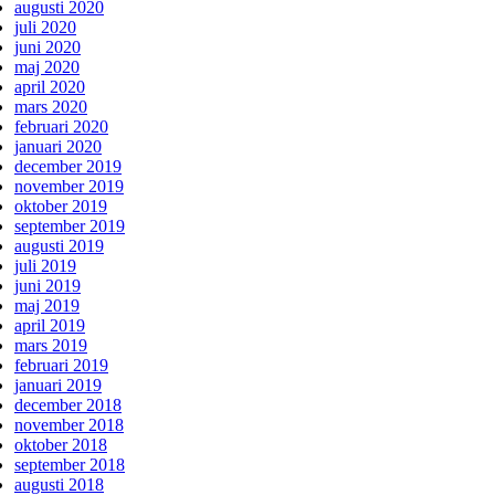
augusti 2020
juli 2020
juni 2020
maj 2020
april 2020
mars 2020
februari 2020
januari 2020
december 2019
november 2019
oktober 2019
september 2019
augusti 2019
juli 2019
juni 2019
maj 2019
april 2019
mars 2019
februari 2019
januari 2019
december 2018
november 2018
oktober 2018
september 2018
augusti 2018