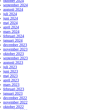
oktober 2024
september 2024
augusti 2024
juli 2024
juni 2024
maj 2024
april 2024
mars 2024
februari 2024
januari 2024
december 2023
november 2023
oktober 2023
september 2023
augusti 2023
juli 2023
juni 2023
maj 2023
april 2023
mars 2023
februari 2023
januari 2023
december 2022
november 2022
oktober 2022