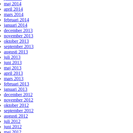
maj 2014
april 2014
mars 2014
februari 2014
januari 2014
december 2013
november 2013
oktober 2013
september 2013
augusti 2013
juli 2013
juni 2013
maj 2013
april 2013
mars 2013
februari 2013
januari 2013
december 2012
november 2012
oktober 2012
september 2012
augusti 2012
juli 2012
juni 2012
maj 2012