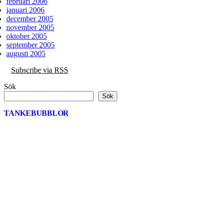
februari 2006
januari 2006
december 2005
november 2005
oktober 2005
september 2005
augusti 2005
Subscribe via RSS
Sök
Sök
TANKEBUBBLOR