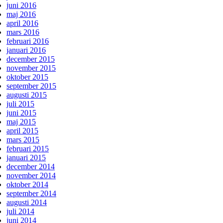
juni 2016
maj 2016
april 2016
mars 2016
februari 2016
januari 2016
december 2015
november 2015
oktober 2015
september 2015
augusti 2015
juli 2015
juni 2015
maj 2015
april 2015
mars 2015
februari 2015
januari 2015
december 2014
november 2014
oktober 2014
september 2014
augusti 2014
juli 2014
juni 2014