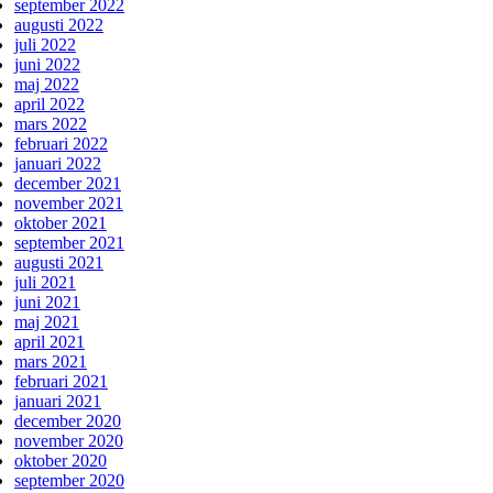
september 2022
augusti 2022
juli 2022
juni 2022
maj 2022
april 2022
mars 2022
februari 2022
januari 2022
december 2021
november 2021
oktober 2021
september 2021
augusti 2021
juli 2021
juni 2021
maj 2021
april 2021
mars 2021
februari 2021
januari 2021
december 2020
november 2020
oktober 2020
september 2020