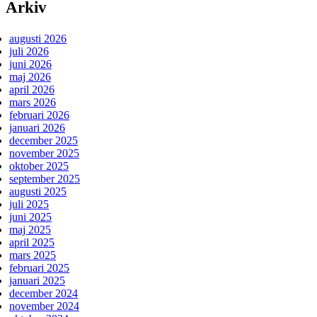
Arkiv
augusti 2026
juli 2026
juni 2026
maj 2026
april 2026
mars 2026
februari 2026
januari 2026
december 2025
november 2025
oktober 2025
september 2025
augusti 2025
juli 2025
juni 2025
maj 2025
april 2025
mars 2025
februari 2025
januari 2025
december 2024
november 2024