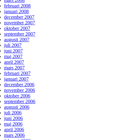
mars 2008
februari 2008
januari 2008
december 2007
november 2007
oktober 2007
september 2007
augusti 2007
juli 2007
juni 2007
maj 2007
april 2007
mars 2007
februari 2007
januari 2007
december 2006
november 2006
oktober 2006
september 2006
augusti 2006
juli 2006
juni 2006
maj 2006
april 2006
mars 2006