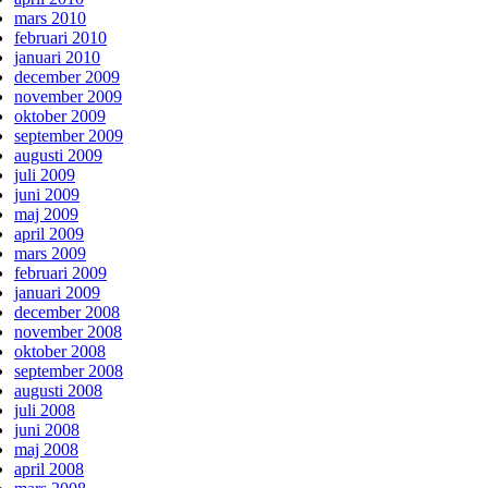
mars 2010
februari 2010
januari 2010
december 2009
november 2009
oktober 2009
september 2009
augusti 2009
juli 2009
juni 2009
maj 2009
april 2009
mars 2009
februari 2009
januari 2009
december 2008
november 2008
oktober 2008
september 2008
augusti 2008
juli 2008
juni 2008
maj 2008
april 2008