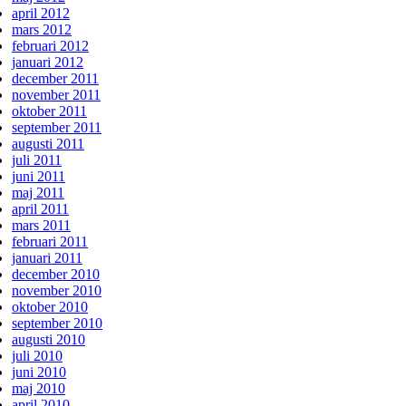
april 2012
mars 2012
februari 2012
januari 2012
december 2011
november 2011
oktober 2011
september 2011
augusti 2011
juli 2011
juni 2011
maj 2011
april 2011
mars 2011
februari 2011
januari 2011
december 2010
november 2010
oktober 2010
september 2010
augusti 2010
juli 2010
juni 2010
maj 2010
april 2010