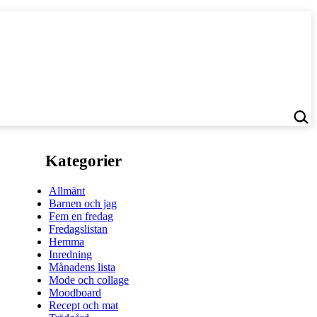
Kategorier
Allmänt
Barnen och jag
Fem en fredag
Fredagslistan
Hemma
Inredning
Månadens lista
Mode och collage
Moodboard
Recept och mat