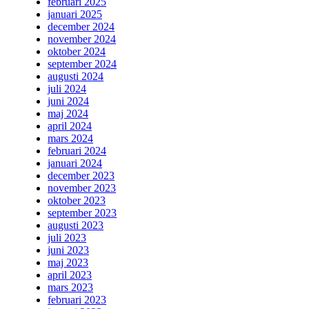
februari 2025
januari 2025
december 2024
november 2024
oktober 2024
september 2024
augusti 2024
juli 2024
juni 2024
maj 2024
april 2024
mars 2024
februari 2024
januari 2024
december 2023
november 2023
oktober 2023
september 2023
augusti 2023
juli 2023
juni 2023
maj 2023
april 2023
mars 2023
februari 2023