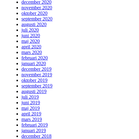
december 2020
november 2020
oktober 2020
september 2020
augusti 2020
juli 2020
juni 2020
maj 2020
april 2020
mars 2020
februari 2020
januari 2020
december 2019
november 2019
oktober 2019
september 2019
augusti 2019
juli 2019
juni 2019
maj 2019
april 2019
mars 2019
februari 2019
januari 2019
december 2018