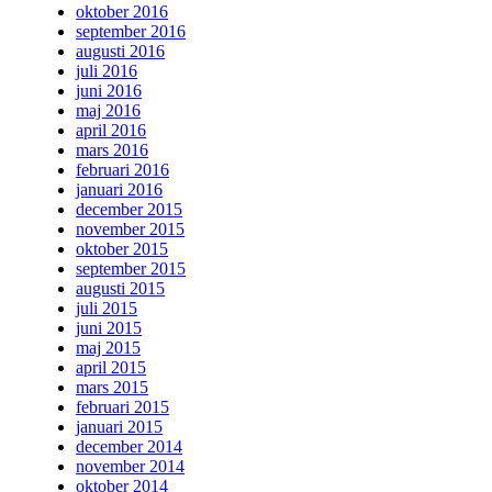
oktober 2016
september 2016
augusti 2016
juli 2016
juni 2016
maj 2016
april 2016
mars 2016
februari 2016
januari 2016
december 2015
november 2015
oktober 2015
september 2015
augusti 2015
juli 2015
juni 2015
maj 2015
april 2015
mars 2015
februari 2015
januari 2015
december 2014
november 2014
oktober 2014