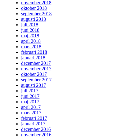
november 2018
oktober 2018
september 2018
augusti 2018
juli 2018
juni 2018
maj 2018
april 2018
mars 2018
februari 2018
januari 2018
december 2017
november 2017
oktober 2017
september 2017
augusti 2017
juli 2017
juni 2017
maj 2017
april 2017
mars 2017
februari 2017
januari 2017
december 2016
november 2016