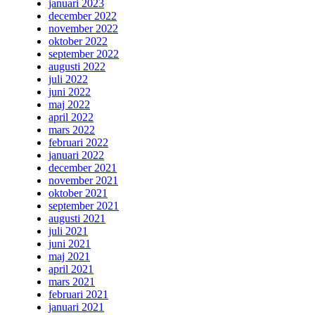
januari 2023
december 2022
november 2022
oktober 2022
september 2022
augusti 2022
juli 2022
juni 2022
maj 2022
april 2022
mars 2022
februari 2022
januari 2022
december 2021
november 2021
oktober 2021
september 2021
augusti 2021
juli 2021
juni 2021
maj 2021
april 2021
mars 2021
februari 2021
januari 2021