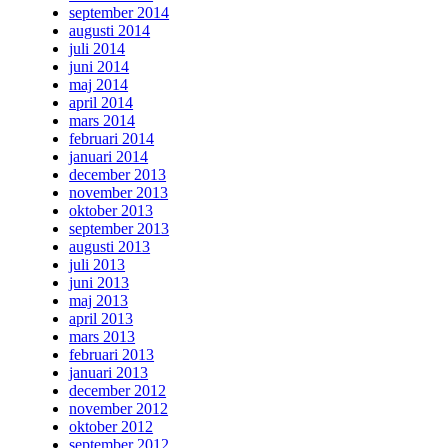
september 2014
augusti 2014
juli 2014
juni 2014
maj 2014
april 2014
mars 2014
februari 2014
januari 2014
december 2013
november 2013
oktober 2013
september 2013
augusti 2013
juli 2013
juni 2013
maj 2013
april 2013
mars 2013
februari 2013
januari 2013
december 2012
november 2012
oktober 2012
september 2012