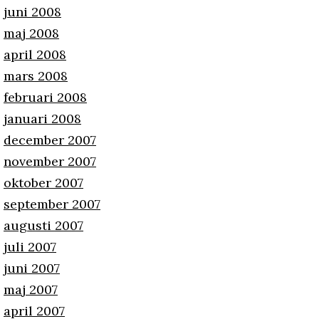
juni 2008
maj 2008
april 2008
mars 2008
februari 2008
januari 2008
december 2007
november 2007
oktober 2007
september 2007
augusti 2007
juli 2007
juni 2007
maj 2007
april 2007