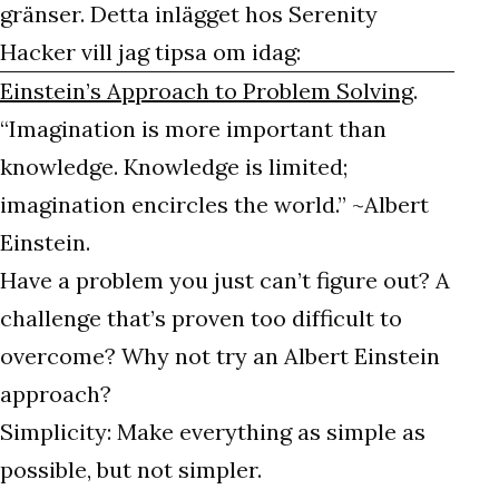
gränser. Detta inlägget hos Serenity
Hacker vill jag tipsa om idag:
Einstein’s Approach to Problem Solving
.
“Imagination is more important than
knowledge. Knowledge is limited;
imagination encircles the world.” ~Albert
Einstein.
Have a problem you just can’t figure out? A
challenge that’s proven too difficult to
overcome? Why not try an Albert Einstein
approach?
Simplicity: Make everything as simple as
possible, but not simpler.