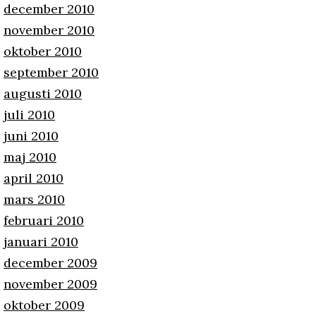
december 2010
november 2010
oktober 2010
september 2010
augusti 2010
juli 2010
juni 2010
maj 2010
april 2010
mars 2010
februari 2010
januari 2010
december 2009
november 2009
oktober 2009