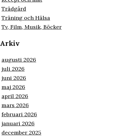
Trädgård
Träning och Hälsa
Tv, Film, Musik, Böcker
Arkiv
augusti 2026
juli 2026
juni 2026
maj 2026
april 2026
mars 2026
februari 2026
januari 2026
december 2025