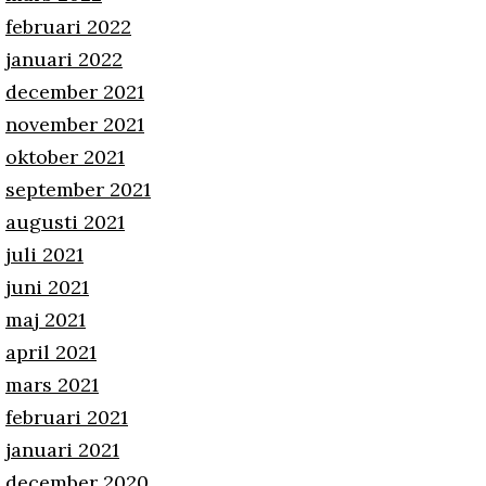
februari 2022
januari 2022
december 2021
november 2021
oktober 2021
september 2021
augusti 2021
juli 2021
juni 2021
maj 2021
april 2021
mars 2021
februari 2021
januari 2021
december 2020