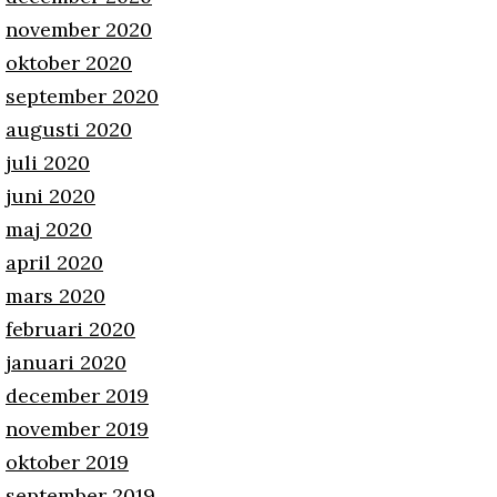
november 2020
oktober 2020
september 2020
augusti 2020
juli 2020
juni 2020
maj 2020
april 2020
mars 2020
februari 2020
januari 2020
december 2019
november 2019
oktober 2019
september 2019