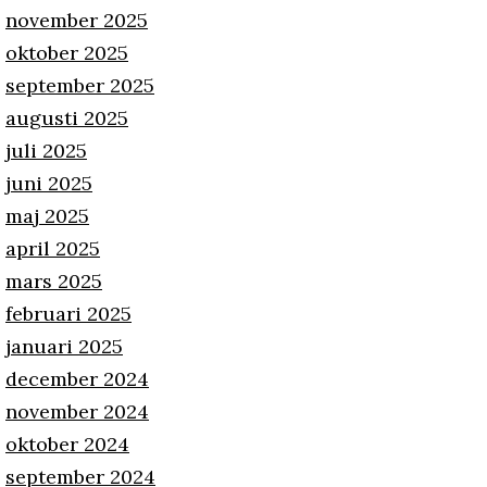
november 2025
oktober 2025
september 2025
augusti 2025
juli 2025
juni 2025
maj 2025
april 2025
mars 2025
februari 2025
januari 2025
december 2024
november 2024
oktober 2024
september 2024