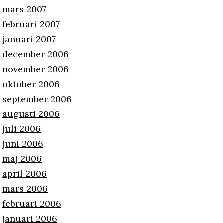
mars 2007
februari 2007
januari 2007
december 2006
november 2006
oktober 2006
september 2006
augusti 2006
juli 2006
juni 2006
maj 2006
april 2006
mars 2006
februari 2006
januari 2006