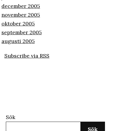
december 2005
november 2005
oktober 2005
september 2005
augusti 2005
Subscribe via RSS
Sök
Sök