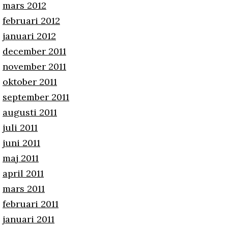
mars 2012
februari 2012
januari 2012
december 2011
november 2011
oktober 2011
september 2011
augusti 2011
juli 2011
juni 2011
maj 2011
april 2011
mars 2011
februari 2011
januari 2011