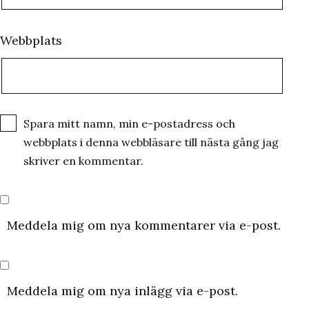
Webbplats
Spara mitt namn, min e-postadress och
webbplats i denna webbläsare till nästa gång jag
skriver en kommentar.
Meddela mig om nya kommentarer via e-post.
Meddela mig om nya inlägg via e-post.