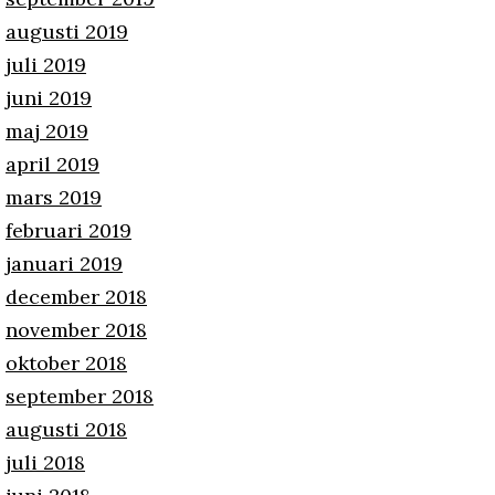
augusti 2019
juli 2019
juni 2019
maj 2019
april 2019
mars 2019
februari 2019
januari 2019
december 2018
november 2018
oktober 2018
september 2018
augusti 2018
juli 2018