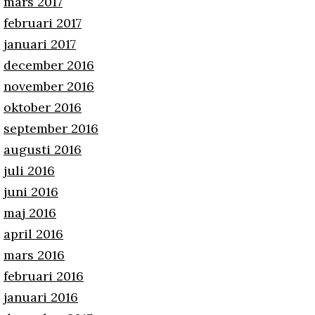
mars 2017
februari 2017
januari 2017
december 2016
november 2016
oktober 2016
september 2016
augusti 2016
juli 2016
juni 2016
maj 2016
april 2016
mars 2016
februari 2016
januari 2016