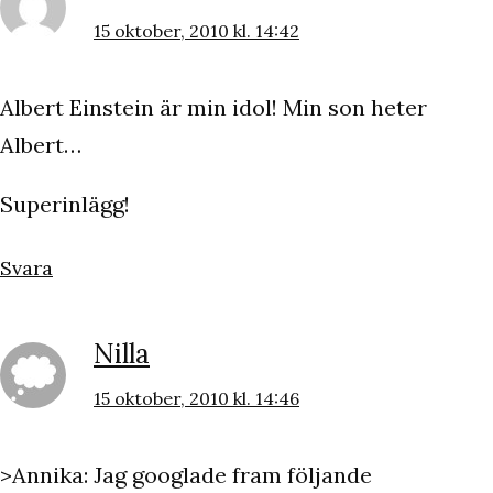
15 oktober, 2010 kl. 14:42
Albert Einstein är min idol! Min son heter
Albert…
Superinlägg!
Svara
Nilla
15 oktober, 2010 kl. 14:46
>Annika: Jag googlade fram följande