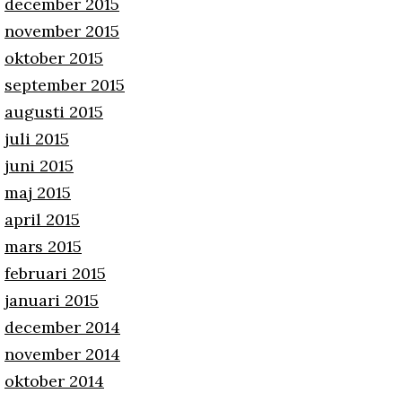
december 2015
november 2015
oktober 2015
september 2015
augusti 2015
juli 2015
juni 2015
maj 2015
april 2015
mars 2015
februari 2015
januari 2015
december 2014
november 2014
oktober 2014