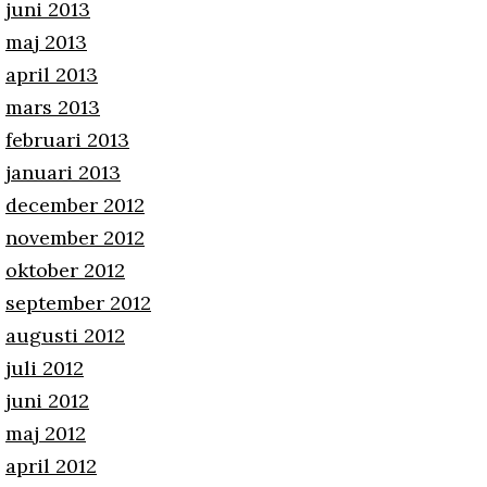
juni 2013
maj 2013
april 2013
mars 2013
februari 2013
januari 2013
december 2012
november 2012
oktober 2012
september 2012
augusti 2012
juli 2012
juni 2012
maj 2012
april 2012