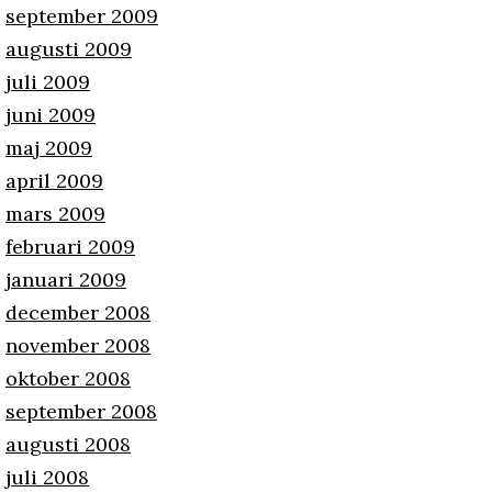
september 2009
augusti 2009
juli 2009
juni 2009
maj 2009
april 2009
mars 2009
februari 2009
januari 2009
december 2008
november 2008
oktober 2008
september 2008
augusti 2008
juli 2008