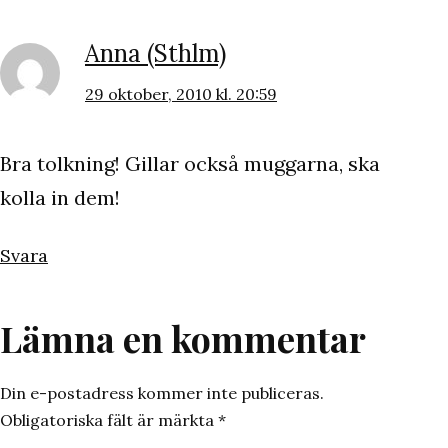
Anna (Sthlm)
29 oktober, 2010 kl. 20:59
Bra tolkning! Gillar också muggarna, ska
kolla in dem!
Svara
Lämna en kommentar
Din e-postadress kommer inte publiceras.
Obligatoriska fält är märkta
*