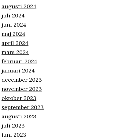
augusti 2024
juli 2024
juni 2024
maj 2024
april 2024
mars 2024
februari 2024
januari 2024
december 2023
november 2023
oktober 2023
september 2023
augusti 2023
juli 2023
juni 2023