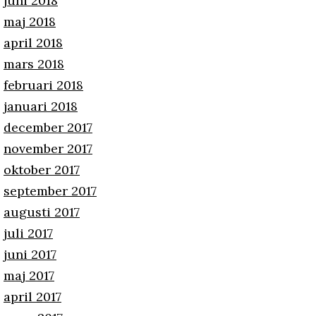
juni 2018
maj 2018
april 2018
mars 2018
februari 2018
januari 2018
december 2017
november 2017
oktober 2017
september 2017
augusti 2017
juli 2017
juni 2017
maj 2017
april 2017