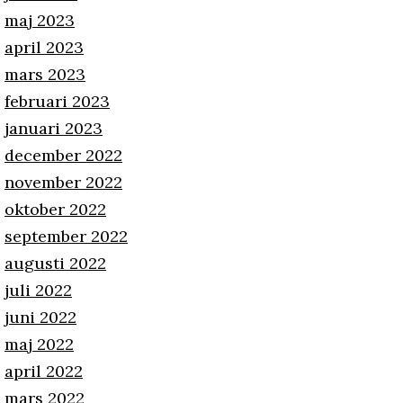
maj 2023
april 2023
mars 2023
februari 2023
januari 2023
december 2022
november 2022
oktober 2022
september 2022
augusti 2022
juli 2022
juni 2022
maj 2022
april 2022
mars 2022