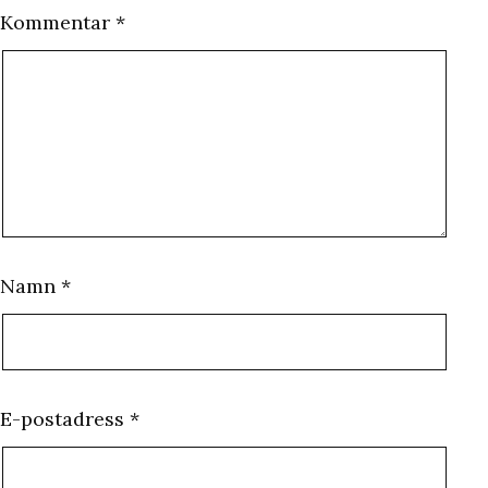
Kommentar
*
Namn
*
E-postadress
*