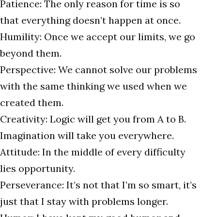
Patience: The only reason for time is so
that everything doesn’t happen at once.
Humility: Once we accept our limits, we go
beyond them.
Perspective: We cannot solve our problems
with the same thinking we used when we
created them.
Creativity: Logic will get you from A to B.
Imagination will take you everywhere.
Attitude: In the middle of every difficulty
lies opportunity.
Perseverance: It’s not that I’m so smart, it’s
just that I stay with problems longer.