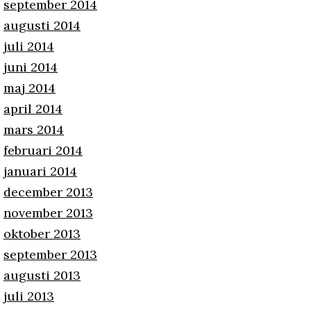
september 2014
augusti 2014
juli 2014
juni 2014
maj 2014
april 2014
mars 2014
februari 2014
januari 2014
december 2013
november 2013
oktober 2013
september 2013
augusti 2013
juli 2013