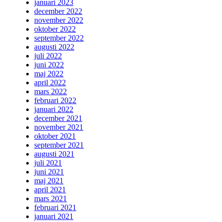
januari 2023
december 2022
november 2022
oktober 2022
september 2022
augusti 2022
juli 2022
juni 2022
maj 2022
april 2022
mars 2022
februari 2022
januari 2022
december 2021
november 2021
oktober 2021
september 2021
augusti 2021
juli 2021
juni 2021
maj 2021
april 2021
mars 2021
februari 2021
januari 2021