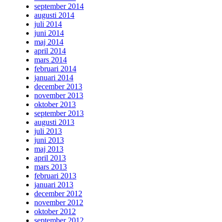
september 2014
augusti 2014
juli 2014
juni 2014
maj 2014
april 2014
mars 2014
februari 2014
januari 2014
december 2013
november 2013
oktober 2013
september 2013
augusti 2013
juli 2013
juni 2013
maj 2013
april 2013
mars 2013
februari 2013
januari 2013
december 2012
november 2012
oktober 2012
september 2012