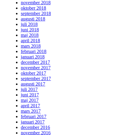
november 2018
oktober 2018
september 2018
augusti 2018
juli 2018
juni 2018
maj 2018
april 2018
mars 2018
februari 2018
januari 2018
december 2017
november 2017
oktober 2017
september 2017
augusti 2017
juli 2017
juni 2017
maj 2017
april 2017
mars 2017
februari 2017
januari 2017
december 2016
november 2016