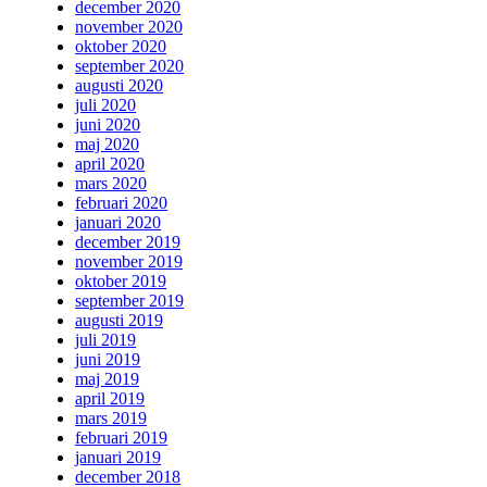
december 2020
november 2020
oktober 2020
september 2020
augusti 2020
juli 2020
juni 2020
maj 2020
april 2020
mars 2020
februari 2020
januari 2020
december 2019
november 2019
oktober 2019
september 2019
augusti 2019
juli 2019
juni 2019
maj 2019
april 2019
mars 2019
februari 2019
januari 2019
december 2018