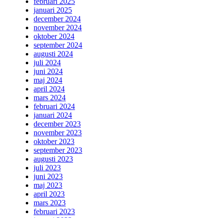
februari 2025
januari 2025
december 2024
november 2024
oktober 2024
september 2024
augusti 2024
juli 2024
juni 2024
maj 2024
april 2024
mars 2024
februari 2024
januari 2024
december 2023
november 2023
oktober 2023
september 2023
augusti 2023
juli 2023
juni 2023
maj 2023
april 2023
mars 2023
februari 2023