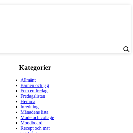
Kategorier
Allmänt
Barnen och jag
Fem en fredag
Fredagslistan
Hemma
Inredning
Månadens lista
Mode och collage
Moodboard
Recept och mat