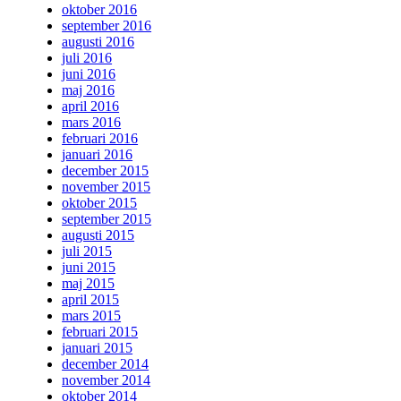
oktober 2016
september 2016
augusti 2016
juli 2016
juni 2016
maj 2016
april 2016
mars 2016
februari 2016
januari 2016
december 2015
november 2015
oktober 2015
september 2015
augusti 2015
juli 2015
juni 2015
maj 2015
april 2015
mars 2015
februari 2015
januari 2015
december 2014
november 2014
oktober 2014