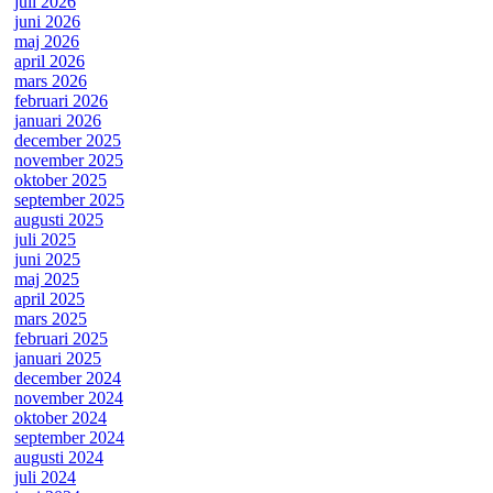
juli 2026
juni 2026
maj 2026
april 2026
mars 2026
februari 2026
januari 2026
december 2025
november 2025
oktober 2025
september 2025
augusti 2025
juli 2025
juni 2025
maj 2025
april 2025
mars 2025
februari 2025
januari 2025
december 2024
november 2024
oktober 2024
september 2024
augusti 2024
juli 2024