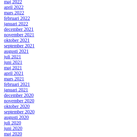
maj 2022
april 2022
mars 2022
februari 2022
januari 2022
december 2021
november 2021
oktober 2021
september 2021
augusti 2021
juli 2021
juni 2021
maj 2021
april 2021
mars 2021
februari 2021
januari 2021
december 2020
november 2020
oktober 2020
september 2020
augusti 2020
juli 2020
juni 2020
maj 2020