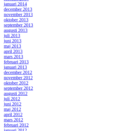
januari 2014
december 2013
november 2013
oktober 2013
september 2013
augusti 2013
juli 2013
juni 2013
maj 2013
april 2013
mars 2013
februari 2013
januari 2013
december 2012
november 2012
oktober 2012
september 2012
augusti 2012
juli 2012
juni 2012
maj 2012
april 2012
mars 2012
februari 2012
januari 2012