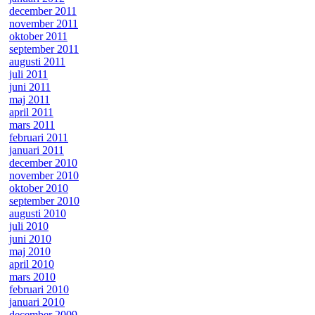
december 2011
november 2011
oktober 2011
september 2011
augusti 2011
juli 2011
juni 2011
maj 2011
april 2011
mars 2011
februari 2011
januari 2011
december 2010
november 2010
oktober 2010
september 2010
augusti 2010
juli 2010
juni 2010
maj 2010
april 2010
mars 2010
februari 2010
januari 2010
december 2009