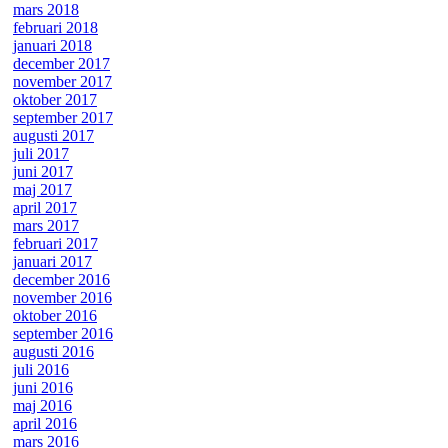
mars 2018
februari 2018
januari 2018
december 2017
november 2017
oktober 2017
september 2017
augusti 2017
juli 2017
juni 2017
maj 2017
april 2017
mars 2017
februari 2017
januari 2017
december 2016
november 2016
oktober 2016
september 2016
augusti 2016
juli 2016
juni 2016
maj 2016
april 2016
mars 2016