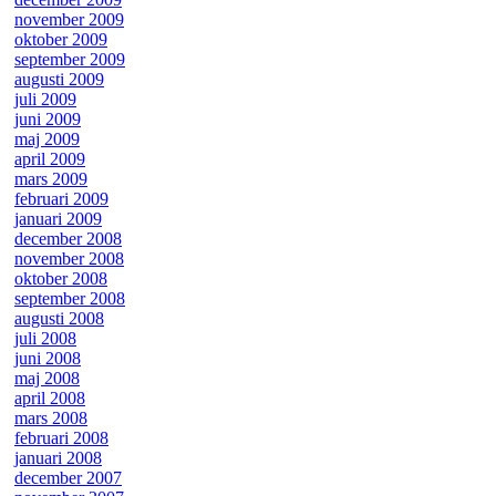
november 2009
oktober 2009
september 2009
augusti 2009
juli 2009
juni 2009
maj 2009
april 2009
mars 2009
februari 2009
januari 2009
december 2008
november 2008
oktober 2008
september 2008
augusti 2008
juli 2008
juni 2008
maj 2008
april 2008
mars 2008
februari 2008
januari 2008
december 2007