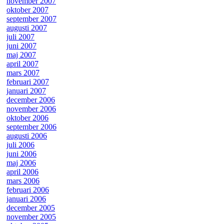
november 2007
oktober 2007
september 2007
augusti 2007
juli 2007
juni 2007
maj 2007
april 2007
mars 2007
februari 2007
januari 2007
december 2006
november 2006
oktober 2006
september 2006
augusti 2006
juli 2006
juni 2006
maj 2006
april 2006
mars 2006
februari 2006
januari 2006
december 2005
november 2005