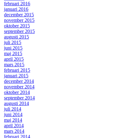
februari 2016
januari 2016
december 2015
november 2015
oktober 2015
september 2015
augusti 2015
juli 2015
juni 2015
maj 2015
april 2015
mars 2015
februari 2015
januari 2015
december 2014
november 2014
oktober 2014
september 2014
augusti 2014
juli 2014
juni 2014
maj 2014
april 2014
mars 2014
februari 2014