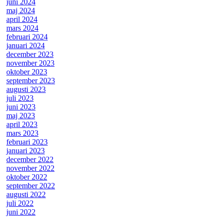
juni 2024
maj 2024
april 2024
mars 2024
februari 2024
januari 2024
december 2023
november 2023
oktober 2023
september 2023
augusti 2023
juli 2023
juni 2023
maj 2023
april 2023
mars 2023
februari 2023
januari 2023
december 2022
november 2022
oktober 2022
september 2022
augusti 2022
juli 2022
juni 2022