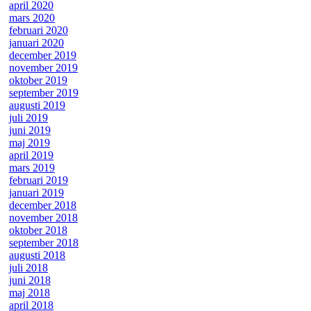
april 2020
mars 2020
februari 2020
januari 2020
december 2019
november 2019
oktober 2019
september 2019
augusti 2019
juli 2019
juni 2019
maj 2019
april 2019
mars 2019
februari 2019
januari 2019
december 2018
november 2018
oktober 2018
september 2018
augusti 2018
juli 2018
juni 2018
maj 2018
april 2018