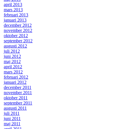
april 2013
mars 2013
februari 2013
januari 2013
december 2012
november 2012
oktober 2012
september 2012
augusti 2012
juli 2012
juni 2012
maj 2012
april 2012
mars 2012
februari 2012
januari 2012
december 2011
november 2011
oktober 2011
september 2011
augusti 2011
juli 2011
juni 2011
maj 2011
april 2011