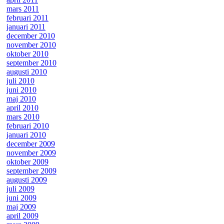
mars 2011
februari 2011
januari 2011
december 2010
november 2010
oktober 2010
september 2010
augusti 2010
juli 2010
juni 2010
maj 2010
april 2010
mars 2010
februari 2010
januari 2010
december 2009
november 2009
oktober 2009
september 2009
augusti 2009
juli 2009
juni 2009
maj 2009
april 2009