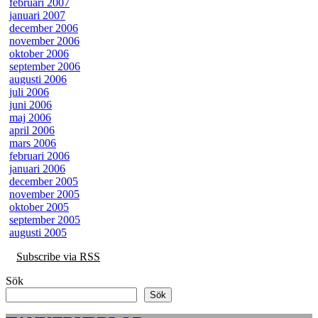
februari 2007
januari 2007
december 2006
november 2006
oktober 2006
september 2006
augusti 2006
juli 2006
juni 2006
maj 2006
april 2006
mars 2006
februari 2006
januari 2006
december 2005
november 2005
oktober 2005
september 2005
augusti 2005
Subscribe via RSS
Sök
Sök