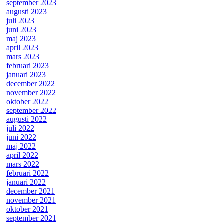
september 2023
augusti 2023
juli 2023
juni 2023
maj 2023
april 2023
mars 2023
februari 2023
januari 2023
december 2022
november 2022
oktober 2022
september 2022
augusti 2022
juli 2022
juni 2022
maj 2022
april 2022
mars 2022
februari 2022
januari 2022
december 2021
november 2021
oktober 2021
september 2021