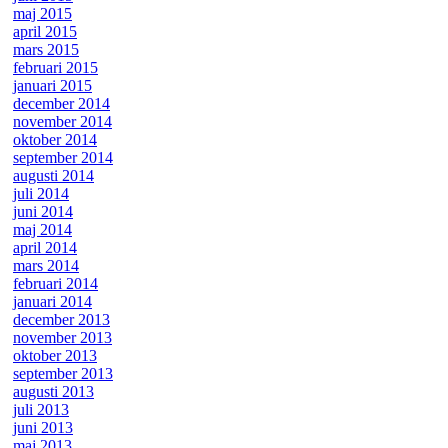
maj 2015
april 2015
mars 2015
februari 2015
januari 2015
december 2014
november 2014
oktober 2014
september 2014
augusti 2014
juli 2014
juni 2014
maj 2014
april 2014
mars 2014
februari 2014
januari 2014
december 2013
november 2013
oktober 2013
september 2013
augusti 2013
juli 2013
juni 2013
maj 2013