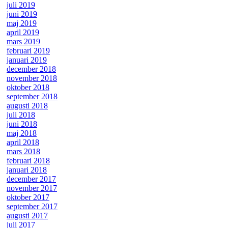
juli 2019
juni 2019
maj 2019
april 2019
mars 2019
februari 2019
januari 2019
december 2018
november 2018
oktober 2018
september 2018
augusti 2018
juli 2018
juni 2018
maj 2018
april 2018
mars 2018
februari 2018
januari 2018
december 2017
november 2017
oktober 2017
september 2017
augusti 2017
juli 2017