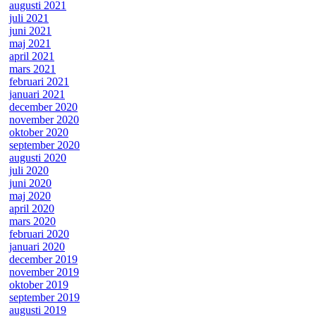
augusti 2021
juli 2021
juni 2021
maj 2021
april 2021
mars 2021
februari 2021
januari 2021
december 2020
november 2020
oktober 2020
september 2020
augusti 2020
juli 2020
juni 2020
maj 2020
april 2020
mars 2020
februari 2020
januari 2020
december 2019
november 2019
oktober 2019
september 2019
augusti 2019