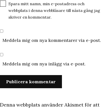
Spara mitt namn, min e-postadress och
webbplats i denna webbläsare till nästa gång jag
skriver en kommentar.
Meddela mig om nya kommentarer via e-post.
Meddela mig om nya inlägg via e-post.
Denna webbplats använder Akismet för att