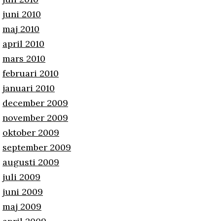
juni 2010
maj 2010
april 2010
mars 2010
februari 2010
januari 2010
december 2009
november 2009
oktober 2009
september 2009
augusti 2009
juli 2009
juni 2009
maj 2009