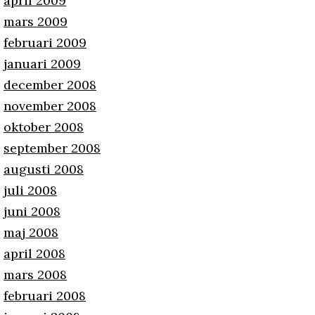
april 2009
mars 2009
februari 2009
januari 2009
december 2008
november 2008
oktober 2008
september 2008
augusti 2008
juli 2008
juni 2008
maj 2008
april 2008
mars 2008
februari 2008