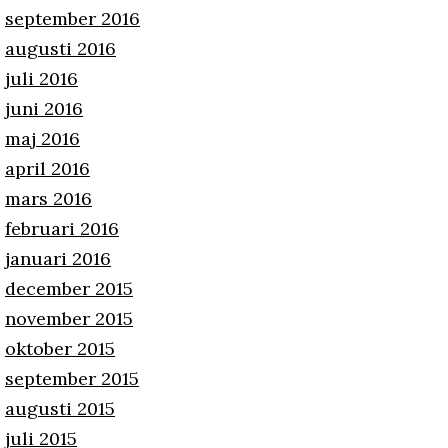
september 2016
augusti 2016
juli 2016
juni 2016
maj 2016
april 2016
mars 2016
februari 2016
januari 2016
december 2015
november 2015
oktober 2015
september 2015
augusti 2015
juli 2015