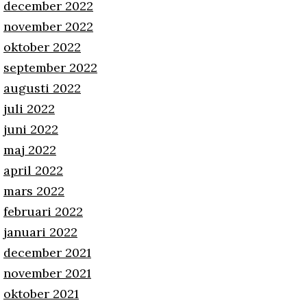
december 2022
november 2022
oktober 2022
september 2022
augusti 2022
juli 2022
juni 2022
maj 2022
april 2022
mars 2022
februari 2022
januari 2022
december 2021
november 2021
oktober 2021