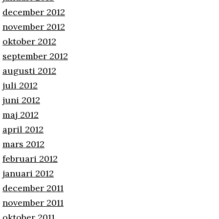
december 2012
november 2012
oktober 2012
september 2012
augusti 2012
juli 2012
juni 2012
maj 2012
april 2012
mars 2012
februari 2012
januari 2012
december 2011
november 2011
oktober 2011