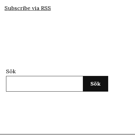
Subscribe via RSS
Sök
Sök