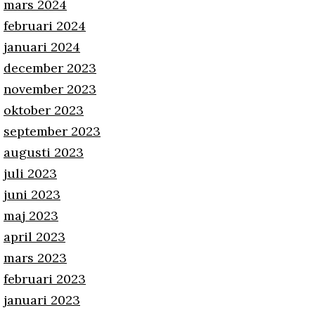
mars 2024
februari 2024
januari 2024
december 2023
november 2023
oktober 2023
september 2023
augusti 2023
juli 2023
juni 2023
maj 2023
april 2023
mars 2023
februari 2023
januari 2023