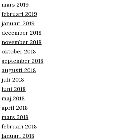
mars 2019
februari 2019
januari 2019
december 2018
november 2018
oktober 2018
september 2018
augusti 2018
juli 2018
juni 2018
maj 2018
april 2018
mars 2018
februari 2018
januari 2018