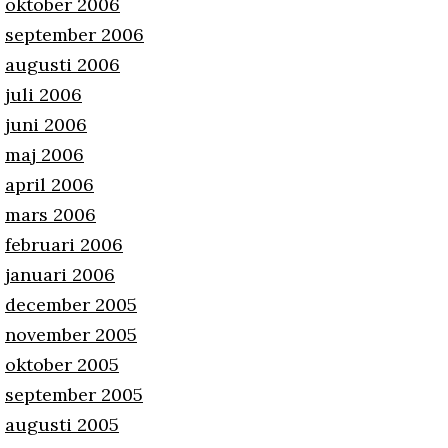
oktober 2006
september 2006
augusti 2006
juli 2006
juni 2006
maj 2006
april 2006
mars 2006
februari 2006
januari 2006
december 2005
november 2005
oktober 2005
september 2005
augusti 2005