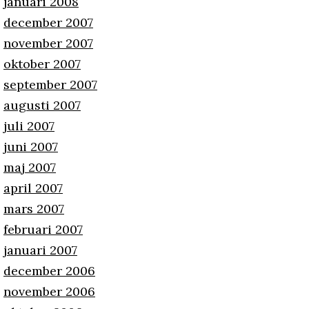
januari 2008
december 2007
november 2007
oktober 2007
september 2007
augusti 2007
juli 2007
juni 2007
maj 2007
april 2007
mars 2007
februari 2007
januari 2007
december 2006
november 2006