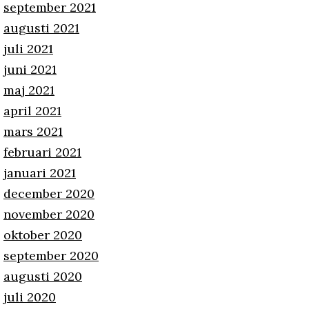
september 2021
augusti 2021
juli 2021
juni 2021
maj 2021
april 2021
mars 2021
februari 2021
januari 2021
december 2020
november 2020
oktober 2020
september 2020
augusti 2020
juli 2020