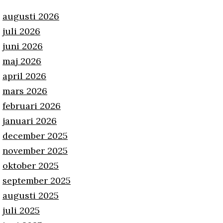
augusti 2026
juli 2026
juni 2026
maj 2026
april 2026
mars 2026
februari 2026
januari 2026
december 2025
november 2025
oktober 2025
september 2025
augusti 2025
juli 2025