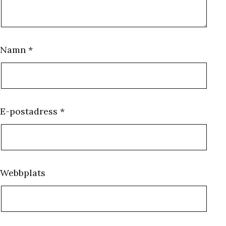
Namn
*
E-postadress
*
Webbplats