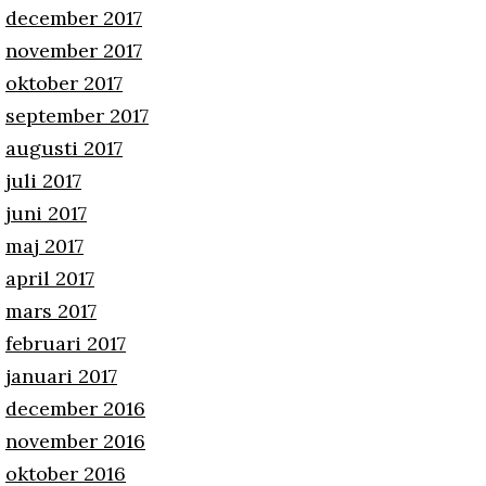
december 2017
november 2017
oktober 2017
september 2017
augusti 2017
juli 2017
juni 2017
maj 2017
april 2017
mars 2017
februari 2017
januari 2017
december 2016
november 2016
oktober 2016