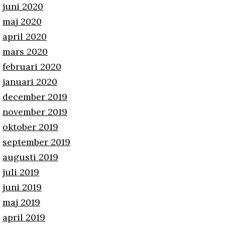
juni 2020
maj 2020
april 2020
mars 2020
februari 2020
januari 2020
december 2019
november 2019
oktober 2019
september 2019
augusti 2019
juli 2019
juni 2019
maj 2019
april 2019