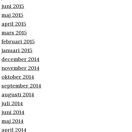
juni 2015
maj 2015
april 2015
mars 2015
februari 2015
januari 2015
december 2014
november 2014
oktober 2014
september 2014
augusti 2014
juli 2014
juni 2014
maj 2014
april 2014