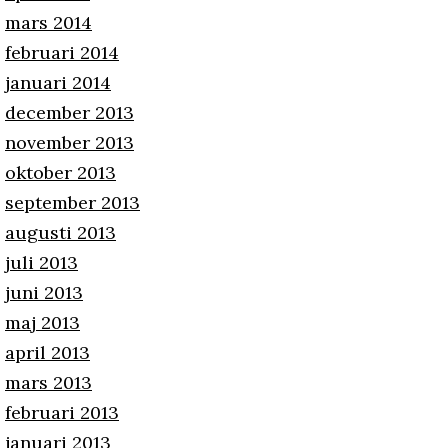
mars 2014
februari 2014
januari 2014
december 2013
november 2013
oktober 2013
september 2013
augusti 2013
juli 2013
juni 2013
maj 2013
april 2013
mars 2013
februari 2013
januari 2013