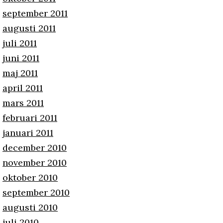
september 2011
augusti 2011
juli 2011
juni 2011
maj 2011
april 2011
mars 2011
februari 2011
januari 2011
december 2010
november 2010
oktober 2010
september 2010
augusti 2010
juli 2010