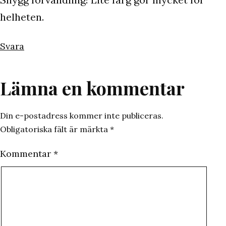
helheten.
Svara
Lämna en kommentar
Din e-postadress kommer inte publiceras.
Obligatoriska fält är märkta
*
Kommentar
*