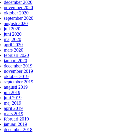
december 2020
november 2020
oktober 2020
september 2020
augusti 2020
juli 2020
juni 2020
maj 2020
april 2020
mars 2020
februari 2020
januari 2020
december 2019
november 2019
oktober 2019
september 2019
augusti 2019
juli 2019
juni 2019
maj 2019
april 2019
mars 2019
februari 2019
januari 2019
december 2018