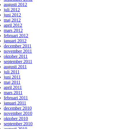
augusti 2012
juli 2012
juni 2012
maj 2012
april 2012
mars 2012
februari 2012
januari 2012
december 2011
november 2011
oktober 2011
september 2011
augusti 2011
juli 2011
juni 2011
maj 2011
april 2011
mars 2011
februari 2011
januari 2011
december 2010
november 2010
oktober 2010
september 2010
augusti 2010