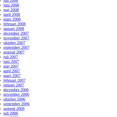
juli 2008
juni 2008
maj 2008
april 2008
mars 2008
februari 2008
januari 2008
december 2007
november 2007
oktober 2007
september 2007
augusti 2007
juli 2007
juni 2007
maj 2007
april 2007
mars 2007
februari 2007
januari 2007
december 2006
november 2006
oktober 2006
september 2006
augusti 2006
juli 2006