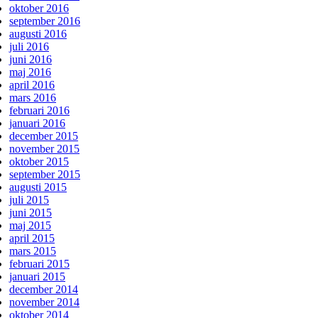
oktober 2016
september 2016
augusti 2016
juli 2016
juni 2016
maj 2016
april 2016
mars 2016
februari 2016
januari 2016
december 2015
november 2015
oktober 2015
september 2015
augusti 2015
juli 2015
juni 2015
maj 2015
april 2015
mars 2015
februari 2015
januari 2015
december 2014
november 2014
oktober 2014