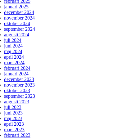
februari 2025
januari 2025
december 2024
november 2024
oktober 2024
september 2024
augusti 2024
juli 2024
juni 2024
maj 2024
april 2024
mars 2024
februari 2024
januari 2024
december 2023
november 2023
oktober 2023
september 2023
augusti 2023
juli 2023
juni 2023
maj 2023
april 2023
mars 2023
februari 2023