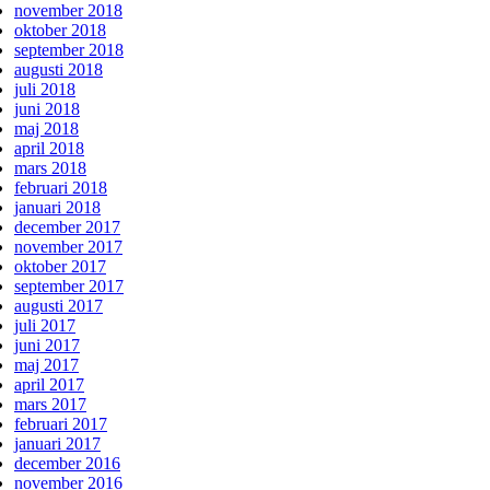
november 2018
oktober 2018
september 2018
augusti 2018
juli 2018
juni 2018
maj 2018
april 2018
mars 2018
februari 2018
januari 2018
december 2017
november 2017
oktober 2017
september 2017
augusti 2017
juli 2017
juni 2017
maj 2017
april 2017
mars 2017
februari 2017
januari 2017
december 2016
november 2016