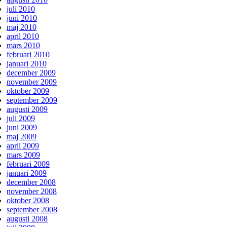
juli 2010
juni 2010
maj 2010
april 2010
mars 2010
februari 2010
januari 2010
december 2009
november 2009
oktober 2009
september 2009
augusti 2009
juli 2009
juni 2009
maj 2009
april 2009
mars 2009
februari 2009
januari 2009
december 2008
november 2008
oktober 2008
september 2008
augusti 2008