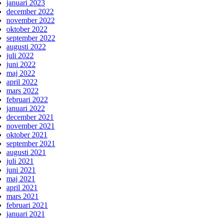
januari 2023
december 2022
november 2022
oktober 2022
september 2022
augusti 2022
juli 2022
juni 2022
maj 2022
april 2022
mars 2022
februari 2022
januari 2022
december 2021
november 2021
oktober 2021
september 2021
augusti 2021
juli 2021
juni 2021
maj 2021
april 2021
mars 2021
februari 2021
januari 2021