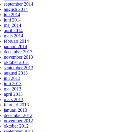
september 2014
augusti 2014
juli 2014
juni 2014
maj 2014
april 2014
mars 2014
februari 2014
januari 2014
december 2013
november 2013
oktober 2013
september 2013
augusti 2013
juli 2013
juni 2013
maj 2013
april 2013
mars 2013
februari 2013
januari 2013
december 2012
november 2012
oktober 2012
september 2012