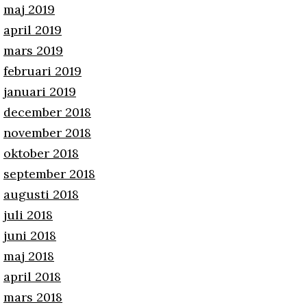
maj 2019
april 2019
mars 2019
februari 2019
januari 2019
december 2018
november 2018
oktober 2018
september 2018
augusti 2018
juli 2018
juni 2018
maj 2018
april 2018
mars 2018