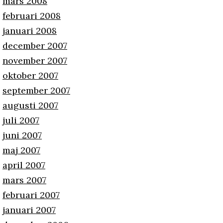
mars 2008
februari 2008
januari 2008
december 2007
november 2007
oktober 2007
september 2007
augusti 2007
juli 2007
juni 2007
maj 2007
april 2007
mars 2007
februari 2007
januari 2007