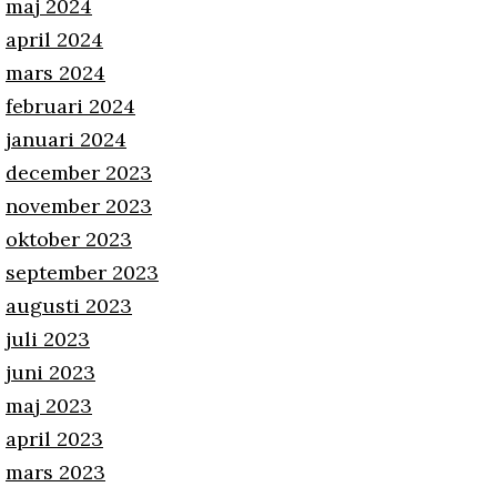
maj 2024
april 2024
mars 2024
februari 2024
januari 2024
december 2023
november 2023
oktober 2023
september 2023
augusti 2023
juli 2023
juni 2023
maj 2023
april 2023
mars 2023