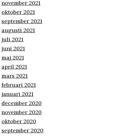
november 2021
oktober 2021
september 2021
augusti 2021
juli 2021
juni 2021
maj 2021
april 2021
mars 2021
februari 2021
januari 2021
december 2020
november 2020
oktober 2020
september 2020