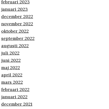
februari 2023
januari 2023
december 2022
november 2022
oktober 2022
september 2022
augusti 2022
juli 2022
juni 2022
maj 2022
april 2022
mars 2022
februari 2022
januari 2022
december 2021