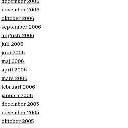
december 2006
november 2006
oktober 2006
september 2006
augusti 2006
juli 2006
juni 2006
maj 2006
april 2006
mars 2006
februari 2006
januari 2006
december 2005
november 2005
oktober 2005