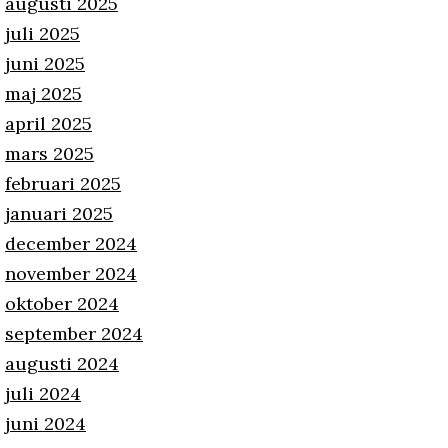
augusti 2025
juli 2025
juni 2025
maj 2025
april 2025
mars 2025
februari 2025
januari 2025
december 2024
november 2024
oktober 2024
september 2024
augusti 2024
juli 2024
juni 2024