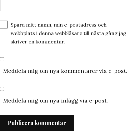
Spara mitt namn, min e-postadress och
webbplats i denna webbläsare till nästa gång jag
skriver en kommentar.
Meddela mig om nya kommentarer via e-post.
Meddela mig om nya inlägg via e-post.