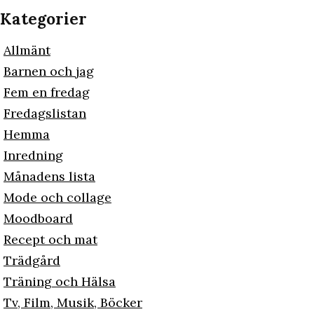
Kategorier
Allmänt
Barnen och jag
Fem en fredag
Fredagslistan
Hemma
Inredning
Månadens lista
Mode och collage
Moodboard
Recept och mat
Trädgård
Träning och Hälsa
Tv, Film, Musik, Böcker