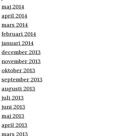
maj 2014
april 2014
mars 2014
februari 2014
januari 2014
december 2013
november 2013
oktober 2013
september 2013
augusti 2013
juli 2013
juni 2013
maj 2013
april 2013
mars 2013