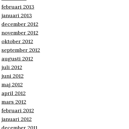
februari 2013
januari 2013
december 2012
november 2012
oktober 2012
september 2012
augusti 2012
juli 2012
juni 2012
maj 2012
april 2012
mars 2012
februari 2012
januari 2012
december 2011