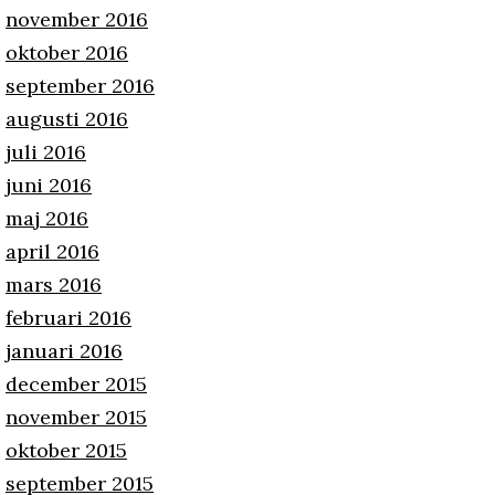
november 2016
oktober 2016
september 2016
augusti 2016
juli 2016
juni 2016
maj 2016
april 2016
mars 2016
februari 2016
januari 2016
december 2015
november 2015
oktober 2015
september 2015