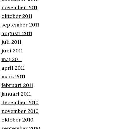
november 2011
oktober 2011
september 2011
augusti 2011
juli 2011
juni 2011
maj 2011
april 2011
mars 2011
februari 2011
januari 2011
december 2010
november 2010
oktober 2010
september 2010