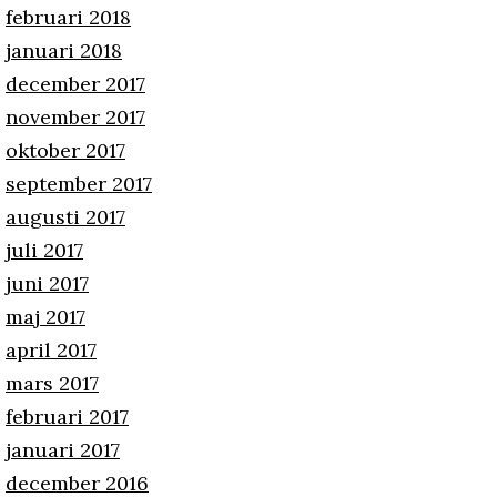
februari 2018
januari 2018
december 2017
november 2017
oktober 2017
september 2017
augusti 2017
juli 2017
juni 2017
maj 2017
april 2017
mars 2017
februari 2017
januari 2017
december 2016