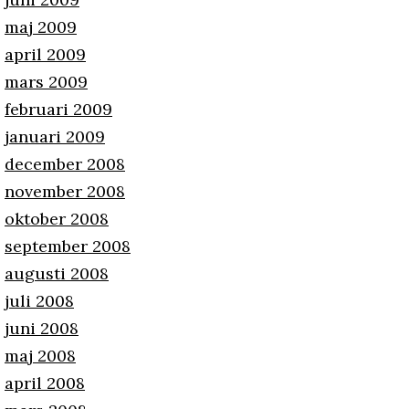
maj 2009
april 2009
mars 2009
februari 2009
januari 2009
december 2008
november 2008
oktober 2008
september 2008
augusti 2008
juli 2008
juni 2008
maj 2008
april 2008