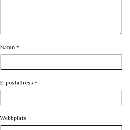
Namn
*
E-postadress
*
Webbplats