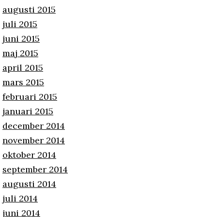
augusti 2015
juli 2015
juni 2015
maj 2015
april 2015
mars 2015
februari 2015
januari 2015
december 2014
november 2014
oktober 2014
september 2014
augusti 2014
juli 2014
juni 2014