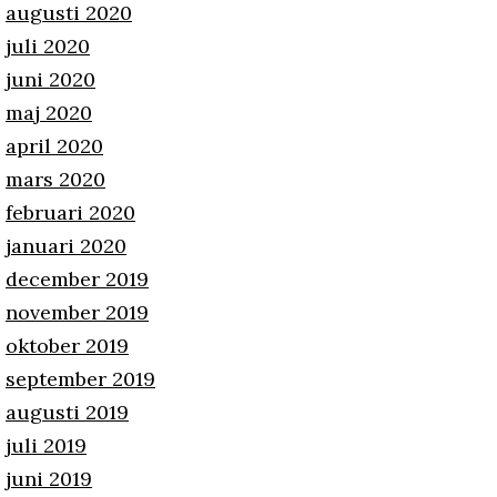
augusti 2020
juli 2020
juni 2020
maj 2020
april 2020
mars 2020
februari 2020
januari 2020
december 2019
november 2019
oktober 2019
september 2019
augusti 2019
juli 2019
juni 2019