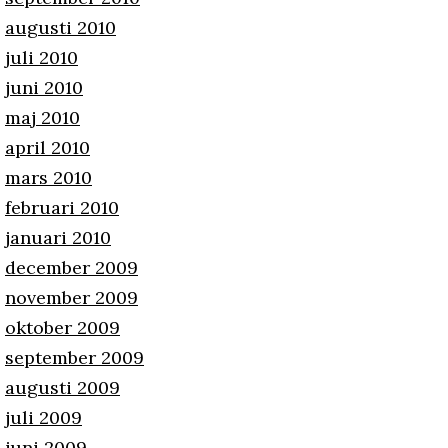
augusti 2010
juli 2010
juni 2010
maj 2010
april 2010
mars 2010
februari 2010
januari 2010
december 2009
november 2009
oktober 2009
september 2009
augusti 2009
juli 2009
juni 2009