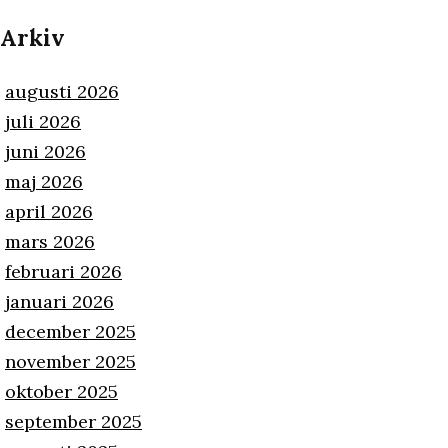
Arkiv
augusti 2026
juli 2026
juni 2026
maj 2026
april 2026
mars 2026
februari 2026
januari 2026
december 2025
november 2025
oktober 2025
september 2025