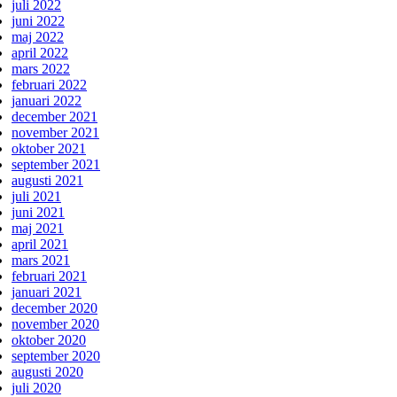
juli 2022
juni 2022
maj 2022
april 2022
mars 2022
februari 2022
januari 2022
december 2021
november 2021
oktober 2021
september 2021
augusti 2021
juli 2021
juni 2021
maj 2021
april 2021
mars 2021
februari 2021
januari 2021
december 2020
november 2020
oktober 2020
september 2020
augusti 2020
juli 2020