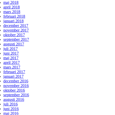
maj 2018
april 2018
mars 2018
februari 2018
januari 2018
december 2017
november 2017
oktober 2017
september 2017
augusti 2017
juli 2017
juni 2017
maj 2017
april 2017
mars 2017
februari 2017
januari 2017
december 2016
november 2016
oktober 2016
september 2016
augusti 2016
juli 2016
juni 2016
maj 2016