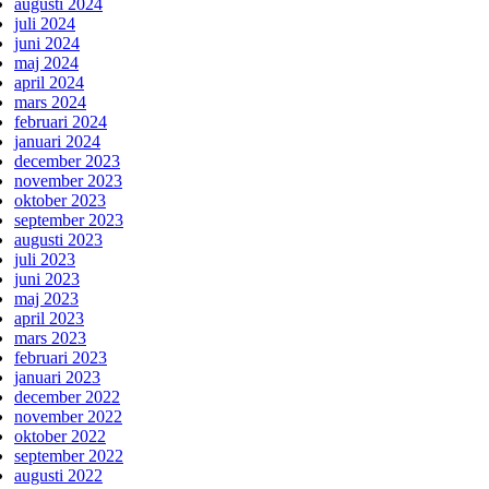
augusti 2024
juli 2024
juni 2024
maj 2024
april 2024
mars 2024
februari 2024
januari 2024
december 2023
november 2023
oktober 2023
september 2023
augusti 2023
juli 2023
juni 2023
maj 2023
april 2023
mars 2023
februari 2023
januari 2023
december 2022
november 2022
oktober 2022
september 2022
augusti 2022