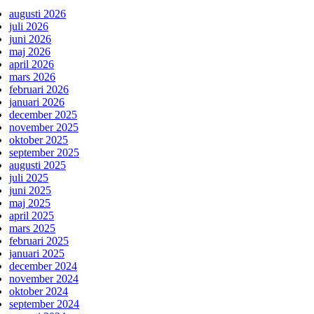
augusti 2026
juli 2026
juni 2026
maj 2026
april 2026
mars 2026
februari 2026
januari 2026
december 2025
november 2025
oktober 2025
september 2025
augusti 2025
juli 2025
juni 2025
maj 2025
april 2025
mars 2025
februari 2025
januari 2025
december 2024
november 2024
oktober 2024
september 2024