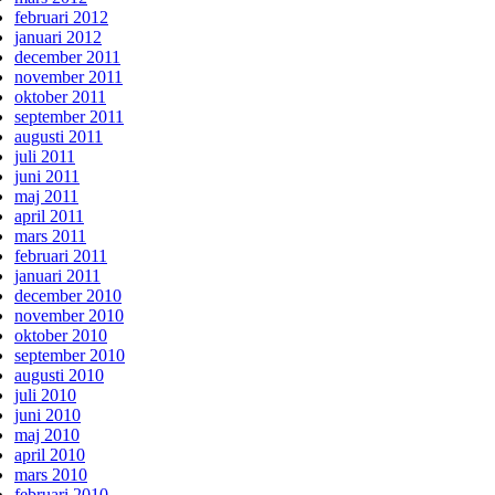
februari 2012
januari 2012
december 2011
november 2011
oktober 2011
september 2011
augusti 2011
juli 2011
juni 2011
maj 2011
april 2011
mars 2011
februari 2011
januari 2011
december 2010
november 2010
oktober 2010
september 2010
augusti 2010
juli 2010
juni 2010
maj 2010
april 2010
mars 2010
februari 2010