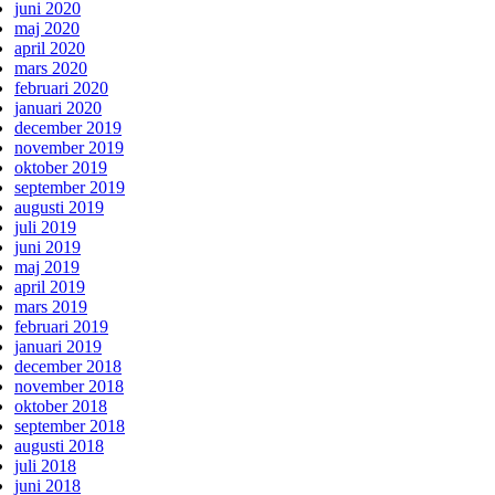
juni 2020
maj 2020
april 2020
mars 2020
februari 2020
januari 2020
december 2019
november 2019
oktober 2019
september 2019
augusti 2019
juli 2019
juni 2019
maj 2019
april 2019
mars 2019
februari 2019
januari 2019
december 2018
november 2018
oktober 2018
september 2018
augusti 2018
juli 2018
juni 2018