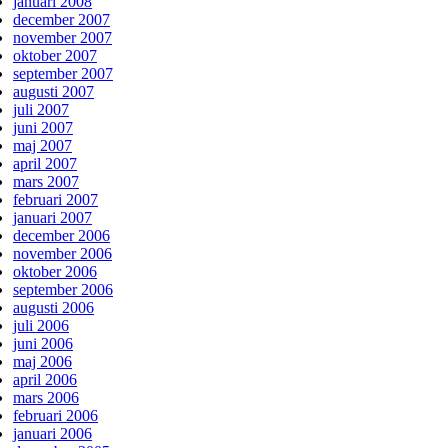
januari 2008
december 2007
november 2007
oktober 2007
september 2007
augusti 2007
juli 2007
juni 2007
maj 2007
april 2007
mars 2007
februari 2007
januari 2007
december 2006
november 2006
oktober 2006
september 2006
augusti 2006
juli 2006
juni 2006
maj 2006
april 2006
mars 2006
februari 2006
januari 2006