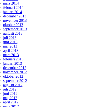
mars 2014
februari 2014
januari 2014
december 2013
november 2013
oktober 2013
september 2013
augusti 2013
juli 2013
juni 2013
maj 2013
april 2013
mars 2013
februari 2013
januari 2013
december 2012
november 2012
oktober 2012
september 2012
augusti 2012
juli 2012
juni 2012
maj 2012
april 2012
mars 2012