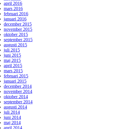
april 2016
mars 2016
februari 2016
januari 2016
december 2015
november 2015
oktober 2015
september 2015
augusti 2015
juli 2015
juni 2015
maj 2015
april 2015
mars 2015
februari 2015
januari 2015
december 2014
november 2014
oktober 2014
september 2014
augusti 2014
juli 2014
juni 2014
maj 2014
april 2014