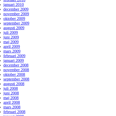
januari 2010
december 2009
november 2009
oktober 2009
september 2009
augusti 2009
juli 2009
juni 2009
maj 2009
april 2009
mars 2009
februari 2009
januari 2009
december 2008
november 2008
oktober 2008
september 2008
augusti 2008
juli 2008
juni 2008
maj 2008
april 2008
mars 2008
februari 2008