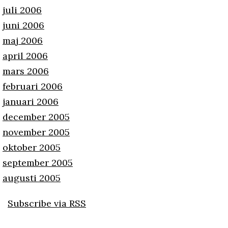
juli 2006
juni 2006
maj 2006
april 2006
mars 2006
februari 2006
januari 2006
december 2005
november 2005
oktober 2005
september 2005
augusti 2005
Subscribe via RSS