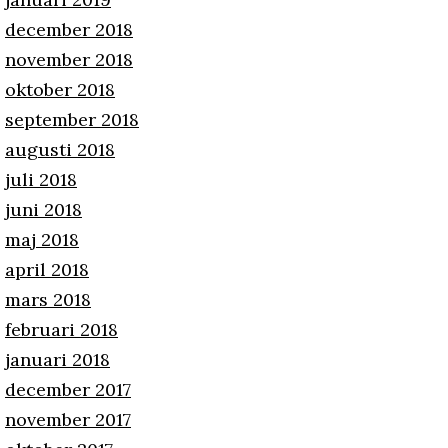
december 2018
november 2018
oktober 2018
september 2018
augusti 2018
juli 2018
juni 2018
maj 2018
april 2018
mars 2018
februari 2018
januari 2018
december 2017
november 2017