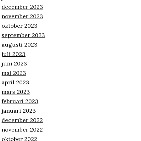
december 2023
november 2023
oktober 2023
september 2023
augusti 2023
juli 2023
juni 2023
maj 2023
april 2023
mars 2023
februari 2023
januari 2023
december 2022
november 2022
oktober 2022