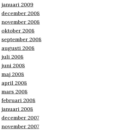
januari 2009
december 2008
november 2008
oktober 2008
september 2008
augusti 2008
juli 2008
juni 2008
maj 2008
april 2008
mars 2008
februari 2008
januari 2008
december 2007
november 2007