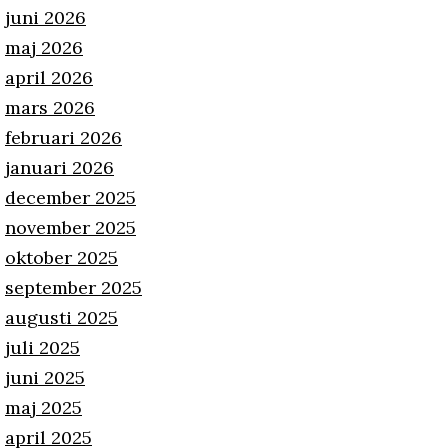
juni 2026
maj 2026
april 2026
mars 2026
februari 2026
januari 2026
december 2025
november 2025
oktober 2025
september 2025
augusti 2025
juli 2025
juni 2025
maj 2025
april 2025