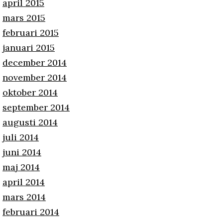
april 2015
mars 2015
februari 2015
januari 2015
december 2014
november 2014
oktober 2014
september 2014
augusti 2014
juli 2014
juni 2014
maj 2014
april 2014
mars 2014
februari 2014