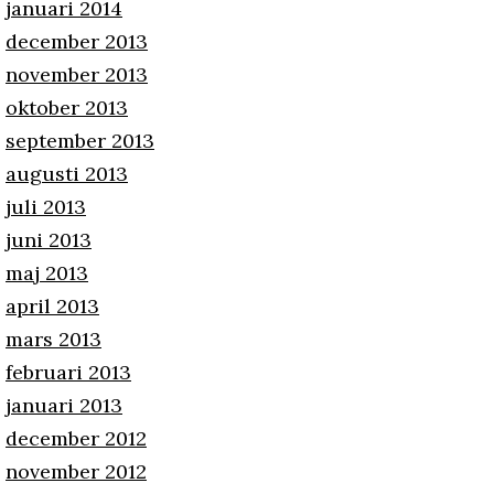
januari 2014
december 2013
november 2013
oktober 2013
september 2013
augusti 2013
juli 2013
juni 2013
maj 2013
april 2013
mars 2013
februari 2013
januari 2013
december 2012
november 2012