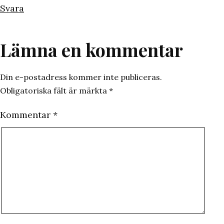
Svara
Lämna en kommentar
Din e-postadress kommer inte publiceras.
Obligatoriska fält är märkta
*
Kommentar
*