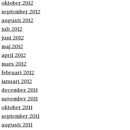
oktober 2012
september 2012
augusti 2012
juli 2012
juni 2012
maj 2012
april 2012
mars 2012
februari 2012
januari 2012
december 2011
november 2011
oktober 2011
september 2011
augusti 2011