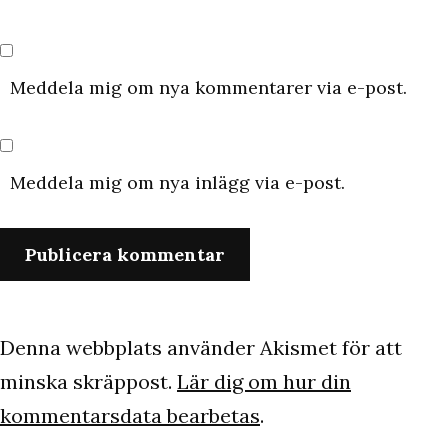
Meddela mig om nya kommentarer via e-post.
Meddela mig om nya inlägg via e-post.
Denna webbplats använder Akismet för att
minska skräppost.
Lär dig om hur din
kommentarsdata bearbetas
.