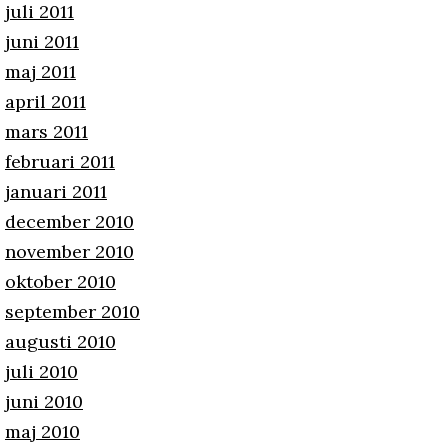
juli 2011
juni 2011
maj 2011
april 2011
mars 2011
februari 2011
januari 2011
december 2010
november 2010
oktober 2010
september 2010
augusti 2010
juli 2010
juni 2010
maj 2010