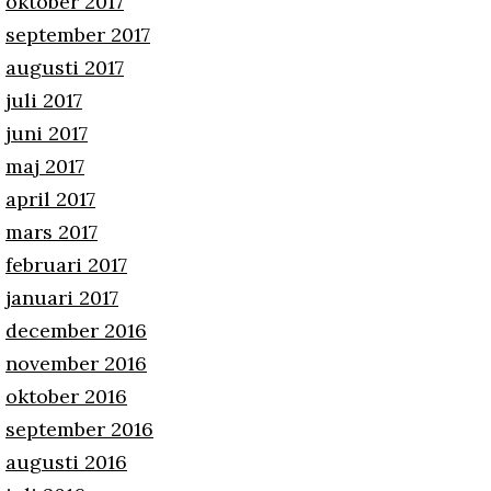
oktober 2017
september 2017
augusti 2017
juli 2017
juni 2017
maj 2017
april 2017
mars 2017
februari 2017
januari 2017
december 2016
november 2016
oktober 2016
september 2016
augusti 2016