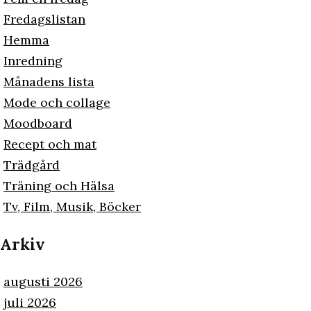
Fredagslistan
Hemma
Inredning
Månadens lista
Mode och collage
Moodboard
Recept och mat
Trädgård
Träning och Hälsa
Tv, Film, Musik, Böcker
Arkiv
augusti 2026
juli 2026