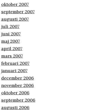
oktober 2007
september 2007
augusti 2007
juli 2007
juni 2007
maj 2007
april 2007
mars 2007
februari 2007
januari 2007
december 2006
november 2006
oktober 2006
september 2006
augusti 2006