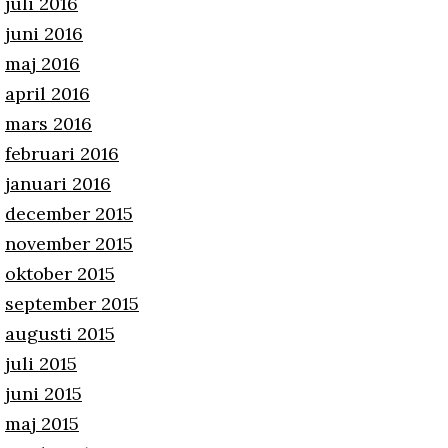
juli 2016
juni 2016
maj 2016
april 2016
mars 2016
februari 2016
januari 2016
december 2015
november 2015
oktober 2015
september 2015
augusti 2015
juli 2015
juni 2015
maj 2015