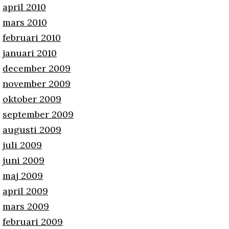
april 2010
mars 2010
februari 2010
januari 2010
december 2009
november 2009
oktober 2009
september 2009
augusti 2009
juli 2009
juni 2009
maj 2009
april 2009
mars 2009
februari 2009