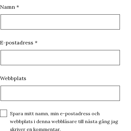
Namn
*
E-postadress
*
Webbplats
Spara mitt namn, min e-postadress och
webbplats i denna webbläsare till nästa gång jag
skriver en kommentar.