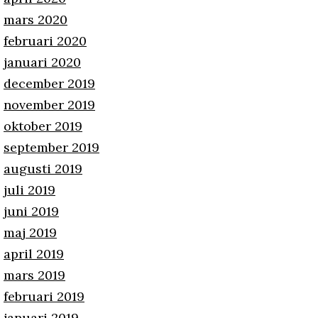
mars 2020
februari 2020
januari 2020
december 2019
november 2019
oktober 2019
september 2019
augusti 2019
juli 2019
juni 2019
maj 2019
april 2019
mars 2019
februari 2019
januari 2019