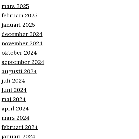
mars 2025
februari 2025
januari 2025
december 2024
november 2024
oktober 2024
september 2024
augusti 2024
juli 2024
juni 2024
maj 2024
april 2024
mars 2024
februari 2024
januari 2024