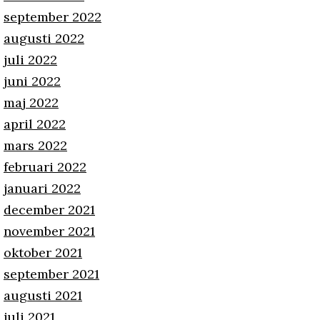
september 2022
augusti 2022
juli 2022
juni 2022
maj 2022
april 2022
mars 2022
februari 2022
januari 2022
december 2021
november 2021
oktober 2021
september 2021
augusti 2021
juli 2021