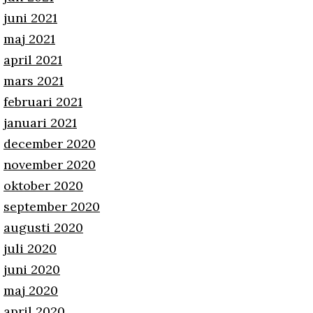
juni 2021
maj 2021
april 2021
mars 2021
februari 2021
januari 2021
december 2020
november 2020
oktober 2020
september 2020
augusti 2020
juli 2020
juni 2020
maj 2020
april 2020