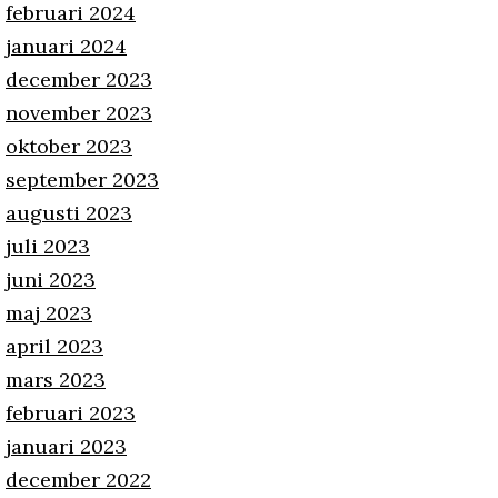
februari 2024
januari 2024
december 2023
november 2023
oktober 2023
september 2023
augusti 2023
juli 2023
juni 2023
maj 2023
april 2023
mars 2023
februari 2023
januari 2023
december 2022