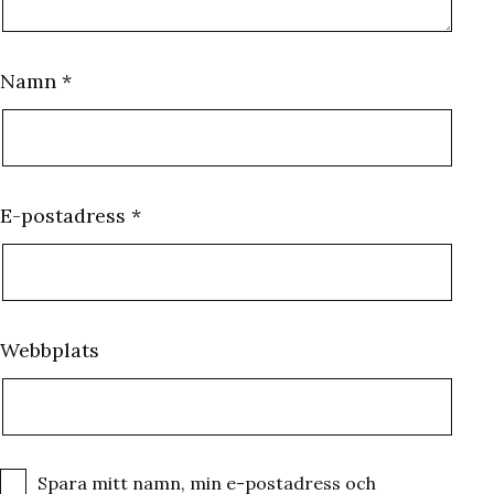
Namn
*
E-postadress
*
Webbplats
Spara mitt namn, min e-postadress och