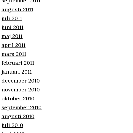
september 2011
augusti 2011
juli 2011
juni 2011
maj 2011
april 2011
mars 2011
februari 2011
januari 2011
december 2010
november 2010
oktober 2010
september 2010
augusti 2010
juli 2010