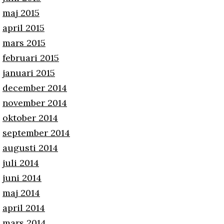
maj 2015
april 2015
mars 2015
februari 2015
januari 2015
december 2014
november 2014
oktober 2014
september 2014
augusti 2014
juli 2014
juni 2014
maj 2014
april 2014
mars 2014