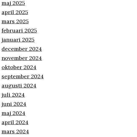
maj 2025
april 2025
mars 2025
februari 2025
januari 2025
december 2024
november 2024
oktober 2024
september 2024
augusti 2024
juli 2024
juni 2024
maj 2024
april 2024
mars 2024