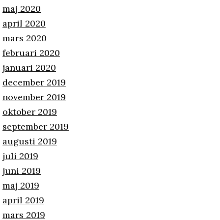
maj 2020
april 2020
mars 2020
februari 2020
januari 2020
december 2019
november 2019
oktober 2019
september 2019
augusti 2019
juli 2019
juni 2019
maj 2019
april 2019
mars 2019