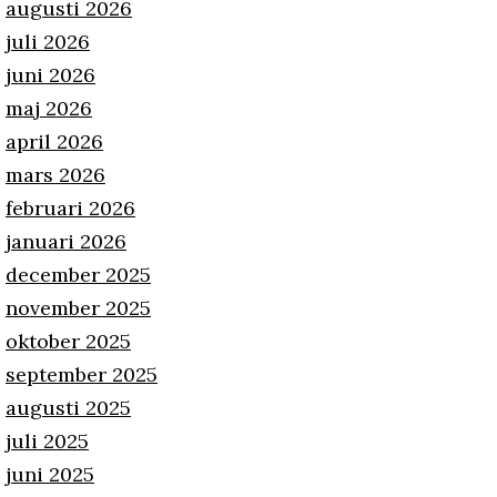
augusti 2026
juli 2026
juni 2026
maj 2026
april 2026
mars 2026
februari 2026
januari 2026
december 2025
november 2025
oktober 2025
september 2025
augusti 2025
juli 2025
juni 2025