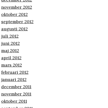
november 2012
oktober 2012
september 2012
augusti 2012
juli 2012
juni 2012
maj 2012
april 2012
mars 2012
februari 2012
januari 2012
december 2011
november 2011
oktober 2011