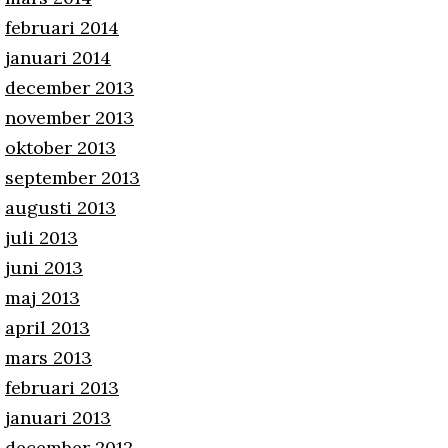
februari 2014
januari 2014
december 2013
november 2013
oktober 2013
september 2013
augusti 2013
juli 2013
juni 2013
maj 2013
april 2013
mars 2013
februari 2013
januari 2013
december 2012