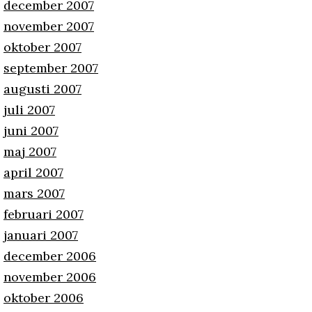
december 2007
november 2007
oktober 2007
september 2007
augusti 2007
juli 2007
juni 2007
maj 2007
april 2007
mars 2007
februari 2007
januari 2007
december 2006
november 2006
oktober 2006