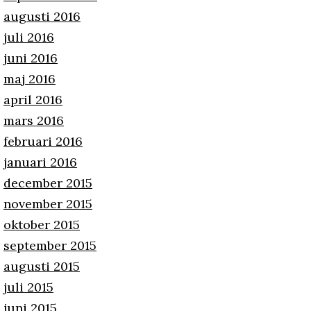
augusti 2016
juli 2016
juni 2016
maj 2016
april 2016
mars 2016
februari 2016
januari 2016
december 2015
november 2015
oktober 2015
september 2015
augusti 2015
juli 2015
juni 2015