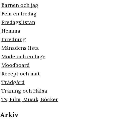
Barnen och jag
Fem en fredag
Fredagslistan
Hemma
Inredning
Månadens lista
Mode och collage
Moodboard
Recept och mat
Trädgård
Träning och Hälsa
Tv, Film, Musik, Böcker
Arkiv