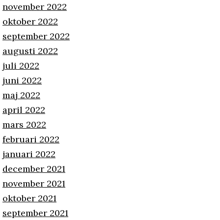
november 2022
oktober 2022
september 2022
augusti 2022
juli 2022
juni 2022
maj 2022
april 2022
mars 2022
februari 2022
januari 2022
december 2021
november 2021
oktober 2021
september 2021