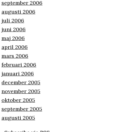
september 2006
augusti 2006
juli 2006
juni 2006
maj 2006
april 2006
mars 2006
februari 2006
januari 2006
december 2005
november 2005
oktober 2005
september 2005
augusti 2005