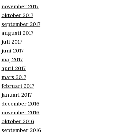
november 2017
oktober 2017
september 2017
augusti 2017
juli 2017
juni 2017
maj 2017
april 2017
mars 2017
februari 2017
januari 2017
december 2016
november 2016
oktober 2016
september 2016