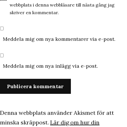
webbplats i denna webbläsare till nästa gång jag
skriver en kommentar.
Meddela mig om nya kommentarer via e-post.
Meddela mig om nya inlägg via e-post.
Denna webbplats använder Akismet för att
minska skräppost.
Lär dig om hur din