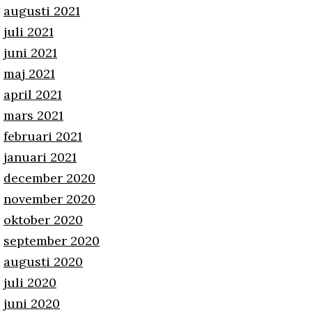
augusti 2021
juli 2021
juni 2021
maj 2021
april 2021
mars 2021
februari 2021
januari 2021
december 2020
november 2020
oktober 2020
september 2020
augusti 2020
juli 2020
juni 2020