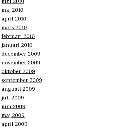
juni 2010
maj 2010
april 2010
mars 2010
februari 2010
januari 2010
december 2009
november 2009
oktober 2009
september 2009
augusti 2009
juli 2009
juni 2009
maj 2009
april 2009