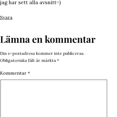
jag har sett alla avsnitt=)
Svara
Lämna en kommentar
Din e-postadress kommer inte publiceras.
Obligatoriska fält är märkta
*
Kommentar
*