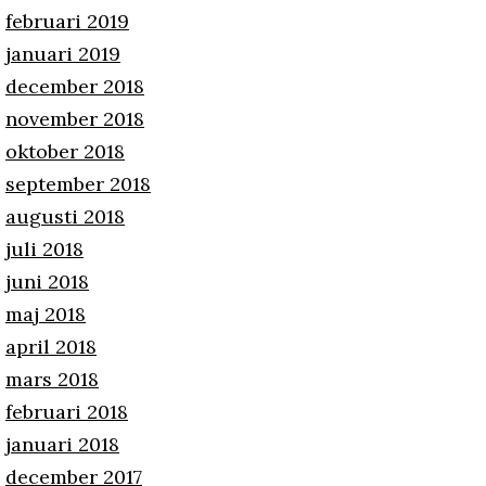
februari 2019
januari 2019
december 2018
november 2018
oktober 2018
september 2018
augusti 2018
juli 2018
juni 2018
maj 2018
april 2018
mars 2018
februari 2018
januari 2018
december 2017