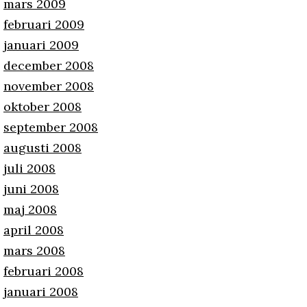
mars 2009
februari 2009
januari 2009
december 2008
november 2008
oktober 2008
september 2008
augusti 2008
juli 2008
juni 2008
maj 2008
april 2008
mars 2008
februari 2008
januari 2008