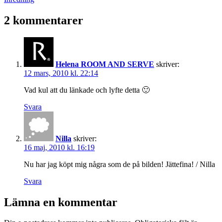
som
2 kommentarer
Helena ROOM AND SERVE
skriver:
12 mars, 2010 kl. 22:14
Vad kul att du länkade och lyfte detta 🙂
Svara
Nilla
skriver:
16 maj, 2010 kl. 16:19
Nu har jag köpt mig några som de på bilden! Jättefina! / Nilla
Svara
Lämna en kommentar