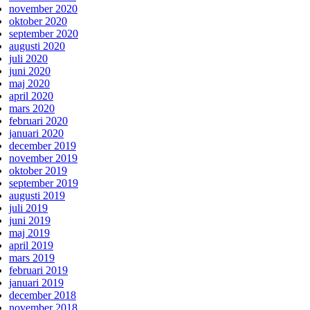
november 2020
oktober 2020
september 2020
augusti 2020
juli 2020
juni 2020
maj 2020
april 2020
mars 2020
februari 2020
januari 2020
december 2019
november 2019
oktober 2019
september 2019
augusti 2019
juli 2019
juni 2019
maj 2019
april 2019
mars 2019
februari 2019
januari 2019
december 2018
november 2018