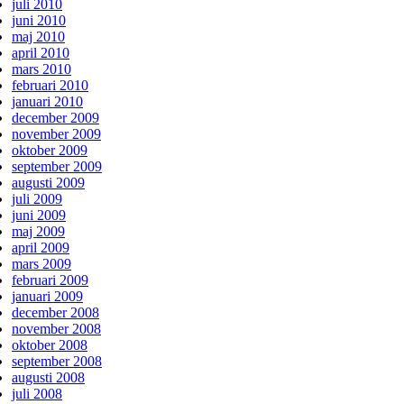
juli 2010
juni 2010
maj 2010
april 2010
mars 2010
februari 2010
januari 2010
december 2009
november 2009
oktober 2009
september 2009
augusti 2009
juli 2009
juni 2009
maj 2009
april 2009
mars 2009
februari 2009
januari 2009
december 2008
november 2008
oktober 2008
september 2008
augusti 2008
juli 2008