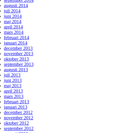
september 2014
augusti 2014
juli 2014
juni 2014
maj 2014
april 2014
mars 2014
februari 2014
januari 2014
december 2013
november 2013
oktober 2013
september 2013
augusti 2013
juli 2013
juni 2013
maj 2013
april 2013
mars 2013
februari 2013
januari 2013
december 2012
november 2012
oktober 2012
september 2012