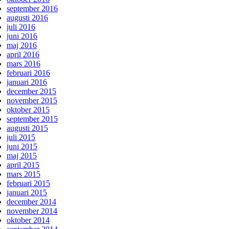
september 2016
augusti 2016
juli 2016
juni 2016
maj 2016
april 2016
mars 2016
februari 2016
januari 2016
december 2015
november 2015
oktober 2015
september 2015
augusti 2015
juli 2015
juni 2015
maj 2015
april 2015
mars 2015
februari 2015
januari 2015
december 2014
november 2014
oktober 2014