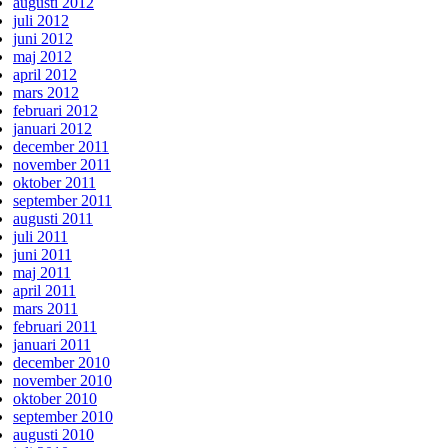
augusti 2012
juli 2012
juni 2012
maj 2012
april 2012
mars 2012
februari 2012
januari 2012
december 2011
november 2011
oktober 2011
september 2011
augusti 2011
juli 2011
juni 2011
maj 2011
april 2011
mars 2011
februari 2011
januari 2011
december 2010
november 2010
oktober 2010
september 2010
augusti 2010