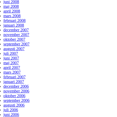
juni 2008
maj 2008
april 2008
mars 2008
februari 2008
januari 2008
december 2007
november 2007
oktober 2007
september 2007
augusti 2007
juli 2007
juni 2007
maj 2007
april 2007
mars 2007
februari 2007
januari 2007
december 2006
november 2006
oktober 2006
september 2006
augusti 2006
juli 2006
juni 2006