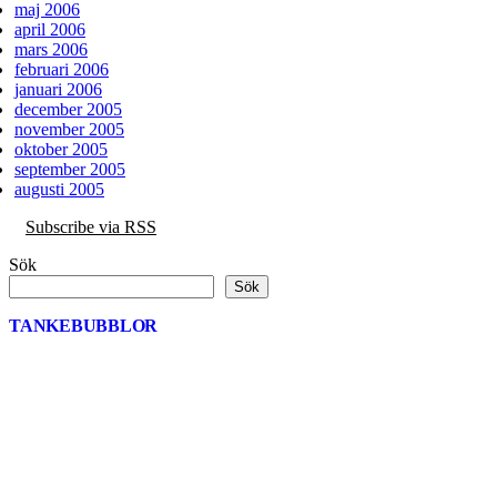
maj 2006
april 2006
mars 2006
februari 2006
januari 2006
december 2005
november 2005
oktober 2005
september 2005
augusti 2005
Subscribe via RSS
Sök
Sök
TANKEBUBBLOR