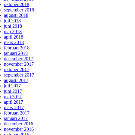
oktober 2018
september 2018
augusti 2018
juli 2018
juni 2018
maj 2018
april 2018
mars 2018
februari 2018
januari 2018
december 2017
november 2017
oktober 2017
september 2017
augusti 2017
juli 2017
juni 2017
maj 2017
april 2017
mars 2017
februari 2017
januari 2017
december 2016
november 2016
oktober 2016