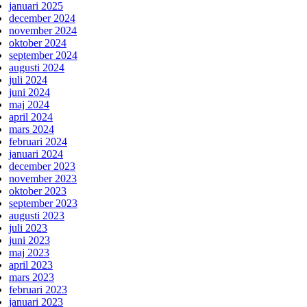
januari 2025
december 2024
november 2024
oktober 2024
september 2024
augusti 2024
juli 2024
juni 2024
maj 2024
april 2024
mars 2024
februari 2024
januari 2024
december 2023
november 2023
oktober 2023
september 2023
augusti 2023
juli 2023
juni 2023
maj 2023
april 2023
mars 2023
februari 2023
januari 2023