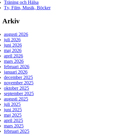
Träning och Hälsa
Tv, Film, Musik, Böcker
Arkiv
augusti 2026
juli 2026
juni 2026
maj 2026
april 2026
mars 2026
februari 2026
januari 2026
december 2025
november 2025
oktober 2025
september 2025
augusti 2025
juli 2025
juni 2025
maj 2025
april 2025
mars 2025
februari 2025