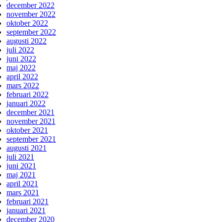
december 2022
november 2022
oktober 2022
september 2022
augusti 2022
juli 2022
juni 2022
maj 2022
april 2022
mars 2022
februari 2022
januari 2022
december 2021
november 2021
oktober 2021
september 2021
augusti 2021
juli 2021
juni 2021
maj 2021
april 2021
mars 2021
februari 2021
januari 2021
december 2020