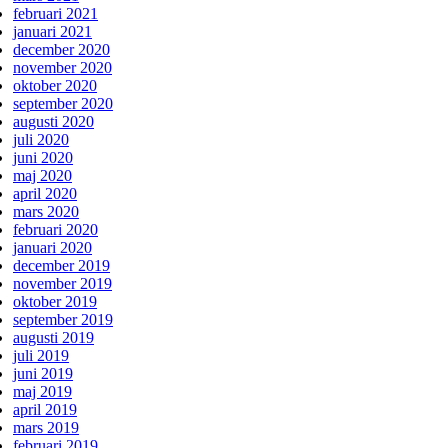
februari 2021
januari 2021
december 2020
november 2020
oktober 2020
september 2020
augusti 2020
juli 2020
juni 2020
maj 2020
april 2020
mars 2020
februari 2020
januari 2020
december 2019
november 2019
oktober 2019
september 2019
augusti 2019
juli 2019
juni 2019
maj 2019
april 2019
mars 2019
februari 2019