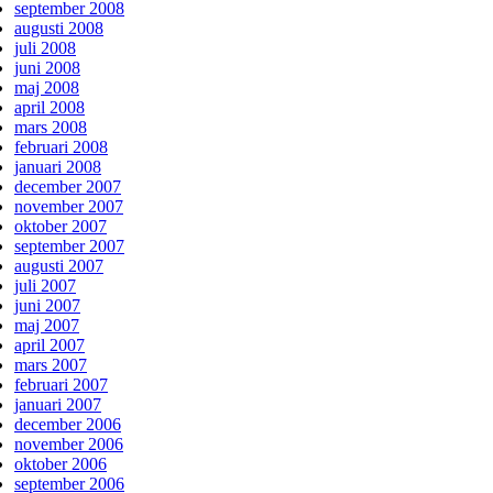
september 2008
augusti 2008
juli 2008
juni 2008
maj 2008
april 2008
mars 2008
februari 2008
januari 2008
december 2007
november 2007
oktober 2007
september 2007
augusti 2007
juli 2007
juni 2007
maj 2007
april 2007
mars 2007
februari 2007
januari 2007
december 2006
november 2006
oktober 2006
september 2006