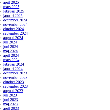
april 2025
mars 2025
februari 2025
januari 2025
december 2024
november 2024
oktober 2024
september 2024
augusti 2024
juli 2024
juni 2024
maj 2024
april 2024
mars 2024
februari 2024
januari 2024
december 2023
november 2023
oktober 2023
september 2023
augusti 2023
juli 2023
juni 2023
maj 2023
april 2023