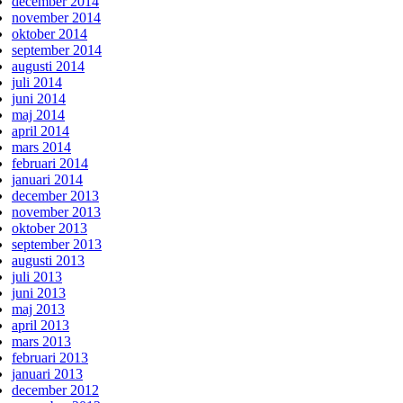
december 2014
november 2014
oktober 2014
september 2014
augusti 2014
juli 2014
juni 2014
maj 2014
april 2014
mars 2014
februari 2014
januari 2014
december 2013
november 2013
oktober 2013
september 2013
augusti 2013
juli 2013
juni 2013
maj 2013
april 2013
mars 2013
februari 2013
januari 2013
december 2012