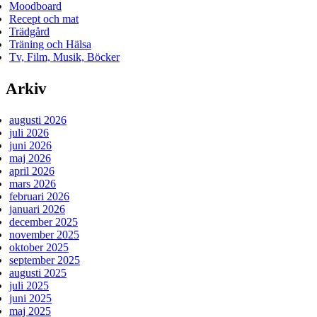
Moodboard
Recept och mat
Trädgård
Träning och Hälsa
Tv, Film, Musik, Böcker
Arkiv
augusti 2026
juli 2026
juni 2026
maj 2026
april 2026
mars 2026
februari 2026
januari 2026
december 2025
november 2025
oktober 2025
september 2025
augusti 2025
juli 2025
juni 2025
maj 2025