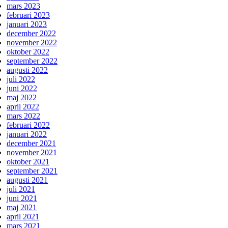
mars 2023
februari 2023
januari 2023
december 2022
november 2022
oktober 2022
september 2022
augusti 2022
juli 2022
juni 2022
maj 2022
april 2022
mars 2022
februari 2022
januari 2022
december 2021
november 2021
oktober 2021
september 2021
augusti 2021
juli 2021
juni 2021
maj 2021
april 2021
mars 2021