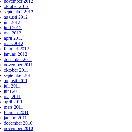
november 2012
oktober 2012
september 2012
augusti 2012
juli 2012
juni 2012
maj 2012
april 2012
mars 2012
februari 2012
januari 2012
december 2011
november 2011
oktober 2011
september 2011
augusti 2011
juli 2011
juni 2011
maj 2011
april 2011
mars 2011
februari 2011
januari 2011
december 2010
november 2010