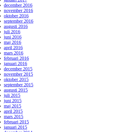
december 2016
november 2016
oktober 2016
september 2016
augusti 2016
juli 2016
juni 2016
maj 2016
april 2016
mars 2016
februari 2016
januari 2016
december 2015
november 2015
oktober 2015
september 2015
augusti 2015
juli 2015
juni 2015
maj 2015
april 2015
mars 2015
februari 2015
januari 2015