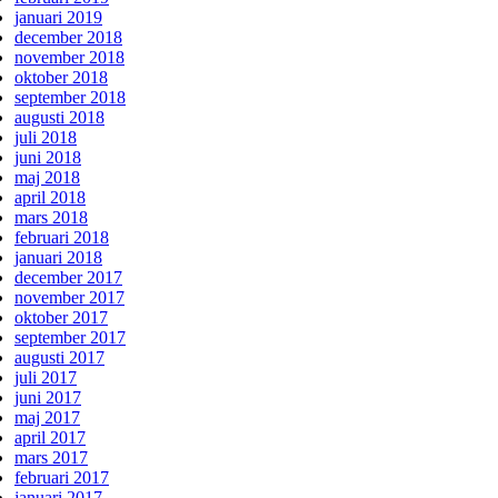
januari 2019
december 2018
november 2018
oktober 2018
september 2018
augusti 2018
juli 2018
juni 2018
maj 2018
april 2018
mars 2018
februari 2018
januari 2018
december 2017
november 2017
oktober 2017
september 2017
augusti 2017
juli 2017
juni 2017
maj 2017
april 2017
mars 2017
februari 2017
januari 2017