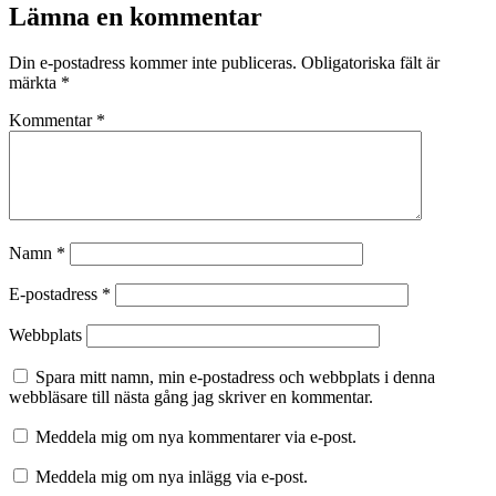
Lämna en kommentar
Din e-postadress kommer inte publiceras.
Obligatoriska fält är
märkta
*
Kommentar
*
Namn
*
E-postadress
*
Webbplats
Spara mitt namn, min e-postadress och webbplats i denna
webbläsare till nästa gång jag skriver en kommentar.
Meddela mig om nya kommentarer via e-post.
Meddela mig om nya inlägg via e-post.