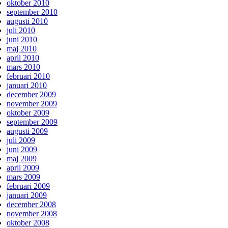
oktober 2010
september 2010
augusti 2010
juli 2010
juni 2010
maj 2010
april 2010
mars 2010
februari 2010
januari 2010
december 2009
november 2009
oktober 2009
september 2009
augusti 2009
juli 2009
juni 2009
maj 2009
april 2009
mars 2009
februari 2009
januari 2009
december 2008
november 2008
oktober 2008