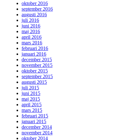
oktober 2016
september 2016
augusti 2016
juli 2016
juni 2016
maj 2016
april 2016
mars 2016
februari 2016
januari 2016
december 2015
november 2015
oktober 2015
september 2015
augusti 2015
juli 2015
juni 2015
maj 2015
april 2015
mars 2015
februari 2015
januari 2015
december 2014
november 2014
oktober 2014