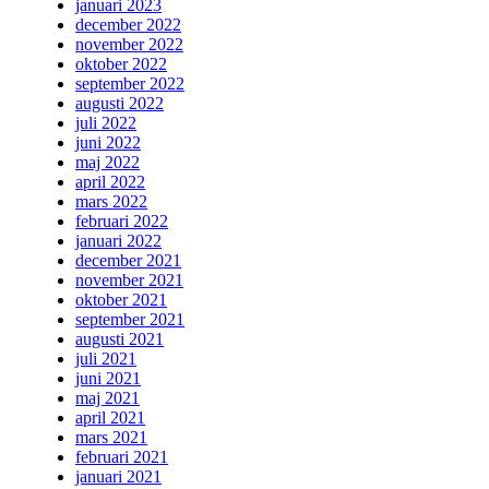
januari 2023
december 2022
november 2022
oktober 2022
september 2022
augusti 2022
juli 2022
juni 2022
maj 2022
april 2022
mars 2022
februari 2022
januari 2022
december 2021
november 2021
oktober 2021
september 2021
augusti 2021
juli 2021
juni 2021
maj 2021
april 2021
mars 2021
februari 2021
januari 2021