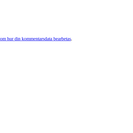
 om hur din kommentarsdata bearbetas
.