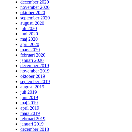
december 2020
november 2020
oktober 2020
september 2020
augusti 2020
juli 2020
juni 2020
maj 2020
april 2020
mars 2020
februari 2020
januari 2020
december 2019
november 2019
oktober 2019
september 2019
augusti 2019
juli 2019
juni 2019
maj 2019
april 2019
mars 2019
februari 2019
januari 2019
december 2018