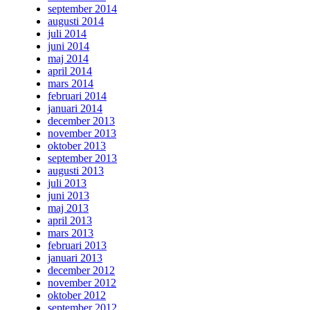
september 2014
augusti 2014
juli 2014
juni 2014
maj 2014
april 2014
mars 2014
februari 2014
januari 2014
december 2013
november 2013
oktober 2013
september 2013
augusti 2013
juli 2013
juni 2013
maj 2013
april 2013
mars 2013
februari 2013
januari 2013
december 2012
november 2012
oktober 2012
september 2012