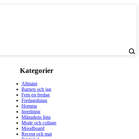
Kategorier
Allmänt
Barnen och jag
Fem en fredag
Fredagslistan
Hemma
Inredning
Månadens lista
Mode och collage
Moodboard
Recept och mat