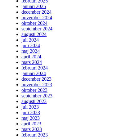
februari 2025
januari 2025
december 2024
november 2024
oktober 2024
september 2024
augusti 2024
juli 2024
juni 2024
maj 2024
april 2024
mars 2024
februari 2024
januari 2024
december 2023
november 2023
oktober 2023
september 2023
augusti 2023
juli 2023
juni 2023
maj 2023
april 2023
mars 2023
februari 2023