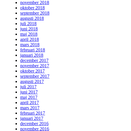
november 2018
oktober 2018
september 2018
augusti 2018
juli 2018
juni 2018
maj 2018
april 2018
mars 2018
februari 2018
januari 2018
december 2017
november 2017
oktober 2017
september 2017
augusti 2017
juli 2017
juni 2017
maj 2017
april 2017
mars 2017
februari 2017
januari 2017
december 2016
november 2016