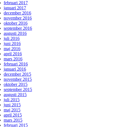
februari 2017
januari 2017
december 2016
november 2016
oktober 2016
september 2016
augusti 2016
juli 2016
juni 2016
maj 2016
april 2016
mars 2016
februari 2016
januari 2016
december 2015
november 2015
oktober 2015
september 2015
augusti 2015
juli 2015
juni 2015
maj 2015
april 2015
mars 2015
februari 2015