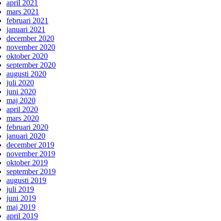
april 2021
mars 2021
februari 2021
januari 2021
december 2020
november 2020
oktober 2020
september 2020
augusti 2020
juli 2020
juni 2020
maj 2020
april 2020
mars 2020
februari 2020
januari 2020
december 2019
november 2019
oktober 2019
september 2019
augusti 2019
juli 2019
juni 2019
maj 2019
april 2019