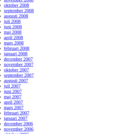
oktober 2008
september 2008
augusti 2008
juli 2008
juni 2008
maj 2008
april 2008
mars 2008
februari 2008
januari 2008
december 2007
november 2007
oktober 2007
september 2007
augusti 2007
juli 2007
juni 2007
maj 2007
april 2007
mars 2007
februari 2007
januari 2007
december 2006
november 2006