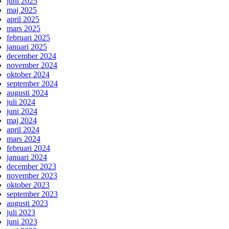
juni 2025
maj 2025
april 2025
mars 2025
februari 2025
januari 2025
december 2024
november 2024
oktober 2024
september 2024
augusti 2024
juli 2024
juni 2024
maj 2024
april 2024
mars 2024
februari 2024
januari 2024
december 2023
november 2023
oktober 2023
september 2023
augusti 2023
juli 2023
juni 2023