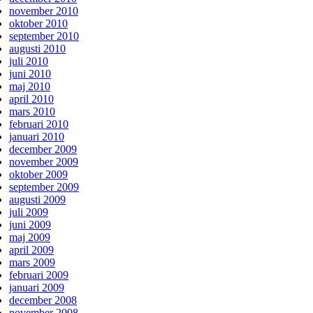
november 2010
oktober 2010
september 2010
augusti 2010
juli 2010
juni 2010
maj 2010
april 2010
mars 2010
februari 2010
januari 2010
december 2009
november 2009
oktober 2009
september 2009
augusti 2009
juli 2009
juni 2009
maj 2009
april 2009
mars 2009
februari 2009
januari 2009
december 2008
november 2008