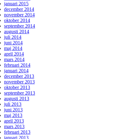
januari 2015
december 2014
november 2014
oktober 2014
september 2014
augusti 2014
juli 2014
juni 2014
maj 2014
april 2014
mars 2014
februari 2014
januari 2014
december 2013
november 2013
oktober 2013
september 2013
augusti 2013
juli 2013
juni 2013
maj 2013
april 2013
mars 2013
februari 2013
januari 2013