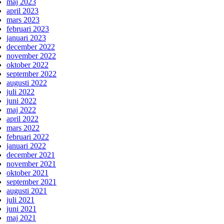
maj 2023
april 2023
mars 2023
februari 2023
januari 2023
december 2022
november 2022
oktober 2022
september 2022
augusti 2022
juli 2022
juni 2022
maj 2022
april 2022
mars 2022
februari 2022
januari 2022
december 2021
november 2021
oktober 2021
september 2021
augusti 2021
juli 2021
juni 2021
maj 2021