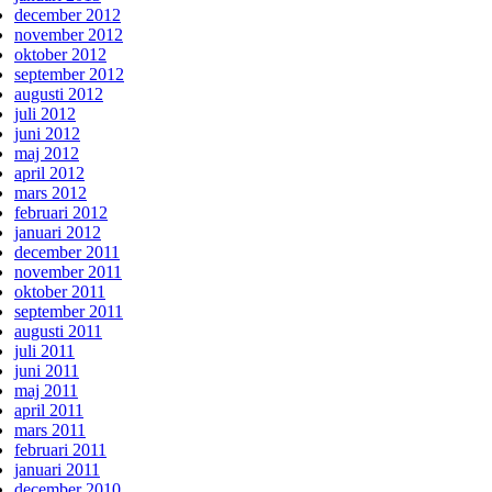
december 2012
november 2012
oktober 2012
september 2012
augusti 2012
juli 2012
juni 2012
maj 2012
april 2012
mars 2012
februari 2012
januari 2012
december 2011
november 2011
oktober 2011
september 2011
augusti 2011
juli 2011
juni 2011
maj 2011
april 2011
mars 2011
februari 2011
januari 2011
december 2010