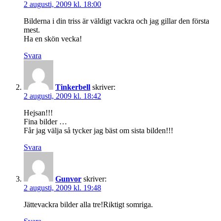
2 augusti, 2009 kl. 18:00
Bilderna i din triss är väldigt vackra och jag gillar den första
mest.
Ha en skön vecka!
Svara
Tinkerbell
skriver:
2 augusti, 2009 kl. 18:42
Hejsan!!!
Fina bilder …
Får jag välja så tycker jag bäst om sista bilden!!!
Svara
Gunvor
skriver:
2 augusti, 2009 kl. 19:48
Jättevackra bilder alla tre!Riktigt somriga.