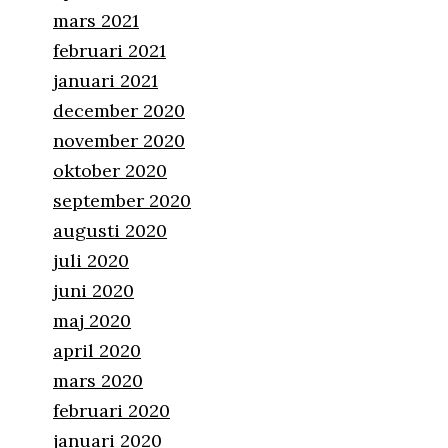
mars 2021
februari 2021
januari 2021
december 2020
november 2020
oktober 2020
september 2020
augusti 2020
juli 2020
juni 2020
maj 2020
april 2020
mars 2020
februari 2020
januari 2020