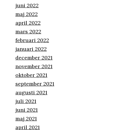
juni 2022
maj 2022
april 2022
mars 2022
februari 2022
januari 2022
december 2021
november 2021
oktober 2021
september 2021
augusti 2021
juli 2021
juni 2021
maj 2021
april 2021