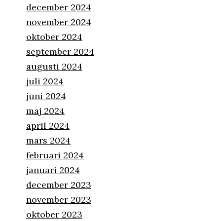
december 2024
november 2024
oktober 2024
september 2024
augusti 2024
juli 2024
juni 2024
maj 2024
april 2024
mars 2024
februari 2024
januari 2024
december 2023
november 2023
oktober 2023