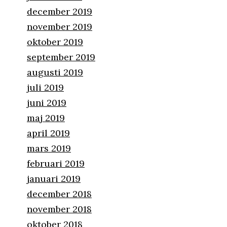
december 2019
november 2019
oktober 2019
september 2019
augusti 2019
juli 2019
juni 2019
maj 2019
april 2019
mars 2019
februari 2019
januari 2019
december 2018
november 2018
oktober 2018