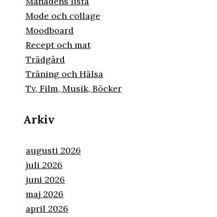
Månadens lista
Mode och collage
Moodboard
Recept och mat
Trädgård
Träning och Hälsa
Tv, Film, Musik, Böcker
Arkiv
augusti 2026
juli 2026
juni 2026
maj 2026
april 2026