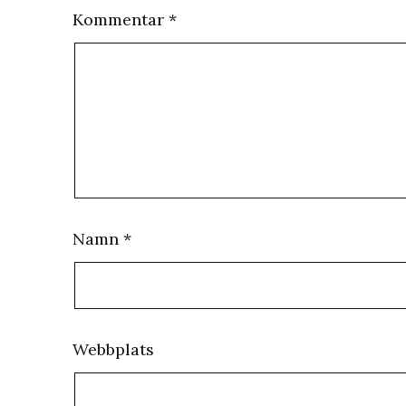
Kommentar
*
Namn
*
Webbplats