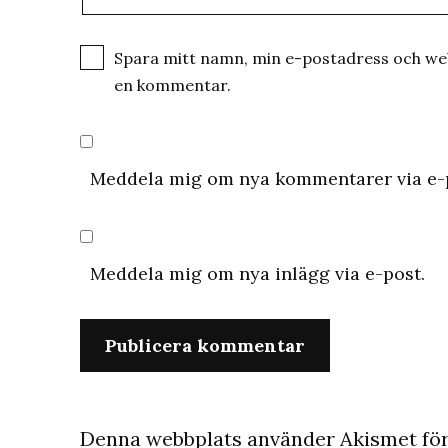
Spara mitt namn, min e-postadress och webb
en kommentar.
Meddela mig om nya kommentarer via e-
Meddela mig om nya inlägg via e-post.
Denna webbplats använder Akismet för