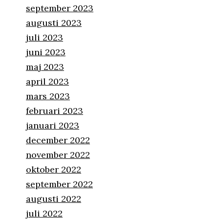
september 2023
augusti 2023
juli 2023
juni 2023
maj 2023
april 2023
mars 2023
februari 2023
januari 2023
december 2022
november 2022
oktober 2022
september 2022
augusti 2022
juli 2022