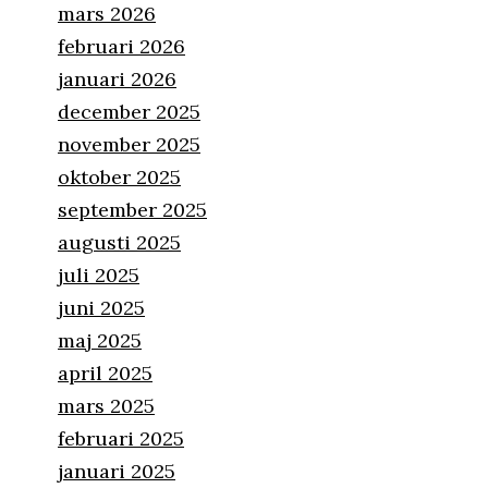
mars 2026
februari 2026
januari 2026
december 2025
november 2025
oktober 2025
september 2025
augusti 2025
juli 2025
juni 2025
maj 2025
april 2025
mars 2025
februari 2025
januari 2025