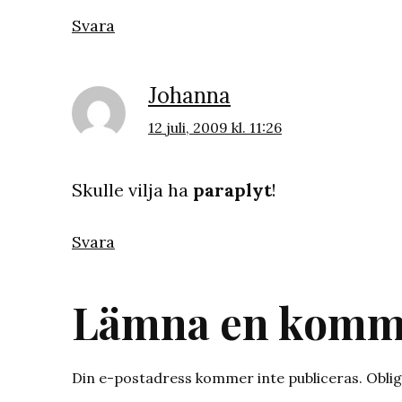
Svara
Johanna
12 juli, 2009 kl. 11:26
Skulle vilja ha
paraplyt
!
Svara
Lämna en komm
Din e-postadress kommer inte publiceras.
Oblig