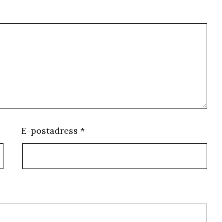
E-postadress
*