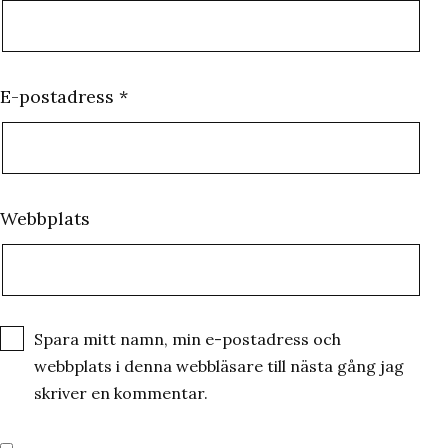
E-postadress
*
Webbplats
Spara mitt namn, min e-postadress och
webbplats i denna webbläsare till nästa gång jag
skriver en kommentar.