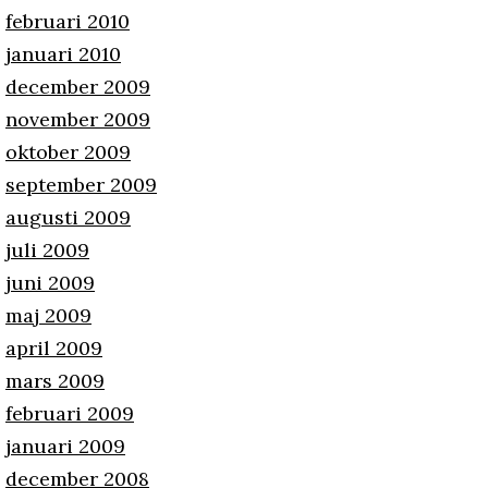
februari 2010
januari 2010
december 2009
november 2009
oktober 2009
september 2009
augusti 2009
juli 2009
juni 2009
maj 2009
april 2009
mars 2009
februari 2009
januari 2009
december 2008