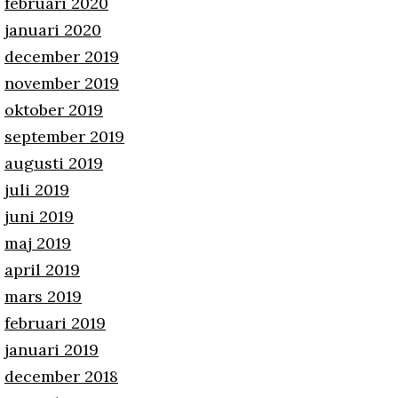
februari 2020
januari 2020
december 2019
november 2019
oktober 2019
september 2019
augusti 2019
juli 2019
juni 2019
maj 2019
april 2019
mars 2019
februari 2019
januari 2019
december 2018