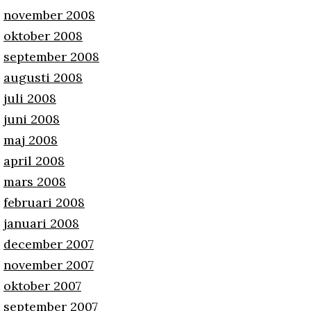
november 2008
oktober 2008
september 2008
augusti 2008
juli 2008
juni 2008
maj 2008
april 2008
mars 2008
februari 2008
januari 2008
december 2007
november 2007
oktober 2007
september 2007