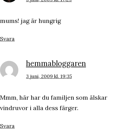
mums! jag är hungrig
Svara
hemmabloggaren
3 juni, 2009 kl. 19:35
Mmm, här har du familjen som älskar
vindruvor i alla dess färger.
Svara