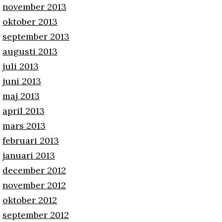
november 2013
oktober 2013
september 2013
augusti 2013
juli 2013
juni 2013
maj 2013
april 2013
mars 2013
februari 2013
januari 2013
december 2012
november 2012
oktober 2012
september 2012