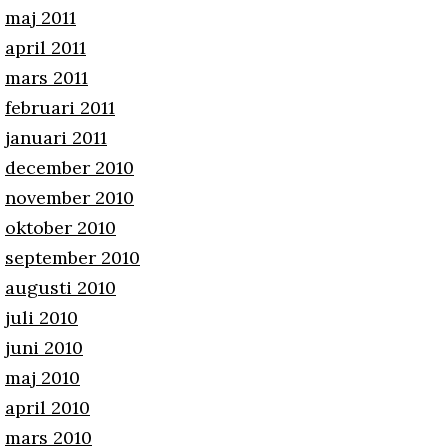
maj 2011
april 2011
mars 2011
februari 2011
januari 2011
december 2010
november 2010
oktober 2010
september 2010
augusti 2010
juli 2010
juni 2010
maj 2010
april 2010
mars 2010