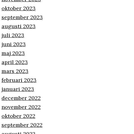
oktober 2023
september 2023
augusti 2023
juli 2023
juni 2023
maj 2023
april 2023
mars 2023
februari 2023
januari 2023
december 2022
november 2022
oktober 2022
september 2022
augusti 2022