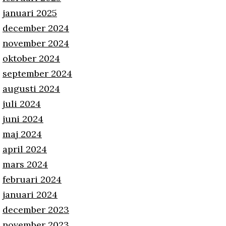
januari 2025
december 2024
november 2024
oktober 2024
september 2024
augusti 2024
juli 2024
juni 2024
maj 2024
april 2024
mars 2024
februari 2024
januari 2024
december 2023
november 2023