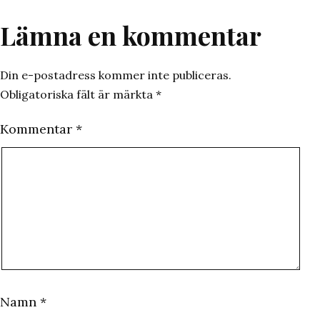
Lämna en kommentar
Din e-postadress kommer inte publiceras.
Obligatoriska fält är märkta
*
Kommentar
*
Namn
*