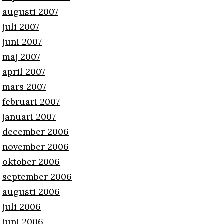
augusti 2007
juli 2007
juni 2007
maj 2007
april 2007
mars 2007
februari 2007
januari 2007
december 2006
november 2006
oktober 2006
september 2006
augusti 2006
juli 2006
juni 2006