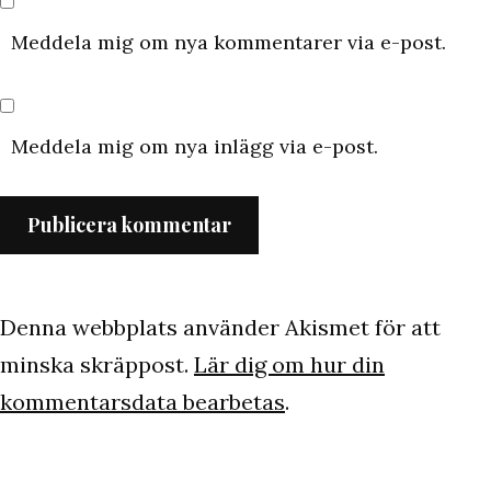
Meddela mig om nya kommentarer via e-post.
Meddela mig om nya inlägg via e-post.
Denna webbplats använder Akismet för att
minska skräppost.
Lär dig om hur din
kommentarsdata bearbetas
.