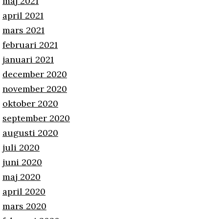
maj 2021
april 2021
mars 2021
februari 2021
januari 2021
december 2020
november 2020
oktober 2020
september 2020
augusti 2020
juli 2020
juni 2020
maj 2020
april 2020
mars 2020