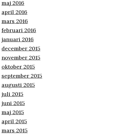
maj 2016
april 2016
mars 2016
februari 2016
januari 2016
december 2015
november 2015
oktober 2015
september 2015
augusti 2015
juli 2015
juni 2015
maj 2015
april 2015
mars 2015