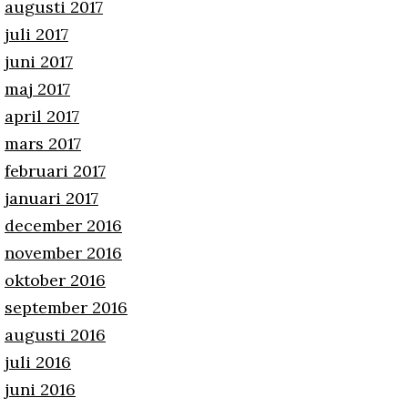
augusti 2017
juli 2017
juni 2017
maj 2017
april 2017
mars 2017
februari 2017
januari 2017
december 2016
november 2016
oktober 2016
september 2016
augusti 2016
juli 2016
juni 2016