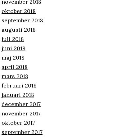
november 2018
oktober 2018
september 2018
augusti 2018
juli 2018
juni 2018
maj 2018
april 2018
mars 2018
februari 2018
januari 2018
december 2017
november 2017
oktober 2017
september 2017