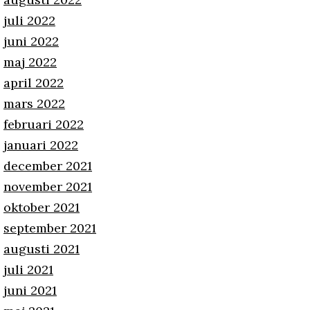
juli 2022
juni 2022
maj 2022
april 2022
mars 2022
februari 2022
januari 2022
december 2021
november 2021
oktober 2021
september 2021
augusti 2021
juli 2021
juni 2021