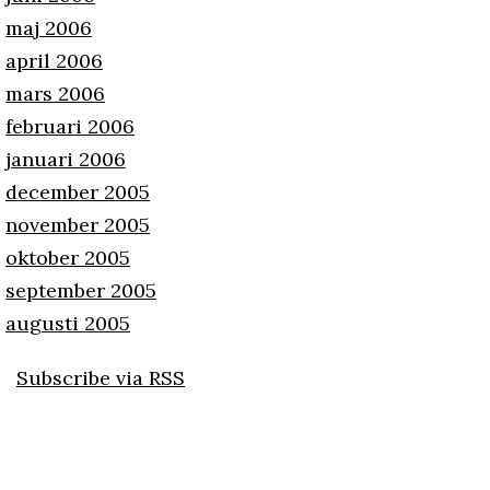
maj 2006
april 2006
mars 2006
februari 2006
januari 2006
december 2005
november 2005
oktober 2005
september 2005
augusti 2005
Subscribe via RSS