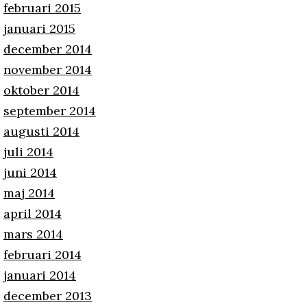
februari 2015
januari 2015
december 2014
november 2014
oktober 2014
september 2014
augusti 2014
juli 2014
juni 2014
maj 2014
april 2014
mars 2014
februari 2014
januari 2014
december 2013