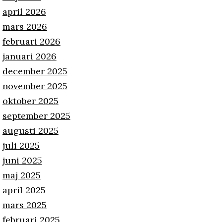
april 2026
mars 2026
februari 2026
januari 2026
december 2025
november 2025
oktober 2025
september 2025
augusti 2025
juli 2025
juni 2025
maj 2025
april 2025
mars 2025
februari 2025