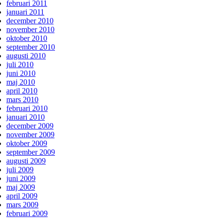
februari 2011
januari 2011
december 2010
november 2010
oktober 2010
september 2010
augusti 2010
juli 2010
juni 2010
maj 2010
april 2010
mars 2010
februari 2010
januari 2010
december 2009
november 2009
oktober 2009
september 2009
augusti 2009
juli 2009
juni 2009
maj 2009
april 2009
mars 2009
februari 2009