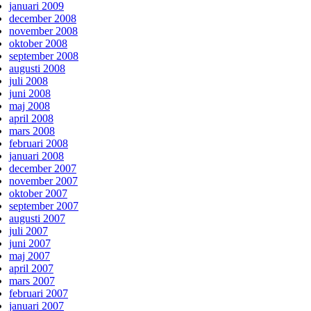
januari 2009
december 2008
november 2008
oktober 2008
september 2008
augusti 2008
juli 2008
juni 2008
maj 2008
april 2008
mars 2008
februari 2008
januari 2008
december 2007
november 2007
oktober 2007
september 2007
augusti 2007
juli 2007
juni 2007
maj 2007
april 2007
mars 2007
februari 2007
januari 2007