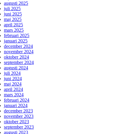
augusti 2025
juli 2025
juni 2025
maj 2025
april 2025
mars 2025
februari 2025
januari 2025
december 2024
november 2024
oktober 2024
september 2024
augusti 2024
juli 2024
juni 2024
maj 2024
april 2024
mars 2024
februari 2024
januari 2024
december 2023
november 2023
oktober 2023
september 2023
augusti 2023