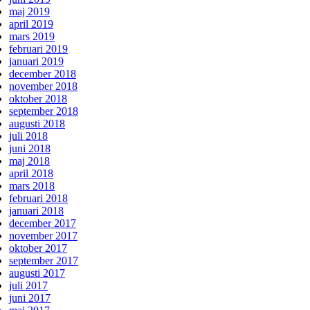
maj 2019
april 2019
mars 2019
februari 2019
januari 2019
december 2018
november 2018
oktober 2018
september 2018
augusti 2018
juli 2018
juni 2018
maj 2018
april 2018
mars 2018
februari 2018
januari 2018
december 2017
november 2017
oktober 2017
september 2017
augusti 2017
juli 2017
juni 2017