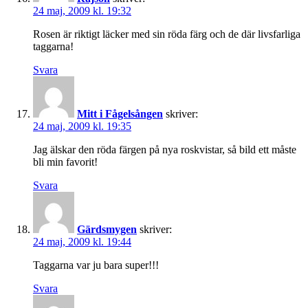
24 maj, 2009 kl. 19:32
Rosen är riktigt läcker med sin röda färg och de där livsfarliga
taggarna!
Svara
Mitt i Fågelsången
skriver:
24 maj, 2009 kl. 19:35
Jag älskar den röda färgen på nya roskvistar, så bild ett måste
bli min favorit!
Svara
Gärdsmygen
skriver:
24 maj, 2009 kl. 19:44
Taggarna var ju bara super!!!
Svara