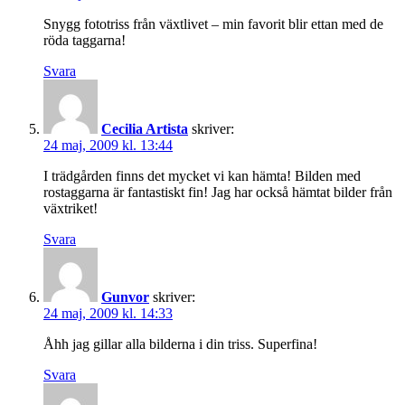
Snygg fototriss från växtlivet – min favorit blir ettan med de
röda taggarna!
Svara
Cecilia Artista
skriver:
24 maj, 2009 kl. 13:44
I trädgården finns det mycket vi kan hämta! Bilden med
rostaggarna är fantastiskt fin! Jag har också hämtat bilder från
växtriket!
Svara
Gunvor
skriver:
24 maj, 2009 kl. 14:33
Åhh jag gillar alla bilderna i din triss. Superfina!
Svara