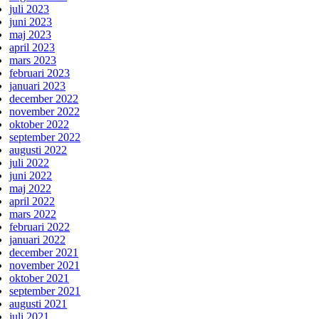
juli 2023
juni 2023
maj 2023
april 2023
mars 2023
februari 2023
januari 2023
december 2022
november 2022
oktober 2022
september 2022
augusti 2022
juli 2022
juni 2022
maj 2022
april 2022
mars 2022
februari 2022
januari 2022
december 2021
november 2021
oktober 2021
september 2021
augusti 2021
juli 2021