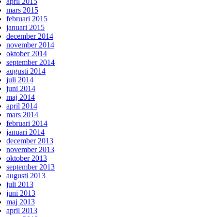
april 2015
mars 2015
februari 2015
januari 2015
december 2014
november 2014
oktober 2014
september 2014
augusti 2014
juli 2014
juni 2014
maj 2014
april 2014
mars 2014
februari 2014
januari 2014
december 2013
november 2013
oktober 2013
september 2013
augusti 2013
juli 2013
juni 2013
maj 2013
april 2013