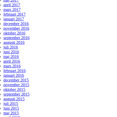
maj 2017
april 2017
mars 2017
februari 2017
januari 2017
december 2016
november 2016
oktober 2016
september 2016
augusti 2016
juli 2016
juni 2016
maj 2016
april 2016
mars 2016
februari 2016
januari 2016
december 2015
november 2015
oktober 2015
september 2015
augusti 2015
juli 2015
juni 2015
maj 2015