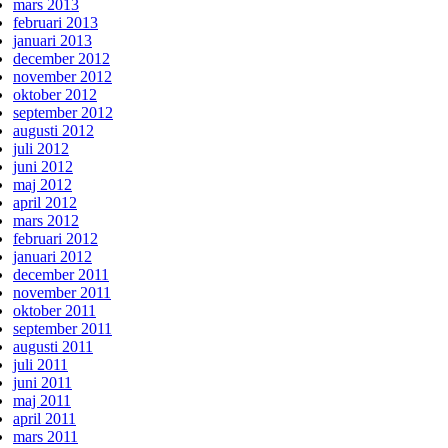
mars 2013
februari 2013
januari 2013
december 2012
november 2012
oktober 2012
september 2012
augusti 2012
juli 2012
juni 2012
maj 2012
april 2012
mars 2012
februari 2012
januari 2012
december 2011
november 2011
oktober 2011
september 2011
augusti 2011
juli 2011
juni 2011
maj 2011
april 2011
mars 2011