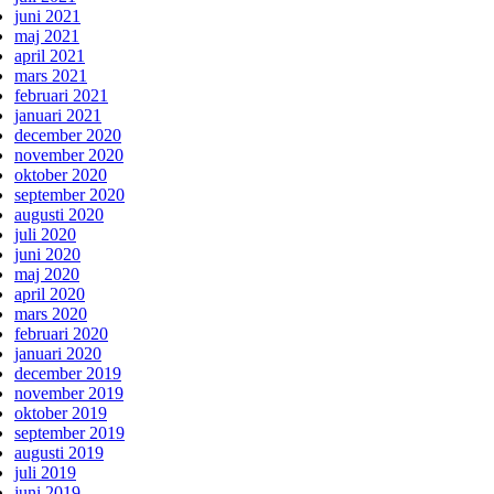
juni 2021
maj 2021
april 2021
mars 2021
februari 2021
januari 2021
december 2020
november 2020
oktober 2020
september 2020
augusti 2020
juli 2020
juni 2020
maj 2020
april 2020
mars 2020
februari 2020
januari 2020
december 2019
november 2019
oktober 2019
september 2019
augusti 2019
juli 2019
juni 2019