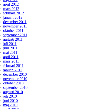
april 2012
mars 2012
februari 2012
januari 2012
december 2011
november 2011
oktober 2011
september 2011
augusti 2011
juli 2011
juni 2011
maj 2011
april 2011
mars 2011
februari 2011
januari 2011
december 2010
november 2010
oktober 2010
september 2010
augusti 2010
juli 2010
juni 2010
maj 2010