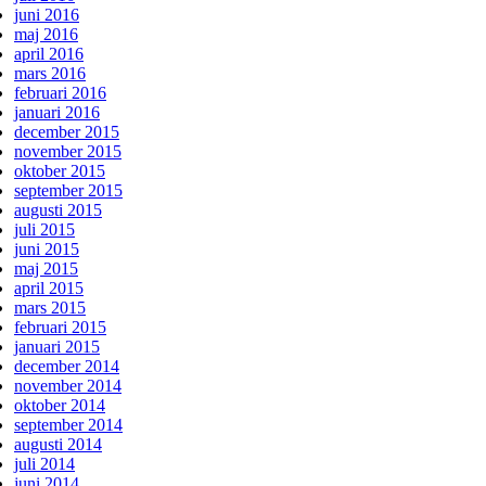
juni 2016
maj 2016
april 2016
mars 2016
februari 2016
januari 2016
december 2015
november 2015
oktober 2015
september 2015
augusti 2015
juli 2015
juni 2015
maj 2015
april 2015
mars 2015
februari 2015
januari 2015
december 2014
november 2014
oktober 2014
september 2014
augusti 2014
juli 2014
juni 2014