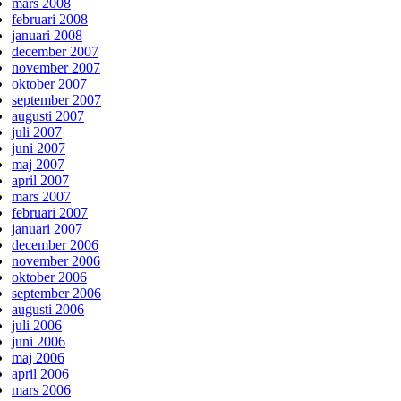
mars 2008
februari 2008
januari 2008
december 2007
november 2007
oktober 2007
september 2007
augusti 2007
juli 2007
juni 2007
maj 2007
april 2007
mars 2007
februari 2007
januari 2007
december 2006
november 2006
oktober 2006
september 2006
augusti 2006
juli 2006
juni 2006
maj 2006
april 2006
mars 2006