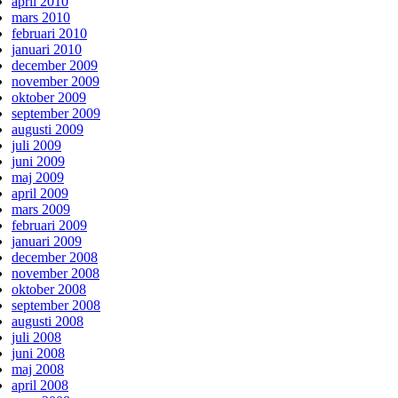
april 2010
mars 2010
februari 2010
januari 2010
december 2009
november 2009
oktober 2009
september 2009
augusti 2009
juli 2009
juni 2009
maj 2009
april 2009
mars 2009
februari 2009
januari 2009
december 2008
november 2008
oktober 2008
september 2008
augusti 2008
juli 2008
juni 2008
maj 2008
april 2008