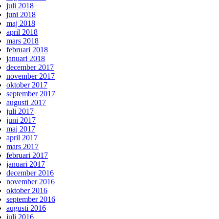
juli 2018
juni 2018
maj 2018
april 2018
mars 2018
februari 2018
januari 2018
december 2017
november 2017
oktober 2017
september 2017
augusti 2017
juli 2017
juni 2017
maj 2017
april 2017
mars 2017
februari 2017
januari 2017
december 2016
november 2016
oktober 2016
september 2016
augusti 2016
juli 2016