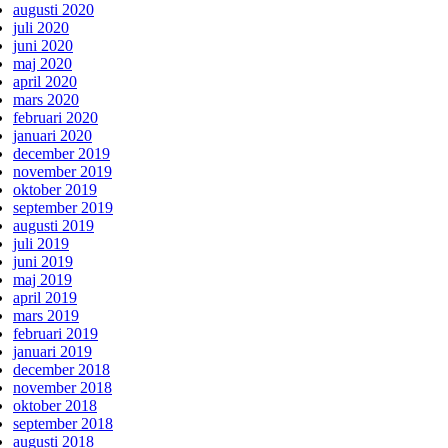
augusti 2020
juli 2020
juni 2020
maj 2020
april 2020
mars 2020
februari 2020
januari 2020
december 2019
november 2019
oktober 2019
september 2019
augusti 2019
juli 2019
juni 2019
maj 2019
april 2019
mars 2019
februari 2019
januari 2019
december 2018
november 2018
oktober 2018
september 2018
augusti 2018