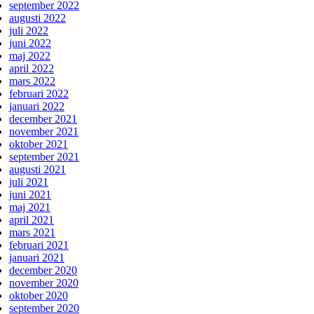
september 2022
augusti 2022
juli 2022
juni 2022
maj 2022
april 2022
mars 2022
februari 2022
januari 2022
december 2021
november 2021
oktober 2021
september 2021
augusti 2021
juli 2021
juni 2021
maj 2021
april 2021
mars 2021
februari 2021
januari 2021
december 2020
november 2020
oktober 2020
september 2020