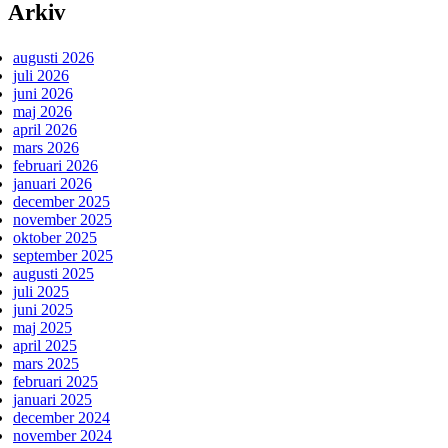
Arkiv
augusti 2026
juli 2026
juni 2026
maj 2026
april 2026
mars 2026
februari 2026
januari 2026
december 2025
november 2025
oktober 2025
september 2025
augusti 2025
juli 2025
juni 2025
maj 2025
april 2025
mars 2025
februari 2025
januari 2025
december 2024
november 2024