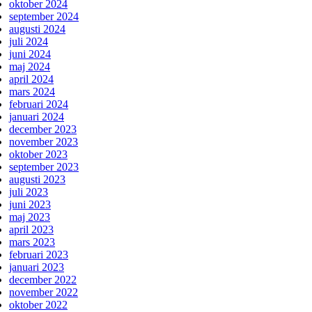
oktober 2024
september 2024
augusti 2024
juli 2024
juni 2024
maj 2024
april 2024
mars 2024
februari 2024
januari 2024
december 2023
november 2023
oktober 2023
september 2023
augusti 2023
juli 2023
juni 2023
maj 2023
april 2023
mars 2023
februari 2023
januari 2023
december 2022
november 2022
oktober 2022