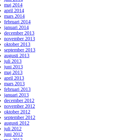
maj 2014
april 2014
mars 2014
februari 2014
januari 2014
december 2013
november 2013
oktober 2013
september 2013
augusti 2013
juli 2013
juni 2013
maj 2013
april 2013
mars 2013
februari 2013
januari 2013
december 2012
november 2012
oktober 2012
september 2012
augusti 2012
juli 2012
juni 2012
maj 2012