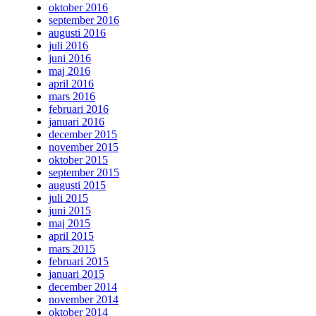
oktober 2016
september 2016
augusti 2016
juli 2016
juni 2016
maj 2016
april 2016
mars 2016
februari 2016
januari 2016
december 2015
november 2015
oktober 2015
september 2015
augusti 2015
juli 2015
juni 2015
maj 2015
april 2015
mars 2015
februari 2015
januari 2015
december 2014
november 2014
oktober 2014