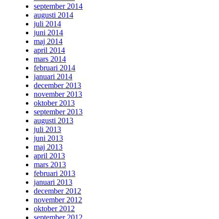
september 2014
augusti 2014
juli 2014
juni 2014
maj 2014
april 2014
mars 2014
februari 2014
januari 2014
december 2013
november 2013
oktober 2013
september 2013
augusti 2013
juli 2013
juni 2013
maj 2013
april 2013
mars 2013
februari 2013
januari 2013
december 2012
november 2012
oktober 2012
september 2012