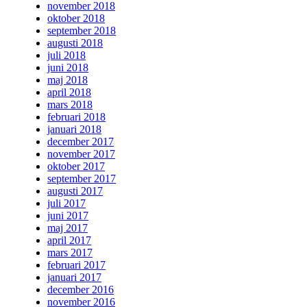
november 2018
oktober 2018
september 2018
augusti 2018
juli 2018
juni 2018
maj 2018
april 2018
mars 2018
februari 2018
januari 2018
december 2017
november 2017
oktober 2017
september 2017
augusti 2017
juli 2017
juni 2017
maj 2017
april 2017
mars 2017
februari 2017
januari 2017
december 2016
november 2016