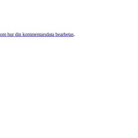
 om hur din kommentarsdata bearbetas
.