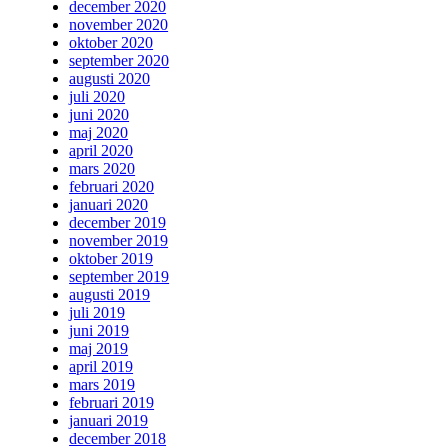
december 2020
november 2020
oktober 2020
september 2020
augusti 2020
juli 2020
juni 2020
maj 2020
april 2020
mars 2020
februari 2020
januari 2020
december 2019
november 2019
oktober 2019
september 2019
augusti 2019
juli 2019
juni 2019
maj 2019
april 2019
mars 2019
februari 2019
januari 2019
december 2018