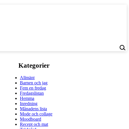
Kategorier
Allmänt
Barnen och jag
Fem en fredag
Fredagslistan
Hemma
Inredning
Månadens lista
Mode och collage
Moodboard
Recept och mat