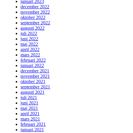
januari 2023
december 2022
november 2022
oktober 2022
september 2022
augusti 2022
juli 2022
juni 2022
maj 2022
april 2022
mars 2022
februari 2022
januari 2022
december 2021
november 2021
oktober 2021
september 2021
augusti 2021
juli 2021
juni 2021
maj 2021
april 2021
mars 2021
februari 2021
januari 2021