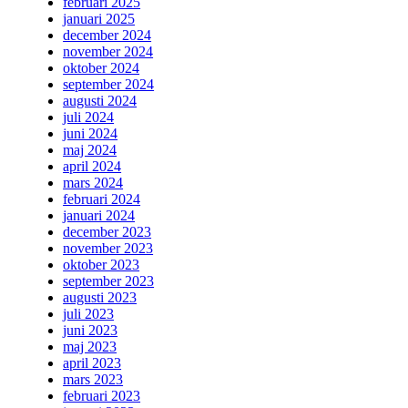
februari 2025
januari 2025
december 2024
november 2024
oktober 2024
september 2024
augusti 2024
juli 2024
juni 2024
maj 2024
april 2024
mars 2024
februari 2024
januari 2024
december 2023
november 2023
oktober 2023
september 2023
augusti 2023
juli 2023
juni 2023
maj 2023
april 2023
mars 2023
februari 2023