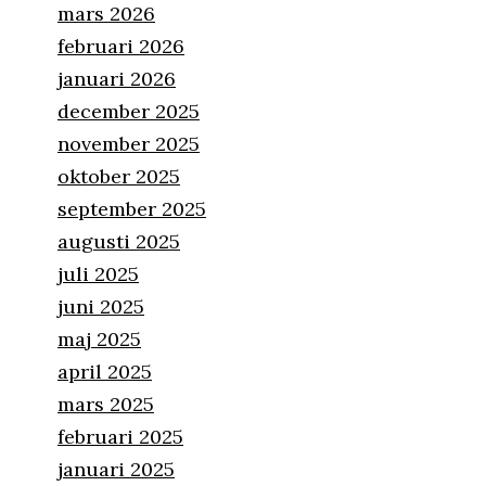
mars 2026
februari 2026
januari 2026
december 2025
november 2025
oktober 2025
september 2025
augusti 2025
juli 2025
juni 2025
maj 2025
april 2025
mars 2025
februari 2025
rat
januari 2025