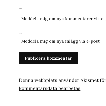
Meddela mig om nya kommentarer via e-
Meddela mig om nya inlägg via e-post.
Denna webbplats använder Akismet för
kommentarsdata bearbetas
.