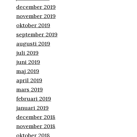
december 2019
november 2019
oktober 2019
september 2019
augusti 2019
juli 2019
juni 2019
maj 2019
april 2019
mars 2019
februari 2019
januari 2019
december 2018
november 2018
oktober 2018