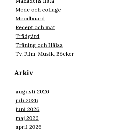
Månadens lista
Mode och collage
Moodboard
Recept och mat
Trädgård
Träning och Hälsa
Tv, Film, Musik, Böcker
Arkiv
augusti 2026
juli 2026
juni 2026
maj 2026
april 2026