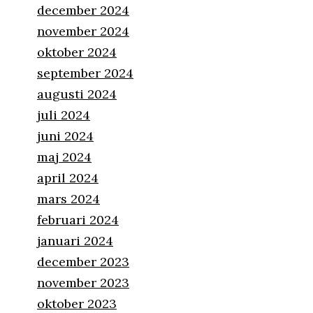
december 2024
november 2024
oktober 2024
september 2024
augusti 2024
juli 2024
juni 2024
maj 2024
april 2024
mars 2024
februari 2024
januari 2024
december 2023
november 2023
oktober 2023