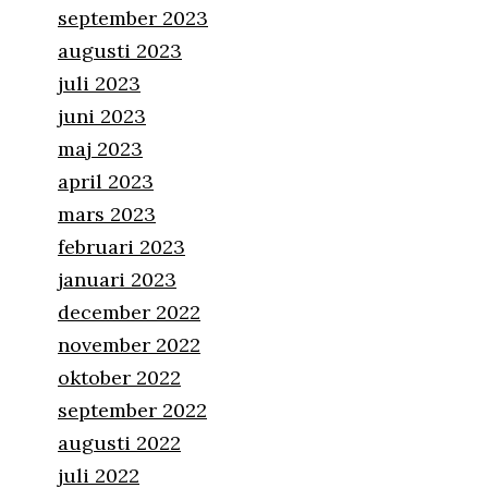
september 2023
augusti 2023
juli 2023
juni 2023
maj 2023
april 2023
mars 2023
februari 2023
januari 2023
december 2022
november 2022
oktober 2022
september 2022
augusti 2022
juli 2022