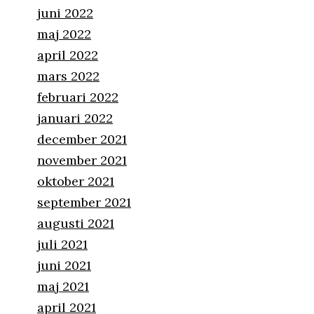
juni 2022
maj 2022
april 2022
mars 2022
februari 2022
januari 2022
december 2021
november 2021
oktober 2021
september 2021
augusti 2021
juli 2021
juni 2021
maj 2021
april 2021