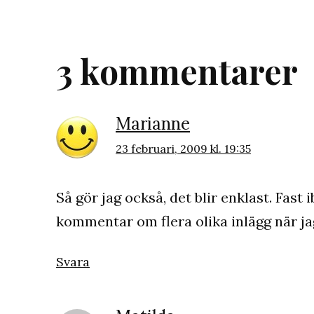
3 kommentarer
Marianne
23 februari, 2009 kl. 19:35
Så gör jag också, det blir enklast. Fas
kommentar om flera olika inlägg när jag
Svara