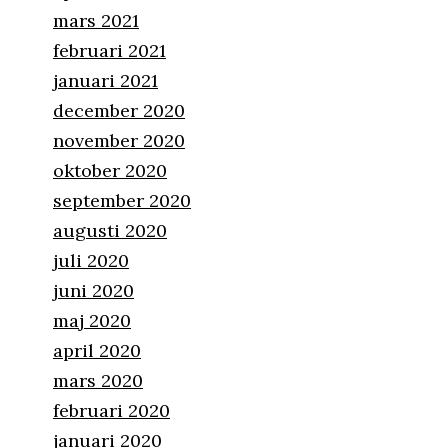
mars 2021
februari 2021
januari 2021
december 2020
november 2020
oktober 2020
september 2020
augusti 2020
juli 2020
juni 2020
maj 2020
april 2020
mars 2020
februari 2020
januari 2020