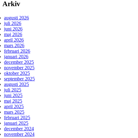
Arkiv
augusti 2026
juli 2026
juni 2026
maj 2026
april 2026
mars 2026
februari 2026
januari 2026
december 2025
november 2025
oktober 2025
september 2025
augusti 2025
juli 2025
juni 2025
maj 2025
april 2025
mars 2025
februari 2025
januari 2025
december 2024
november 2024