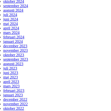
oktober 2024
september 2024
augusti 2024
juli 2024
juni 2024
maj 2024
april 2024
mars 2024
februari 2024
januari 2024
december 2023
november 2023
oktober 2023
september 2023
augusti 2023
juli 2023
juni 2023
maj 2023
april 2023
mars 2023
februari 2023
januari 2023
december 2022
november 2022
oktober 2022