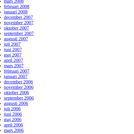
mars 2008
februari 2008
januari 2008
december 2007
november 2007
oktober 2007
september 2007
augusti 2007
juli 2007
juni 2007
maj 2007
april 2007
mars 2007
februari 2007
januari 2007
december 2006
november 2006
oktober 2006
september 2006
augusti 2006
juli 2006
juni 2006
maj 2006
april 2006
mars 2006