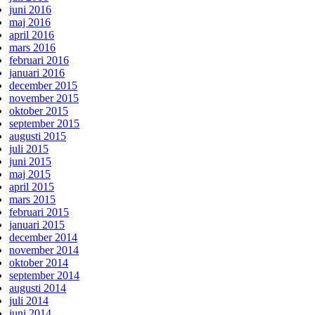
juni 2016
maj 2016
april 2016
mars 2016
februari 2016
januari 2016
december 2015
november 2015
oktober 2015
september 2015
augusti 2015
juli 2015
juni 2015
maj 2015
april 2015
mars 2015
februari 2015
januari 2015
december 2014
november 2014
oktober 2014
september 2014
augusti 2014
juli 2014
juni 2014