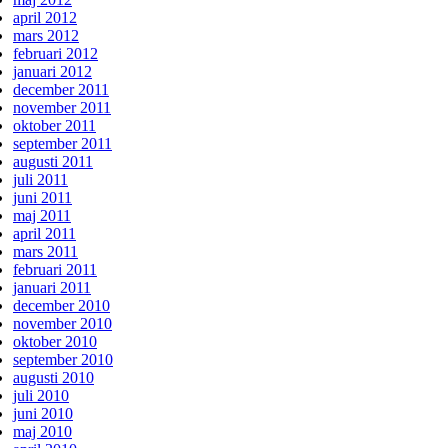
april 2012
mars 2012
februari 2012
januari 2012
december 2011
november 2011
oktober 2011
september 2011
augusti 2011
juli 2011
juni 2011
maj 2011
april 2011
mars 2011
februari 2011
januari 2011
december 2010
november 2010
oktober 2010
september 2010
augusti 2010
juli 2010
juni 2010
maj 2010