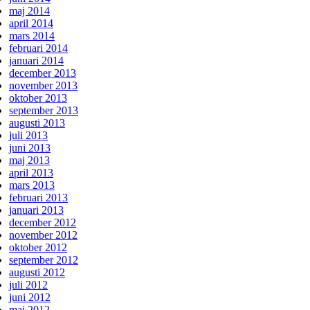
maj 2014
april 2014
mars 2014
februari 2014
januari 2014
december 2013
november 2013
oktober 2013
september 2013
augusti 2013
juli 2013
juni 2013
maj 2013
april 2013
mars 2013
februari 2013
januari 2013
december 2012
november 2012
oktober 2012
september 2012
augusti 2012
juli 2012
juni 2012
maj 2012