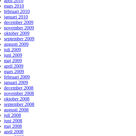
april 2010
mars 2010
februari 2010
januari 2010
december 2009
november 2009
oktober 2009
september 2009
augusti 2009
juli 2009
juni 2009
maj 2009
april 2009
mars 2009
februari 2009
januari 2009
december 2008
november 2008
oktober 2008
september 2008
augusti 2008
juli 2008
juni 2008
maj 2008
april 2008