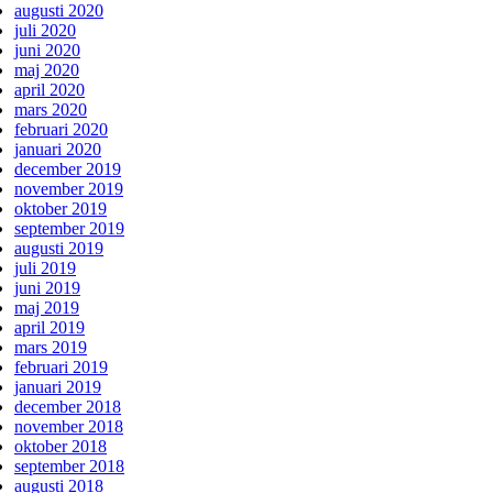
augusti 2020
juli 2020
juni 2020
maj 2020
april 2020
mars 2020
februari 2020
januari 2020
december 2019
november 2019
oktober 2019
september 2019
augusti 2019
juli 2019
juni 2019
maj 2019
april 2019
mars 2019
februari 2019
januari 2019
december 2018
november 2018
oktober 2018
september 2018
augusti 2018