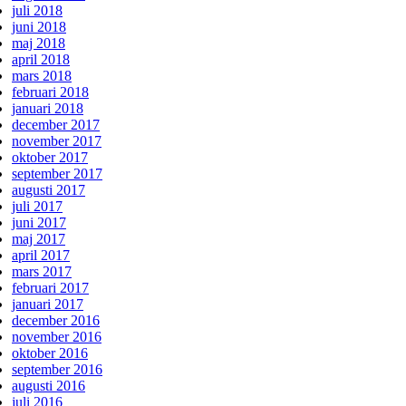
juli 2018
juni 2018
maj 2018
april 2018
mars 2018
februari 2018
januari 2018
december 2017
november 2017
oktober 2017
september 2017
augusti 2017
juli 2017
juni 2017
maj 2017
april 2017
mars 2017
februari 2017
januari 2017
december 2016
november 2016
oktober 2016
september 2016
augusti 2016
juli 2016