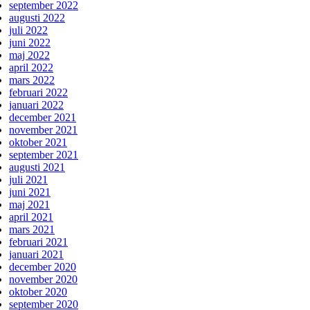
september 2022
augusti 2022
juli 2022
juni 2022
maj 2022
april 2022
mars 2022
februari 2022
januari 2022
december 2021
november 2021
oktober 2021
september 2021
augusti 2021
juli 2021
juni 2021
maj 2021
april 2021
mars 2021
februari 2021
januari 2021
december 2020
november 2020
oktober 2020
september 2020