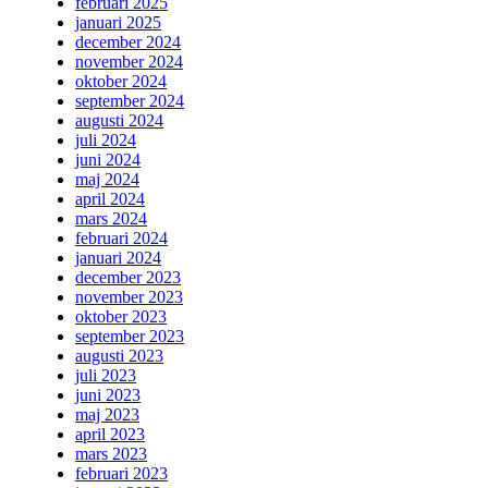
februari 2025
januari 2025
december 2024
november 2024
oktober 2024
september 2024
augusti 2024
juli 2024
juni 2024
maj 2024
april 2024
mars 2024
februari 2024
januari 2024
december 2023
november 2023
oktober 2023
september 2023
augusti 2023
juli 2023
juni 2023
maj 2023
april 2023
mars 2023
februari 2023