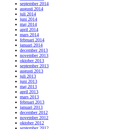
september 2014
augusti 2014
juli 2014
juni 2014
maj 2014
april 2014
mars 2014
februari 2014
januari 2014
december 2013
november 2013
oktober 2013
september 2013
augusti 2013
juli 2013
juni 2013
maj 2013
april 2013
mars 2013
februari 2013
januari 2013
december 2012
november 2012
oktober 2012
september 2012