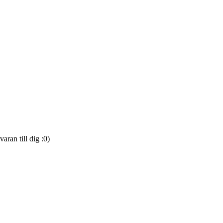
varan till dig :0)