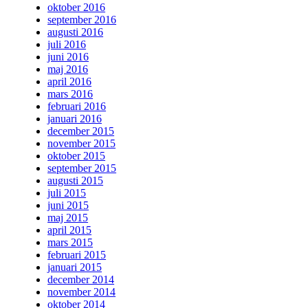
oktober 2016
september 2016
augusti 2016
juli 2016
juni 2016
maj 2016
april 2016
mars 2016
februari 2016
januari 2016
december 2015
november 2015
oktober 2015
september 2015
augusti 2015
juli 2015
juni 2015
maj 2015
april 2015
mars 2015
februari 2015
januari 2015
december 2014
november 2014
oktober 2014