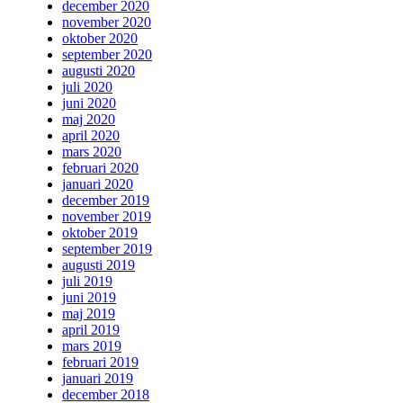
december 2020
november 2020
oktober 2020
september 2020
augusti 2020
juli 2020
juni 2020
maj 2020
april 2020
mars 2020
februari 2020
januari 2020
december 2019
november 2019
oktober 2019
september 2019
augusti 2019
juli 2019
juni 2019
maj 2019
april 2019
mars 2019
februari 2019
januari 2019
december 2018