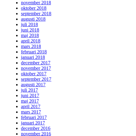
november 2018
oktober 2018
september 2018
augusti 2018
juli 2018
juni 2018
maj 2018
april 2018
mars 2018
februari 2018
januari 2018
december 2017
november 2017
oktober 2017
september 2017
augusti 2017
juli 2017
juni 2017
maj 2017
april 2017
mars 2017
februari 2017
januari 2017
december 2016
november 2016