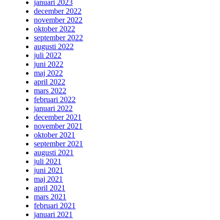
januari 2023
december 2022
november 2022
oktober 2022
september 2022
augusti 2022
juli 2022
juni 2022
maj 2022
april 2022
mars 2022
februari 2022
januari 2022
december 2021
november 2021
oktober 2021
september 2021
augusti 2021
juli 2021
juni 2021
maj 2021
april 2021
mars 2021
februari 2021
januari 2021