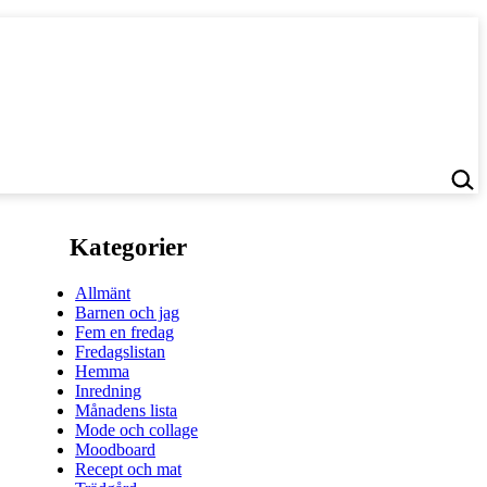
Kategorier
Allmänt
Barnen och jag
Fem en fredag
Fredagslistan
Hemma
Inredning
Månadens lista
Mode och collage
Moodboard
Recept och mat