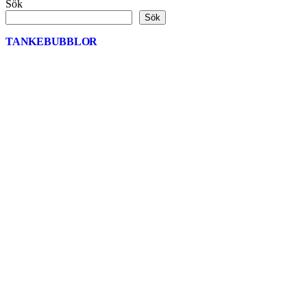
Sök
Sök
TANKEBUBBLOR