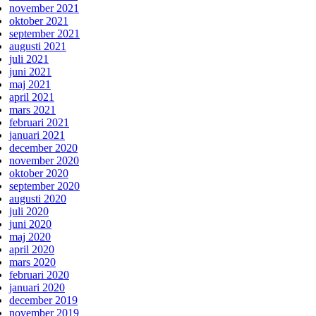
november 2021
oktober 2021
september 2021
augusti 2021
juli 2021
juni 2021
maj 2021
april 2021
mars 2021
februari 2021
januari 2021
december 2020
november 2020
oktober 2020
september 2020
augusti 2020
juli 2020
juni 2020
maj 2020
april 2020
mars 2020
februari 2020
januari 2020
december 2019
november 2019