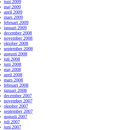
juni 2009
maj 2009
april 2009
mars 2009
februari 2009
januari 2009
december 2008
november 2008
oktober 2008
september 2008
augusti 2008
juli 2008
juni 2008
maj 2008
april 2008
mars 2008
februari 2008
januari 2008
december 2007
november 2007
oktober 2007
september 2007
augusti 2007
juli 2007
juni 2007