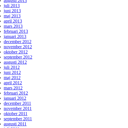
augusti 2013
juli 2013
juni 2013
maj 2013
april 2013
mars 2013
februari 2013
januari 2013
december 2012
november 2012
oktober 2012
september 2012
augusti 2012
juli 2012
juni 2012
maj 2012
april 2012
mars 2012
februari 2012
januari 2012
december 2011
november 2011
oktober 2011
september 2011
augusti 2011