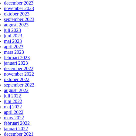
december 2023
november 2023
oktober 2023
september 2023
augusti 2023
juli 2023
juni 2023
maj 2023
april 2023
mars 2023
februari 2023
januari 2023
december 2022
november 2022
oktober 2022
september 2022
augusti 2022
juli 2022
juni 2022
maj 2022
april 2022
mars 2022
februari 2022
januari 2022
december 2021