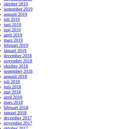
oktober 2019
september 2019
augusti 2019
juli 2019
juni 2019
maj 2019
april 2019
mars 2019
februari 2019
januari 2019
december 2018
november 2018
oktober 2018
september 2018
augusti 2018
juli 2018
juni 2018
maj 2018
april 2018
mars 2018
februari 2018
januari 2018
december 2017
november 2017
oktober 2017