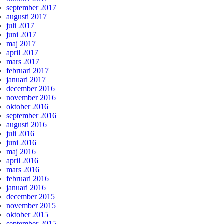
september 2017
augusti 2017
juli 2017
juni 2017
maj 2017
april 2017
mars 2017
februari 2017
januari 2017
december 2016
november 2016
oktober 2016
september 2016
augusti 2016
juli 2016
juni 2016
maj 2016
april 2016
mars 2016
februari 2016
januari 2016
december 2015
november 2015
oktober 2015
september 2015