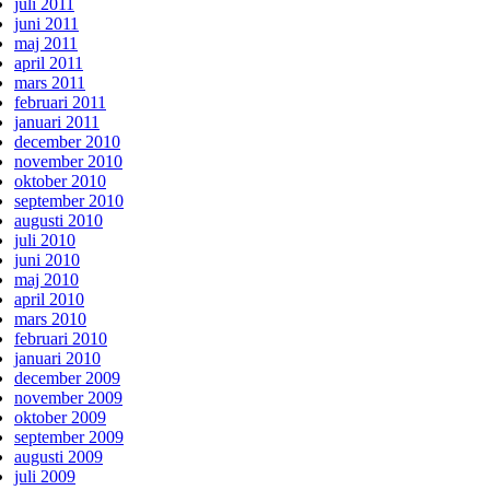
juli 2011
juni 2011
maj 2011
april 2011
mars 2011
februari 2011
januari 2011
december 2010
november 2010
oktober 2010
september 2010
augusti 2010
juli 2010
juni 2010
maj 2010
april 2010
mars 2010
februari 2010
januari 2010
december 2009
november 2009
oktober 2009
september 2009
augusti 2009
juli 2009