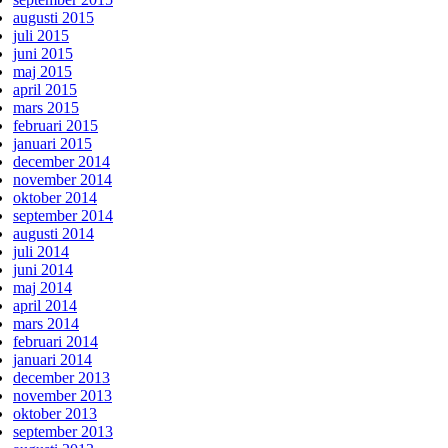
augusti 2015
juli 2015
juni 2015
maj 2015
april 2015
mars 2015
februari 2015
januari 2015
december 2014
november 2014
oktober 2014
september 2014
augusti 2014
juli 2014
juni 2014
maj 2014
april 2014
mars 2014
februari 2014
januari 2014
december 2013
november 2013
oktober 2013
september 2013