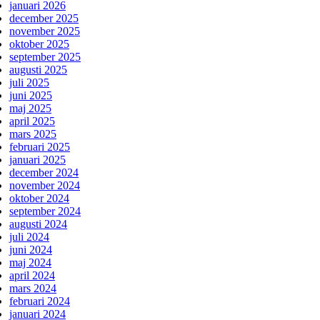
januari 2026
december 2025
november 2025
oktober 2025
september 2025
augusti 2025
juli 2025
juni 2025
maj 2025
april 2025
mars 2025
februari 2025
januari 2025
december 2024
november 2024
oktober 2024
september 2024
augusti 2024
juli 2024
juni 2024
maj 2024
april 2024
mars 2024
februari 2024
januari 2024