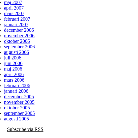
maj 2007
april 2007
mars 2007
februari 2007
januari 2007
december 2006
november 2006
oktober 2006
september 2006
augusti 2006
juli 2006
juni 2006
maj 2006
april 2006
mars 2006
februari 2006
januari 2006
december 2005
november 2005
oktober 2005
september 2005
augusti 2005
Subscribe via RSS