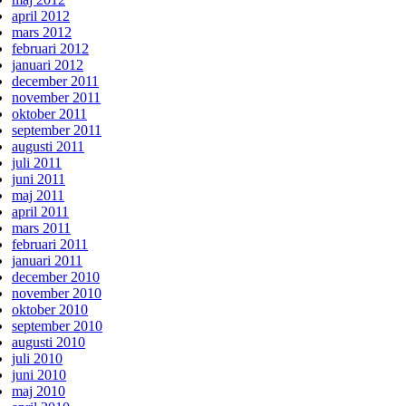
april 2012
mars 2012
februari 2012
januari 2012
december 2011
november 2011
oktober 2011
september 2011
augusti 2011
juli 2011
juni 2011
maj 2011
april 2011
mars 2011
februari 2011
januari 2011
december 2010
november 2010
oktober 2010
september 2010
augusti 2010
juli 2010
juni 2010
maj 2010