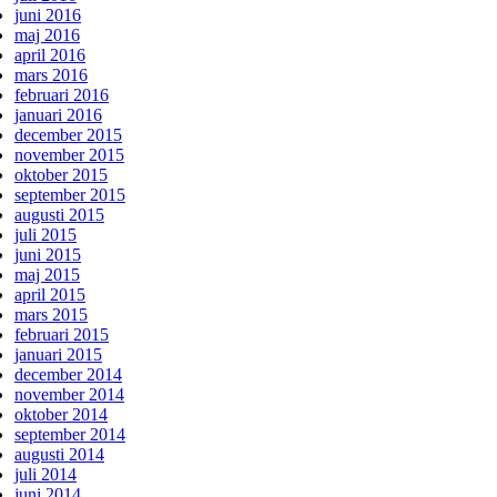
juni 2016
maj 2016
april 2016
mars 2016
februari 2016
januari 2016
december 2015
november 2015
oktober 2015
september 2015
augusti 2015
juli 2015
juni 2015
maj 2015
april 2015
mars 2015
februari 2015
januari 2015
december 2014
november 2014
oktober 2014
september 2014
augusti 2014
juli 2014
juni 2014