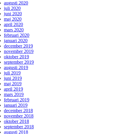
augusti 2020
juli 2020
juni 2020
maj 2020
april 2020
mars 2020
februari 2020
januari 2020
december 2019
november 2019
oktober 2019
september 2019
augusti 2019
juli 2019
juni 2019
maj 2019
april 2019
mars 2019
februari 2019
januari 2019
december 2018
november 2018
oktober 2018
september 2018
augusti 2018