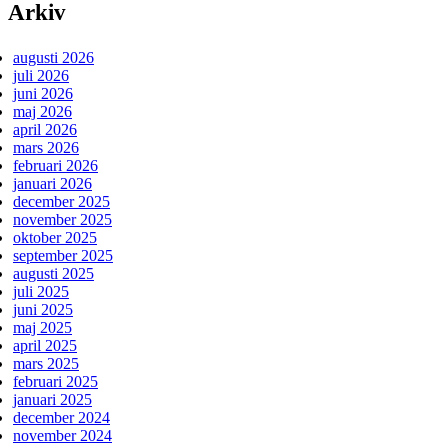
Arkiv
augusti 2026
juli 2026
juni 2026
maj 2026
april 2026
mars 2026
februari 2026
januari 2026
december 2025
november 2025
oktober 2025
september 2025
augusti 2025
juli 2025
juni 2025
maj 2025
april 2025
mars 2025
februari 2025
januari 2025
december 2024
november 2024