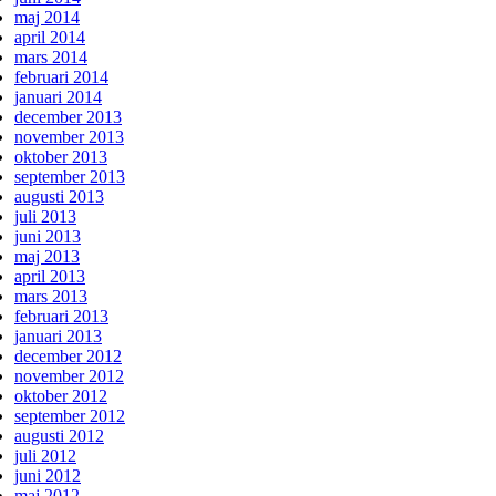
maj 2014
april 2014
mars 2014
februari 2014
januari 2014
december 2013
november 2013
oktober 2013
september 2013
augusti 2013
juli 2013
juni 2013
maj 2013
april 2013
mars 2013
februari 2013
januari 2013
december 2012
november 2012
oktober 2012
september 2012
augusti 2012
juli 2012
juni 2012
maj 2012