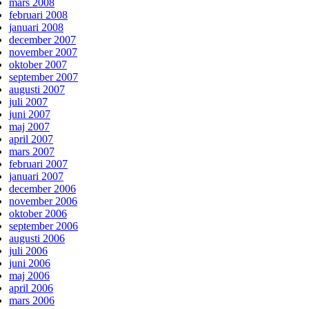
mars 2008
februari 2008
januari 2008
december 2007
november 2007
oktober 2007
september 2007
augusti 2007
juli 2007
juni 2007
maj 2007
april 2007
mars 2007
februari 2007
januari 2007
december 2006
november 2006
oktober 2006
september 2006
augusti 2006
juli 2006
juni 2006
maj 2006
april 2006
mars 2006