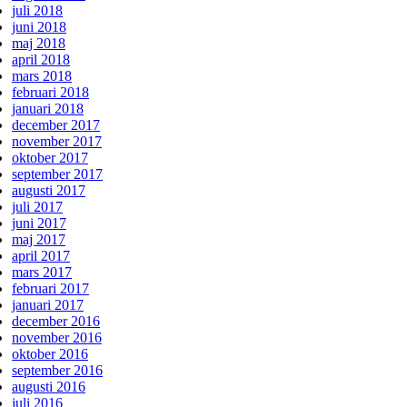
juli 2018
juni 2018
maj 2018
april 2018
mars 2018
februari 2018
januari 2018
december 2017
november 2017
oktober 2017
september 2017
augusti 2017
juli 2017
juni 2017
maj 2017
april 2017
mars 2017
februari 2017
januari 2017
december 2016
november 2016
oktober 2016
september 2016
augusti 2016
juli 2016