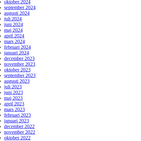
oktober 2024
september 2024
augusti 2024
juli 2024
juni 2024
maj 2024
april 2024
mars 2024
februari 2024
januari 2024
december 2023
november 2023
oktober 2023
september 2023
augusti 2023
juli 2023
juni 2023
maj 2023
april 2023
mars 2023
februari 2023
januari 2023
december 2022
november 2022
oktober 2022