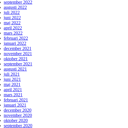
september 2022
augusti 2022
juli 2022
juni 2022
maj 2022
april 2022
mars 2022
februari 2022
januari 2022
december 2021
november 2021
oktober 2021
september 2021
augusti 2021
juli 2021
juni 2021
maj 2021
april 2021
mars 2021
februari 2021
januari 2021
december 2020
november 2020
oktober 2020
september 2020