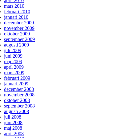
april 2010
mars 2010
februari 2010
januari 2010
december 2009
november 2009
oktober 2009
september 2009
augusti 2009
juli 2009
juni 2009
maj 2009
april 2009
mars 2009
februari 2009
januari 2009
december 2008
november 2008
oktober 2008
september 2008
augusti 2008
juli 2008
juni 2008
maj 2008
april 2008