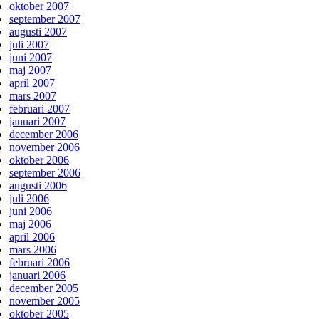
oktober 2007
september 2007
augusti 2007
juli 2007
juni 2007
maj 2007
april 2007
mars 2007
februari 2007
januari 2007
december 2006
november 2006
oktober 2006
september 2006
augusti 2006
juli 2006
juni 2006
maj 2006
april 2006
mars 2006
februari 2006
januari 2006
december 2005
november 2005
oktober 2005