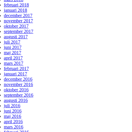
februari 2018
januari 2018
december 2017
november 2017
oktober 2017
september 2017
augusti 2017
juli 2017
juni 2017
maj 2017
april 2017
mars 2017
februari 2017
januari 2017
december 2016
november 2016
oktober 2016
september 2016
augusti 2016
juli 2016
juni 2016
maj 2016
april 2016
mars 2016