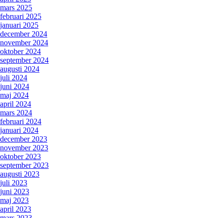
mars 2025
februari 2025
januari 2025
december 2024
november 2024
oktober 2024
september 2024
augusti 2024
juli 2024
juni 2024
maj 2024
april 2024
mars 2024
februari 2024
januari 2024
december 2023
november 2023
oktober 2023
september 2023
augusti 2023
juli 2023
juni 2023
maj 2023
april 2023
mars 2023