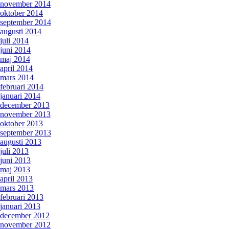
november 2014
oktober 2014
september 2014
augusti 2014
juli 2014
juni 2014
maj 2014
april 2014
mars 2014
februari 2014
januari 2014
december 2013
november 2013
oktober 2013
september 2013
augusti 2013
juli 2013
juni 2013
maj 2013
april 2013
mars 2013
februari 2013
januari 2013
december 2012
november 2012