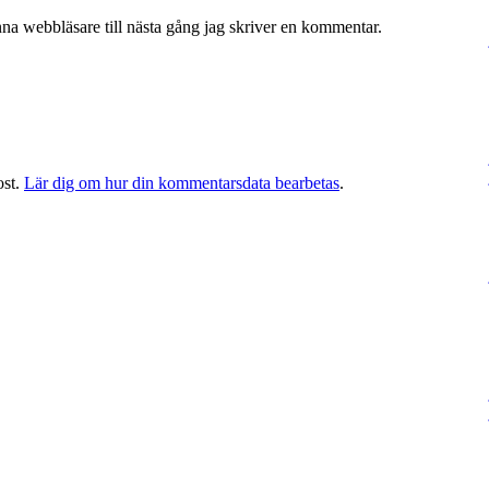
na webbläsare till nästa gång jag skriver en kommentar.
ost.
Lär dig om hur din kommentarsdata bearbetas
.