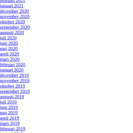
februari 2021
januari 2021
december 2020
november 2020
oktober 2020
september 2020
augusti 2020
juli 2020
juni 2020
maj 2020
april 2020
mars 2020
februari 2020
januari 2020
december 2019
november 2019
oktober 2019
september 2019
augusti 2019
juli 2019
juni 2019
maj 2019
april 2019
mars 2019
februari 2019