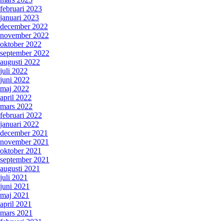
februari 2023
januari 2023
december 2022
november 2022
oktober 2022
september 2022
augusti 2022
juli 2022
juni 2022
maj 2022
april 2022
mars 2022
februari 2022
januari 2022
december 2021
november 2021
oktober 2021
september 2021
augusti 2021
juli 2021
juni 2021
maj 2021
april 2021
mars 2021