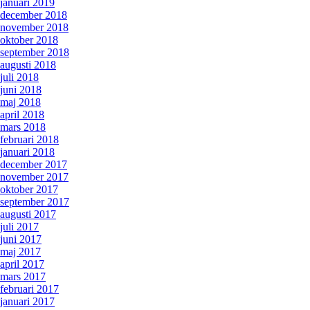
januari 2019
december 2018
november 2018
oktober 2018
september 2018
augusti 2018
juli 2018
juni 2018
maj 2018
april 2018
mars 2018
februari 2018
januari 2018
december 2017
november 2017
oktober 2017
september 2017
augusti 2017
juli 2017
juni 2017
maj 2017
april 2017
mars 2017
februari 2017
januari 2017