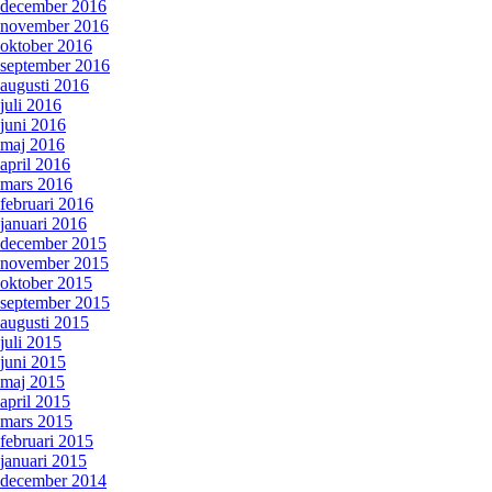
december 2016
november 2016
oktober 2016
september 2016
augusti 2016
juli 2016
juni 2016
maj 2016
april 2016
mars 2016
februari 2016
januari 2016
december 2015
november 2015
oktober 2015
september 2015
augusti 2015
juli 2015
juni 2015
maj 2015
april 2015
mars 2015
februari 2015
januari 2015
december 2014