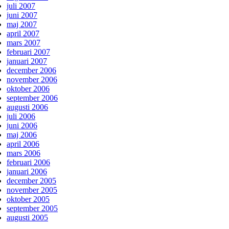
juli 2007
juni 2007
maj 2007
april 2007
mars 2007
februari 2007
januari 2007
december 2006
november 2006
oktober 2006
september 2006
augusti 2006
juli 2006
juni 2006
maj 2006
april 2006
mars 2006
februari 2006
januari 2006
december 2005
november 2005
oktober 2005
september 2005
augusti 2005