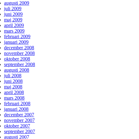
augusti 2009
juli 2009
juni 2009
maj 2009
april 2009
mars 2009
februari 2009
januari 2009
december 2008
november 2008
oktober 2008
september 2008
augusti 2008
juli 2008
juni 2008
maj 2008
april 2008
mars 2008
februari 2008
januari 2008
december 2007
november 2007
oktober 2007
september 2007
augusti 2007