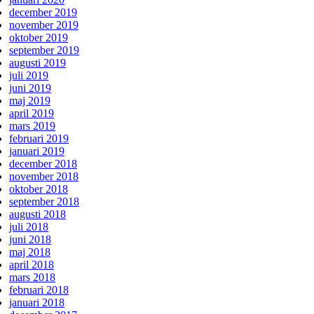
december 2019
november 2019
oktober 2019
september 2019
augusti 2019
juli 2019
juni 2019
maj 2019
april 2019
mars 2019
februari 2019
januari 2019
december 2018
november 2018
oktober 2018
september 2018
augusti 2018
juli 2018
juni 2018
maj 2018
april 2018
mars 2018
februari 2018
januari 2018