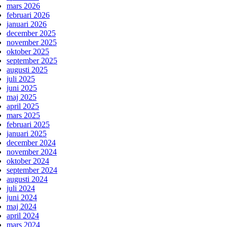
mars 2026
februari 2026
januari 2026
december 2025
november 2025
oktober 2025
september 2025
augusti 2025
juli 2025
juni 2025
maj 2025
april 2025
mars 2025
februari 2025
januari 2025
december 2024
november 2024
oktober 2024
september 2024
augusti 2024
juli 2024
juni 2024
maj 2024
april 2024
mars 2024