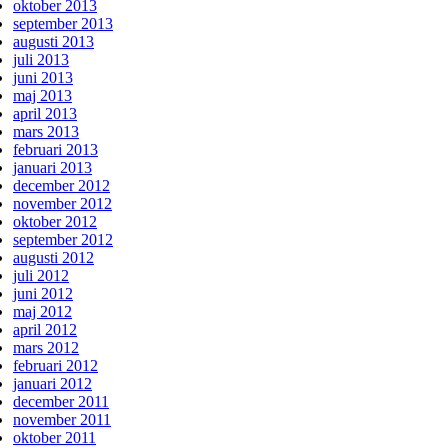
oktober 2013
september 2013
augusti 2013
juli 2013
juni 2013
maj 2013
april 2013
mars 2013
februari 2013
januari 2013
december 2012
november 2012
oktober 2012
september 2012
augusti 2012
juli 2012
juni 2012
maj 2012
april 2012
mars 2012
februari 2012
januari 2012
december 2011
november 2011
oktober 2011