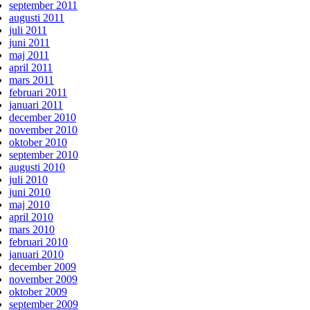
september 2011
augusti 2011
juli 2011
juni 2011
maj 2011
april 2011
mars 2011
februari 2011
januari 2011
december 2010
november 2010
oktober 2010
september 2010
augusti 2010
juli 2010
juni 2010
maj 2010
april 2010
mars 2010
februari 2010
januari 2010
december 2009
november 2009
oktober 2009
september 2009