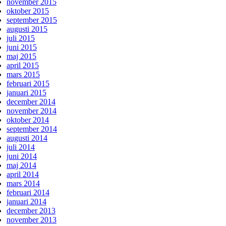
november 2015
oktober 2015
september 2015
augusti 2015
juli 2015
juni 2015
maj 2015
april 2015
mars 2015
februari 2015
januari 2015
december 2014
november 2014
oktober 2014
september 2014
augusti 2014
juli 2014
juni 2014
maj 2014
april 2014
mars 2014
februari 2014
januari 2014
december 2013
november 2013