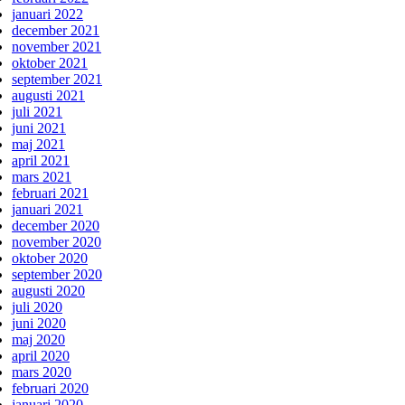
januari 2022
december 2021
november 2021
oktober 2021
september 2021
augusti 2021
juli 2021
juni 2021
maj 2021
april 2021
mars 2021
februari 2021
januari 2021
december 2020
november 2020
oktober 2020
september 2020
augusti 2020
juli 2020
juni 2020
maj 2020
april 2020
mars 2020
februari 2020
januari 2020