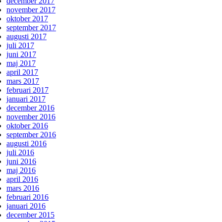
december 2017
november 2017
oktober 2017
september 2017
augusti 2017
juli 2017
juni 2017
maj 2017
april 2017
mars 2017
februari 2017
januari 2017
december 2016
november 2016
oktober 2016
september 2016
augusti 2016
juli 2016
juni 2016
maj 2016
april 2016
mars 2016
februari 2016
januari 2016
december 2015