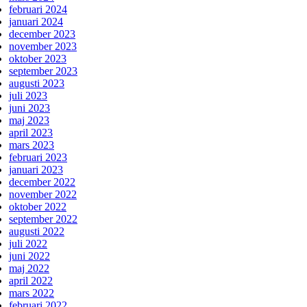
februari 2024
januari 2024
december 2023
november 2023
oktober 2023
september 2023
augusti 2023
juli 2023
juni 2023
maj 2023
april 2023
mars 2023
februari 2023
januari 2023
december 2022
november 2022
oktober 2022
september 2022
augusti 2022
juli 2022
juni 2022
maj 2022
april 2022
mars 2022
februari 2022