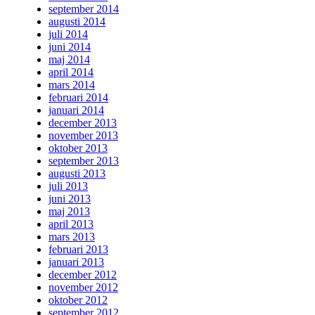
september 2014
augusti 2014
juli 2014
juni 2014
maj 2014
april 2014
mars 2014
februari 2014
januari 2014
december 2013
november 2013
oktober 2013
september 2013
augusti 2013
juli 2013
juni 2013
maj 2013
april 2013
mars 2013
februari 2013
januari 2013
december 2012
november 2012
oktober 2012
september 2012