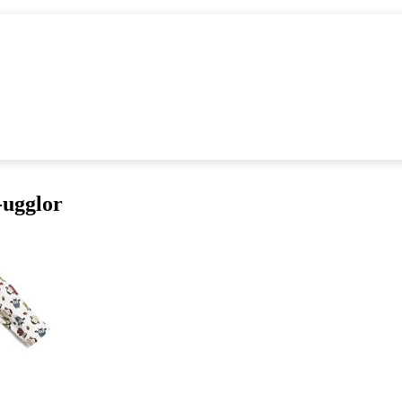
-ugglor