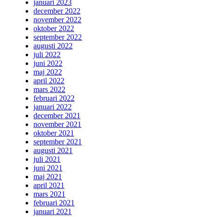
januari 2023
december 2022
november 2022
oktober 2022
september 2022
augusti 2022
juli 2022
juni 2022
maj 2022
april 2022
mars 2022
februari 2022
januari 2022
december 2021
november 2021
oktober 2021
september 2021
augusti 2021
juli 2021
juni 2021
maj 2021
april 2021
mars 2021
februari 2021
januari 2021