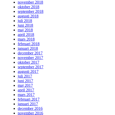
november 2018
oktober 2018
september 2018
augusti 2018
juli 2018
juni 2018
maj 2018
april 2018
mars 2018
februari 2018
januari 2018
december 2017
november 2017
oktober 2017
september 2017
augusti 2017
juli 2017
juni 2017
maj 2017
april 2017
mars 2017
februari 2017
januari 2017
december 2016
november 2016