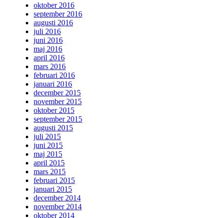
oktober 2016
september 2016
augusti 2016
juli 2016
juni 2016
maj 2016
april 2016
mars 2016
februari 2016
januari 2016
december 2015
november 2015
oktober 2015
september 2015
augusti 2015
juli 2015
juni 2015
maj 2015
april 2015
mars 2015
februari 2015
januari 2015
december 2014
november 2014
oktober 2014