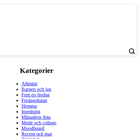
Kategorier
Allmänt
Barnen och jag
Fem en fredag
Fredagslistan
Hemma
Inredning
Månadens lista
Mode och collage
Moodboard
Recept och mat