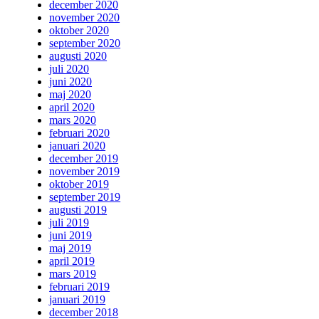
december 2020
november 2020
oktober 2020
september 2020
augusti 2020
juli 2020
juni 2020
maj 2020
april 2020
mars 2020
februari 2020
januari 2020
december 2019
november 2019
oktober 2019
september 2019
augusti 2019
juli 2019
juni 2019
maj 2019
april 2019
mars 2019
februari 2019
januari 2019
december 2018