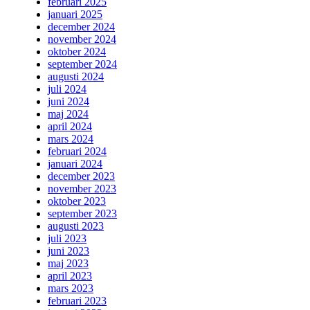
februari 2025
januari 2025
december 2024
november 2024
oktober 2024
september 2024
augusti 2024
juli 2024
juni 2024
maj 2024
april 2024
mars 2024
februari 2024
januari 2024
december 2023
november 2023
oktober 2023
september 2023
augusti 2023
juli 2023
juni 2023
maj 2023
april 2023
mars 2023
februari 2023