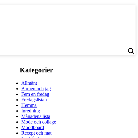
Kategorier
Allmänt
Barnen och jag
Fem en fredag
Fredagslistan
Hemma
Inredning
Månadens lista
Mode och collage
Moodboard
Recept och mat