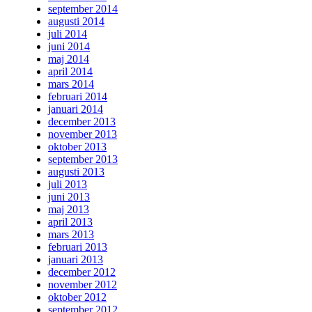
september 2014
augusti 2014
juli 2014
juni 2014
maj 2014
april 2014
mars 2014
februari 2014
januari 2014
december 2013
november 2013
oktober 2013
september 2013
augusti 2013
juli 2013
juni 2013
maj 2013
april 2013
mars 2013
februari 2013
januari 2013
december 2012
november 2012
oktober 2012
september 2012