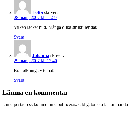
Lotta
skriver:
28 mars, 2007 kl. 11:59
Vilken läcker bild. Många olika strukturer där..
Svara
Johanna
skriver:
29 mars, 2007 kl. 17:40
Bra tolkning av temat!
Svara
Lämna en kommentar
Din e-postadress kommer inte publiceras.
Obligatoriska fält är märkta