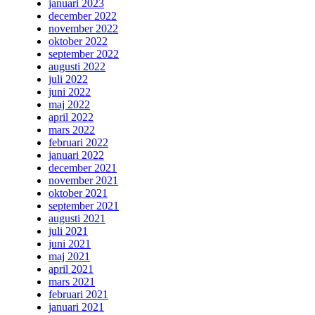
januari 2023
december 2022
november 2022
oktober 2022
september 2022
augusti 2022
juli 2022
juni 2022
maj 2022
april 2022
mars 2022
februari 2022
januari 2022
december 2021
november 2021
oktober 2021
september 2021
augusti 2021
juli 2021
juni 2021
maj 2021
april 2021
mars 2021
februari 2021
januari 2021