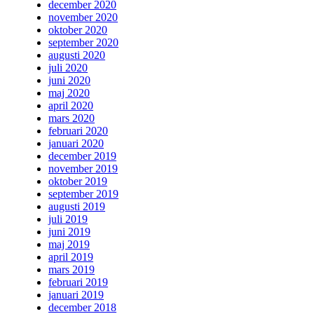
december 2020
november 2020
oktober 2020
september 2020
augusti 2020
juli 2020
juni 2020
maj 2020
april 2020
mars 2020
februari 2020
januari 2020
december 2019
november 2019
oktober 2019
september 2019
augusti 2019
juli 2019
juni 2019
maj 2019
april 2019
mars 2019
februari 2019
januari 2019
december 2018