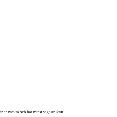
r är vackra och har minst sagt struktur!