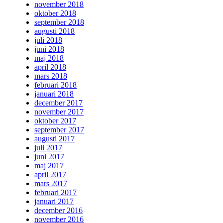
november 2018
oktober 2018
september 2018
augusti 2018
juli 2018
juni 2018
maj 2018
april 2018
mars 2018
februari 2018
januari 2018
december 2017
november 2017
oktober 2017
september 2017
augusti 2017
juli 2017
juni 2017
maj 2017
april 2017
mars 2017
februari 2017
januari 2017
december 2016
november 2016