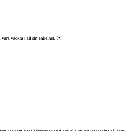
n vara vackra i all sin enkelhet. 🙂