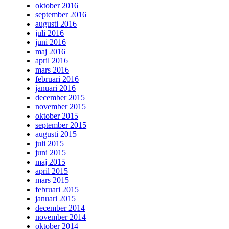
oktober 2016
september 2016
augusti 2016
juli 2016
juni 2016
maj 2016
april 2016
mars 2016
februari 2016
januari 2016
december 2015
november 2015
oktober 2015
september 2015
augusti 2015
juli 2015
juni 2015
maj 2015
april 2015
mars 2015
februari 2015
januari 2015
december 2014
november 2014
oktober 2014