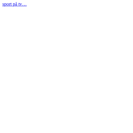
sport på tv…