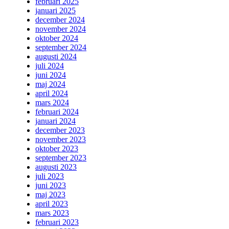
februari 2025
januari 2025
december 2024
november 2024
oktober 2024
september 2024
augusti 2024
juli 2024
juni 2024
maj 2024
april 2024
mars 2024
februari 2024
januari 2024
december 2023
november 2023
oktober 2023
september 2023
augusti 2023
juli 2023
juni 2023
maj 2023
april 2023
mars 2023
februari 2023